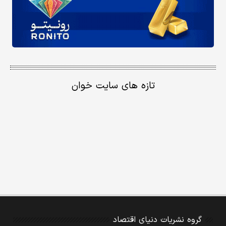
تازه های سایت خوان
گروه نشریات دنیای اقتصاد