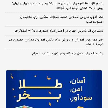
ادعای تازه سنتکام درباره ناو «آبراهام لینکلن» و محاصره دریایی ایران/
بیش از ۳۰ کشتی اجازه عبور گرفتند
نظر فقهی سروش محلاتی درباره مجازات سنگین برای معترضان
خشونت‌طلب
بیشترین آب شیرین جهان در اختیار کدام کشورهاست؟ + اینفوگرافی
خبر مهم وزیر آموزش و پرورش برای دانش آموزان/ مدارس حضوری می
شود؟ + فیلم
یک ادعا درباره محل پناهگاه‌ رهبر شهید انقلاب + فیلم