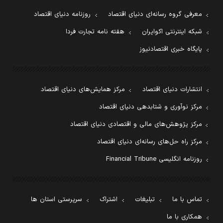
معرفی گروه رسانه‌ای دنیای اقتصاد
روزنامه دنیای اقتصاد
شبکه اینترنتی اکوایران
هفته نامه تجارت فردا
پایگاه خبری اقتصادنیوز
انتشارات دنیای اقتصاد
مرکز همایش‌های دنیای اقتصاد
مرکز نوآوری و شتابدهی دنیای اقتصاد
مرکز پژوهش‌های مالی و اقتصادی دنیای اقتصاد
مرکز راه حل‌های رسانه‌ای دنیای اقتصاد
روزنامه انگلیسی Financial Tribune
تماس با ما
تبلیغات
اشتراک
سرپرستی استان ها
همکاری با ما