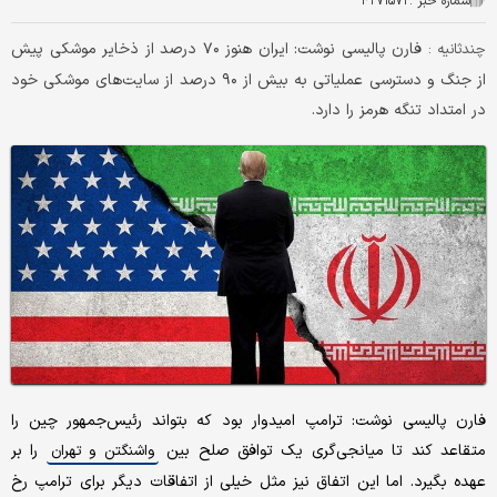
شماره خبر :
۴۲۷۱۵۷۲
فارن پالیسی نوشت: ایران هنوز ۷۰ درصد از ذخایر موشکی پیش
چندثانیه :
از جنگ و دسترسی عملیاتی به بیش از ۹۰ درصد از سایت‌های موشکی خود
در امتداد تنگه هرمز را دارد.
فارن پالیسی نوشت: ترامپ امیدوار بود که بتواند رئیس‌جمهور چین را
متقاعد کند تا میانجی‌گری یک توافق صلح بین
را بر
واشنگتن و تهران
عهده بگیرد. اما این اتفاق نیز مثل خیلی از اتفاقات دیگر برای ترامپ رخ