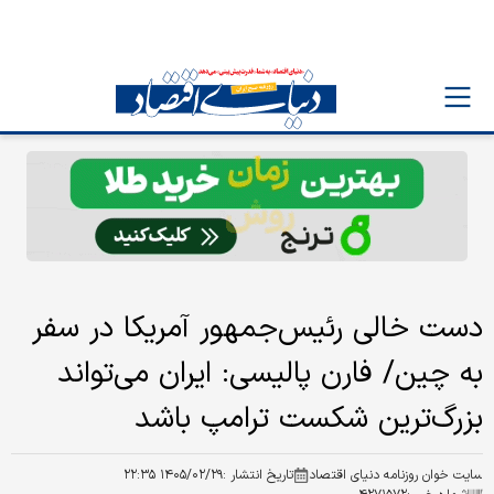
دست خالی رئیس‌جمهور آمریکا در سفر
به چین/ فارن پالیسی: ایران می‌تواند
بزرگ‌ترین شکست ترامپ باشد
سایت خوان روزنامه دنیای اقتصاد
تاریخ انتشار :
۱۴۰۵/۰۲/۲۹ ۲۲:۳۵