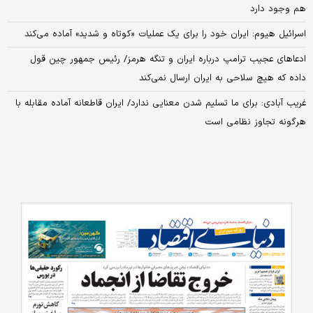
هم وجود دارد
اسرائیل هیوم: ایران خود را برای یک عملیات «کوتاه و شدید» آماده می‌کند
ادعاهای عجیب ترامپ درباره ایران و تنگه هرمز/ رئیس‌ جمهور چین قول
داده که هیچ سلاحی به ایران ارسال نمی‌کند
غریب آبادی: برای ما تسلیم شدن معنایی ندارد/ ایران قاطعانه آماده مقابله با
هرگونه تجاوز نظامی است