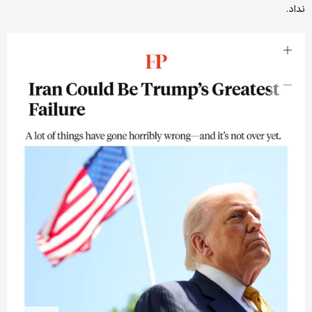
نداد.