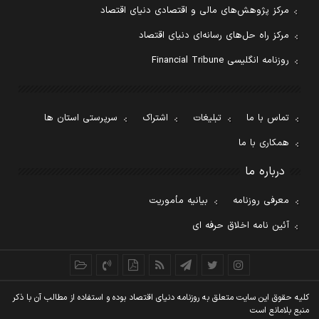
مرکز پژوهش‌های مالی و اقتصادی دنیای اقتصاد
مرکز راه حل‌های رسانه‌ای دنیای اقتصاد
روزنامه انگلیسی Financial Tribune
تماس با ما
تبلیغات
اشتراک
سرپرستی استان ها
همکاری با ما
درباره ما
معرفی روزنامه
بیانیه مأموریت
آئین نامه اخلاق حرفه ای
کليه حقوق اين سايت متعلق به روزنامه دنيای اقتصاد بوده و استفاده از مطالب آن با ذکر
منبع بلامانع است