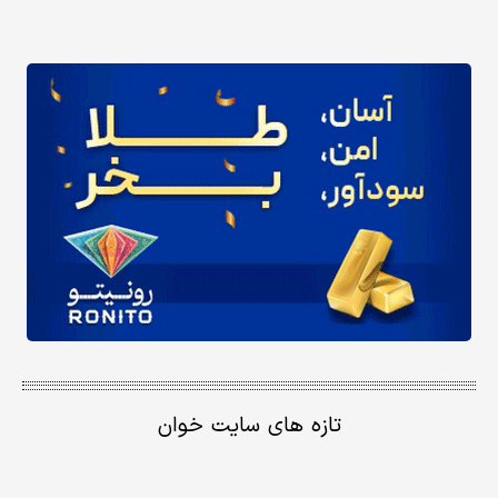
تازه های سایت خوان