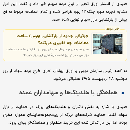
صیدی از انتشار اوراق تبعی از نوع بیمه سهام خبر داد و گفت: این ابزار
مشابه تجربه دوره جنگ ۱۲ روزه طراحی شده و تمام اقدامات مربوط به آن
پیش از بازگشایی بازار سهام نهایی شده است.
خبر مرتبط
جزئیاتی جدید از بازگشایی بورس/ ساعت
معاملات چه تغییری می‌کند؟
مدیر نظارت بر بورس‌های سازمان بورس از افزایش ساعت معاملات
بازار سهام در دو روز نخست بازگشایی این بازار خبر داد.
به گفته رئیس سازمان بورس و اوراق بهادار، اجرای طرح بیمه سهام از روز
دوشنبه ۲۸ اردیبهشت ۱۴۰۵ عملیاتی می‌شود.
هماهنگی با هلدینگ‌ها و سهامداران عمده
صیدی با اشاره به نقش ناشران و هلدینگ‌های بزرگ در حمایت از بازار
سهام گفت: حمایت شرکت‌های بزرگ از زیرمجموعه‌هایشان همواره مطرح
بوده، اما این بار تلاش شده این فرآیند منظم‌تر و هماهنگ‌تر پیش برود.