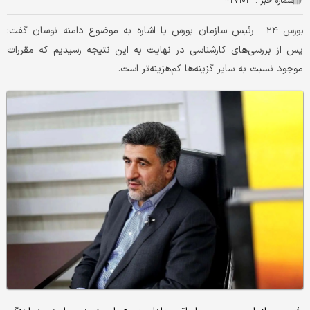
شماره خبر :
۴۲۷۱۰۳۲
رئیس سازمان بورس با اشاره به موضوع دامنه نوسان گفت:
بورس 24 :
پس از بررسی‌های کارشناسی در نهایت به این نتیجه رسیدیم که مقررات
موجود نسبت به سایر گزینه‌ها کم‌هزینه‌تر است.