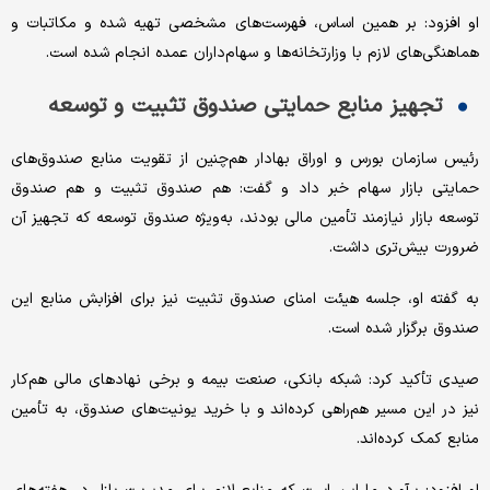
او افزود: بر همین اساس، فهرست‌های مشخصی تهیه شده و مکاتبات و
هماهنگی‌های لازم با وزارتخانه‌ها و سهام‌داران عمده انجام شده است.
تجهیز منابع حمایتی صندوق تثبیت و توسعه
رئیس سازمان بورس و اوراق بهادار هم‌چنین از تقویت منابع صندوق‌های
حمایتی بازار سهام خبر داد و گفت: هم صندوق تثبیت و هم صندوق
توسعه بازار نیازمند تأمین مالی بودند، به‌ویژه صندوق توسعه که تجهیز آن
ضرورت بیش‌تری داشت.
به گفته او، جلسه هیئت امنای صندوق تثبیت نیز برای افزابش منابع این
صندوق برگزار شده است.
صیدی تأکید کرد: شبکه بانکی، صنعت بیمه و برخی نهادهای مالی هم‌کار
نیز در این مسیر هم‌راهی کرده‌اند و با خرید یونیت‌های صندوق، به تأمین
منابع کمک کرده‌اند.