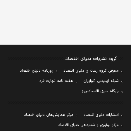
گروه نشریات دنیای اقتصاد
معرفی گروه رسانه‌ای دنیای اقتصاد
روزنامه دنیای اقتصاد
شبکه اینترنتی اکوایران
هفته نامه تجارت فردا
پایگاه خبری اقتصادنیوز
انتشارات دنیای اقتصاد
مرکز همایش‌های دنیای اقتصاد
مرکز نوآوری و شتابدهی دنیای اقتصاد