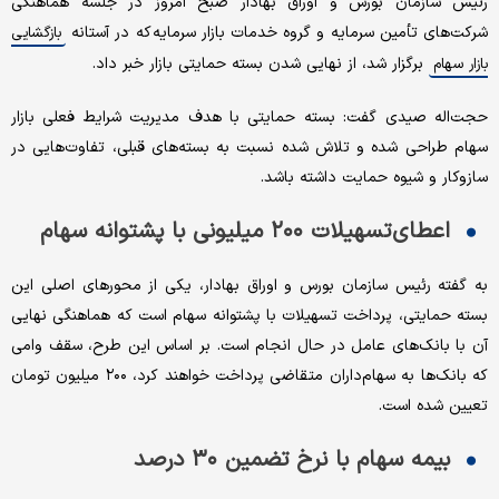
رئیس سازمان بورس و اوراق بهادار صبح امروز در جلسه هماهنگی
شرکت‌های تأمین سرمایه و گروه خدمات بازار سرمایه که در آستانه
بازگشایی
برگزار شد، از نهایی شدن بسته حمایتی بازار خبر داد.
بازار سهام
حجت‌اله صیدی گفت: بسته حمایتی با هدف مدیریت شرایط فعلی بازار
سهام طراحی شده و تلاش شده نسبت به بسته‌های قبلی، تفاوت‌هایی در
سازوکار و شیوه حمایت داشته باشد.
اعطای تسهیلات ۲۰۰ میلیونی با پشتوانه سهام
به گفته رئیس سازمان بورس و اوراق بهادار، یکی از محورهای اصلی این
بسته حمایتی، پرداخت تسهیلات با پشتوانه سهام است که هماهنگی نهایی
آن با بانک‌های عامل در حال انجام است. بر اساس این طرح، سقف وامی
که بانک‌ها به سهام‌داران متقاضی پرداخت خواهند کرد، ۲۰۰ میلیون تومان
تعیین شده است.
بیمه سهام با نرخ تضمین ۳۰ درصد