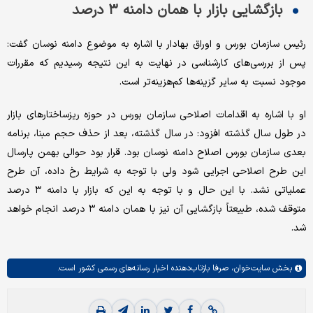
بازگشایی بازار با همان دامنه ۳ درصد
رئیس سازمان بورس و اوراق بهادار با اشاره به موضوع دامنه نوسان گفت:
پس از بررسی‌های کارشناسی در نهایت به این نتیجه رسیدیم که مقررات
موجود نسبت به سایر گزینه‌ها کم‌هزینه‌تر است.
او با اشاره به اقدامات اصلاحی سازمان بورس در حوزه ریزساختارهای بازار
در طول سال گذشته افزود: در سال گذشته، بعد از حذف حجم مبنا، برنامه
بعدی سازمان بورس اصلاح دامنه نوسان بود. قرار بود حوالی بهمن‌ پارسال
این طرح اصلاحی اجرایی شود ولی با توجه به شرایط رخ داده، آن طرح
عملیاتی نشد. با این حال و با توجه به این که بازار با دامنه ۳ درصد
متوقف شده، طبیعتاً بازگشایی آن نیز با همان دامنه ۳ درصد انجام خواهد
شد.
بخش
سایت‌خوان،
صرفا بازتاب‌دهنده اخبار رسانه‌های رسمی کشور است.