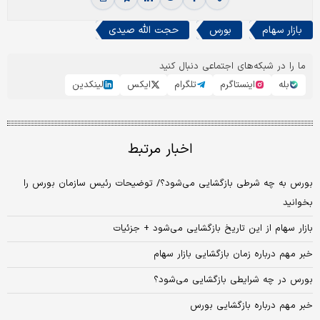
بازار سهام
بورس
حجت الله صیدی
ما را در شبکه‌های اجتماعی دنبال کنید
بله
اینستاگرم
تلگرام
ایکس
لینکدین
اخبار مرتبط
بورس به چه شرطی بازگشایی می‌شود؟/ توضیحات رئیس سازمان بورس را
بخوانید
بازار سهام از این تاریخ بازگشایی می‌شود + جزئیات
خبر مهم درباره زمان بازگشایی بازار سهام
بورس در چه شرایطی بازگشایی می‌شود؟
خبر مهم درباره بازگشایی بورس