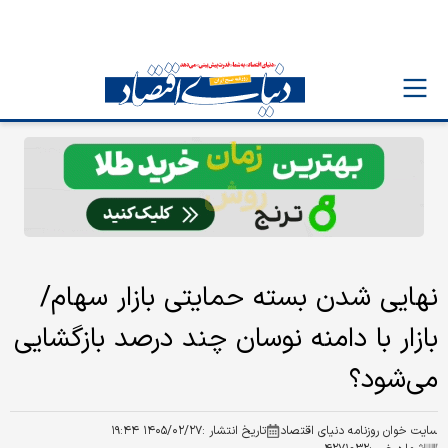
نهایی شدن بسته حمایتی بازار سهام/
بازار با دامنه نوسان چند درصد بازگشایی
می‌شود؟
سایت خوان روزنامه دنیای اقتصاد
تاریخ انتشار :
۱۴۰۵/۰۲/۲۷ ۱۹:۴۴