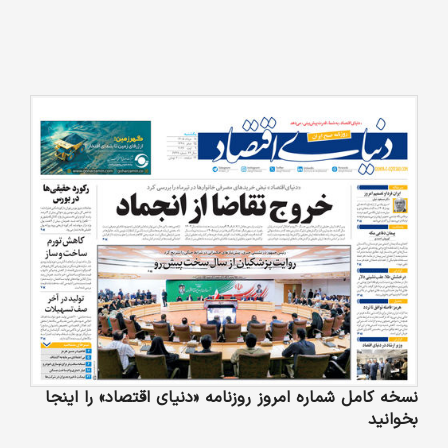
نسخه کامل شماره امروز روزنامه «دنیای‌ اقتصاد» را اینجا
بخوانید