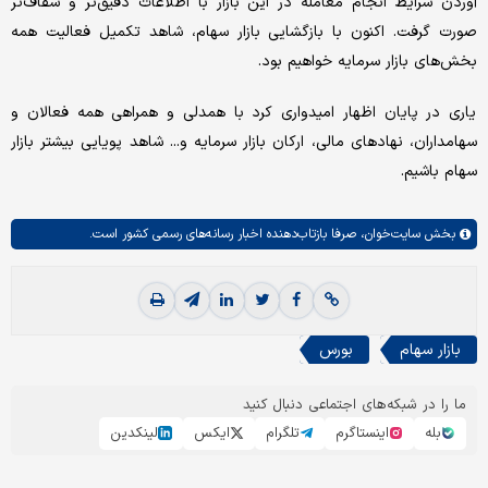
آوردن شرایط انجام معامله در این بازار با اطلاعات دقیق‌تر و شفاف‌تر
صورت‌ گرفت. اکنون با بازگشایی بازار سهام، شاهد تکمیل فعالیت همه
بخش‌های بازار سرمایه خواهیم بود.
یاری در پایان اظهار امیدواری کرد با همدلی و همراهی همه فعالان و
سهامداران، نهادهای مالی، ارکان بازار سرمایه و... شاهد پویایی بیشتر بازار
سهام باشیم.
بخش
سایت‌خوان،
صرفا بازتاب‌دهنده اخبار رسانه‌های رسمی کشور است.
بازار سهام
بورس
ما را در شبکه‌های اجتماعی دنبال کنید
بله
اینستاگرم
تلگرام
ایکس
لینکدین