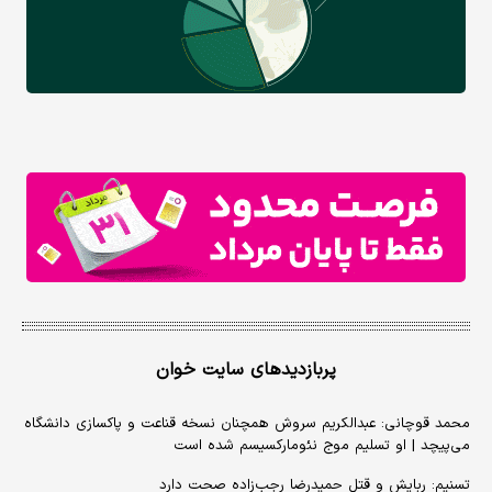
پربازدیدهای سایت خوان
محمد قوچانی: عبدالکریم سروش همچنان نسخه قناعت و پاکسازی دانشگاه
می‌پیچد | او تسلیم موج نئومارکسیسم شده است
تسنیم: ربایش و قتل حمیدرضا رجب‌زاده صحت دارد