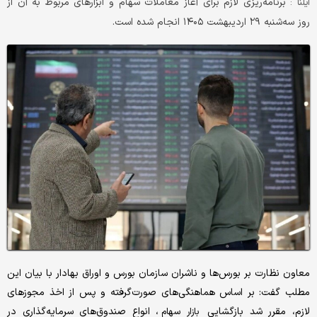
برنامه‌ریزی لازم برای آغاز معاملات سهام و ابزارهای مربوط به آن از
ایلنا :
روز سه‌شنبه ۲۹ اردیبهشت ۱۴۰۵ انجام شده است.
معاون نظارت بر بورس‌ها و ناشران سازمان بورس و اوراق بهادار با بیان این
مطلب گفت: بر اساس هماهنگی‌های صورت‌گرفته و پس از اخذ مجوزهای
لازم، مقرر شد بازگشایی
، انواع صندوق‌های سرمایه‌گذاری در
بازار سهام