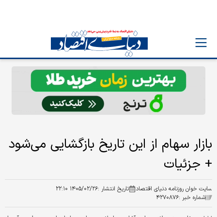
بازار سهام از این تاریخ بازگشایی می‌شود
+ جزئیات
سایت خوان روزنامه دنیای اقتصاد
تاریخ انتشار :
۱۴۰۵/۰۲/۲۶ ۲۲:۱۰
شماره خبر :
۴۲۷۰۸۷۶