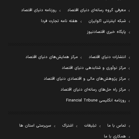
معرفی گروه رسانه‌ای دنیای اقتصاد
روزنامه دنیای اقتصاد
شبکه اینترنتی اکوایران
هفته نامه تجارت فردا
پایگاه خبری اقتصادنیوز
انتشارات دنیای اقتصاد
مرکز همایش‌های دنیای اقتصاد
مرکز نوآوری و شتابدهی دنیای اقتصاد
مرکز پژوهش‌های مالی و اقتصادی دنیای اقتصاد
مرکز راه حل‌های رسانه‌ای دنیای اقتصاد
روزنامه انگلیسی Financial Tribune
تماس با ما
تبلیغات
اشتراک
سرپرستی استان ها
همکاری با ما