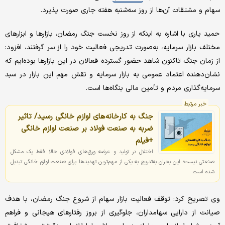
سهام و مشتقات آن‌ها از روز سه‌شنبه هفته جاری صورت پذیرد.
حمید یاری با اشاره به اینکه از روز نخست جنگ رمضان، بازارها و ابزارهای
مختلف بازار سرمایه، به‌صورت تدریجی فعالیت خود را از سر گرفتند، افزود:
از زمان جنگ تاکنون شاهد حضور گسترده فعالان در این بازارها بوده‌ایم که
نشان‌دهنده اعتماد عمومی به بازار سرمایه و نقش مهم این بازار در سبد
سرمایه‌گذاری مردم و تأمین مالی بنگاه‌ها است.
خبر مرتبط
جنگ به کارخانه‌های لوازم خانگی رسید/ تاثیر
ضربه به صنعت فولاد بر صنعت لوازم خانگی
+فیلم
اختلال در تولید و عرضه ورق‌های فولادی حالا فقط یک مشکل
صنعتی نیست؛ این بحران به‌تدریج به یکی از مهم‌ترین تهدیدها برای صنعت لوازم خانگی تبدیل
شده است.
وی تصریح کرد: توقف فعالیت بازار سهام از شروع جنگ رمضان، با هدف
صیانت از دارایی سهامداران، جلوگیری از بروز رفتارهای هیجانی و فراهم