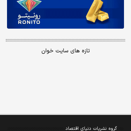
تازه های سایت خوان
گروه نشریات دنیای اقتصاد