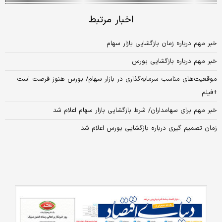
اخبار مرتبط
خبر مهم درباره زمان بازگشایی بازار سهام
خبر مهم درباره بازگشایی بورس
موقعیت‌های مناسب سرمایه‌گذاری در بازار سهام/ بورس هنوز فرصت است
+فیلم
خبر مهم برای سهامداران/ شرط بازگشایی بازار سهام اعلام شد
زمان تصمیم‌ گیری درباره بازگشایی بورس اعلام شد