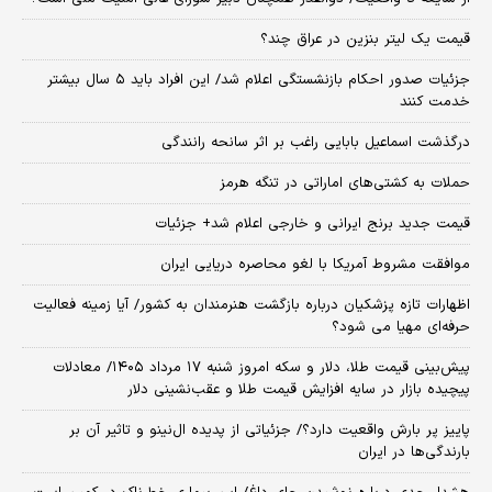
قیمت یک لیتر بنزین در عراق چند؟
جزئیات صدور احکام بازنشستگی اعلام شد/ این افراد باید ۵ سال بیشتر
خدمت کنند
درگذشت اسماعیل بابایی راغب بر اثر سانحه رانندگی
حملات به کشتی‌های اماراتی در تنگه هرمز
قیمت جدید برنج ایرانی و خارجی اعلام شد+ جزئیات
موافقت مشروط آمریکا با لغو محاصره دریایی ایران
اظهارات تازه پزشکیان درباره بازگشت هنرمندان به کشور/ آیا زمینه فعالیت
حرفه‌ای مهیا می شود؟
پیش‌بینی قیمت طلا، دلار و سکه امروز شنبه ۱۷ مرداد ۱۴۰۵/ معادلات
پیچیده بازار در سایه افزایش قیمت طلا و عقب‌نشینی دلار
پاییز پر بارش واقعیت دارد؟/ جزئیاتی از پدیده ال‌نینو و تاثیر آن بر
بارندگی‌ها در ایران