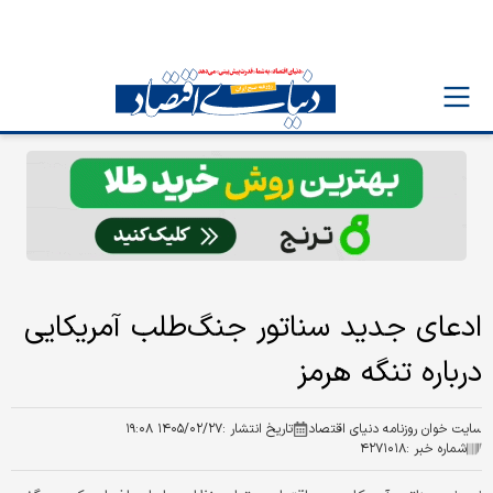
ادعای جدید سناتور جنگ‌طلب آمریکایی
درباره تنگه هرمز
سایت خوان روزنامه دنیای اقتصاد
تاریخ انتشار :
۱۴۰۵/۰۲/۲۷ ۱۹:۰۸
شماره خبر :
۴۲۷۱۰۱۸