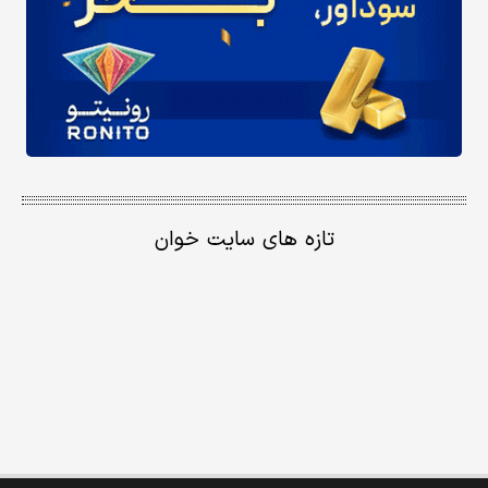
تازه های سایت خوان