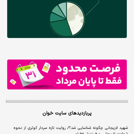
پربازدیدهای سایت خوان
شهید لاریجانی چگونه شناسایی شد؟/ روایت تازه سردار کوثری از نحوه