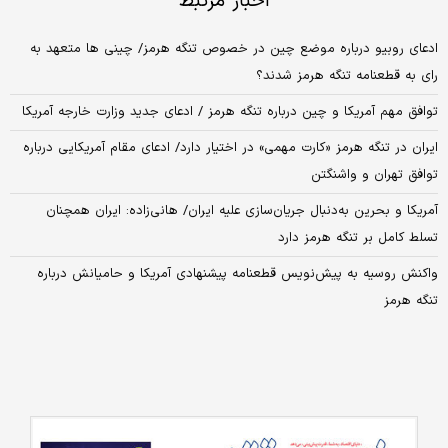
اخبار مرتبط
ادعای روبیو درباره موضع چین در خصوص تنگه هرمز/ چینی ها متعهد به
رای به قطعنامه تنگه هرمز شدند؟
توافق مهم آمریکا و چین درباره تنگه هرمز / ادعای جدید وزارت خارجه آمریکا
ایران در تنگه هرمز «کارت مهمی» در اختیار دارد/ ادعای مقام آمریکایی درباره
توافق تهران و واشنگتن
آمریکا و بحرین به‌دنبال جریان‌سازی علیه ایران/ هانی‌زاده: ایران همچنان
تسلط کامل بر تنگه هرمز دارد
واکنش روسیه به پیش‌نویس قطعنامه پیشنهادی آمریکا و حامیانش درباره
تنگه هرمز