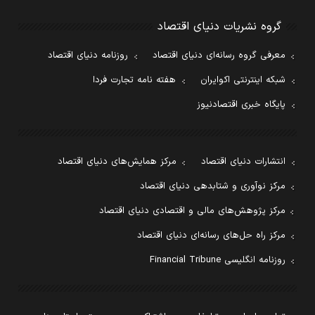
گروه نشریات دنیای اقتصاد
معرفی گروه رسانه‌ای دنیای اقتصاد
روزنامه دنیای اقتصاد
شبکه اینترنتی اکوایران
هفته نامه تجارت فردا
پایگاه خبری اقتصادنیوز
انتشارات دنیای اقتصاد
مرکز همایش‌های دنیای اقتصاد
مرکز نوآوری و شتابدهی دنیای اقتصاد
مرکز پژوهش‌های مالی و اقتصادی دنیای اقتصاد
مرکز راه حل‌های رسانه‌ای دنیای اقتصاد
روزنامه انگلیسی Financial Tribune