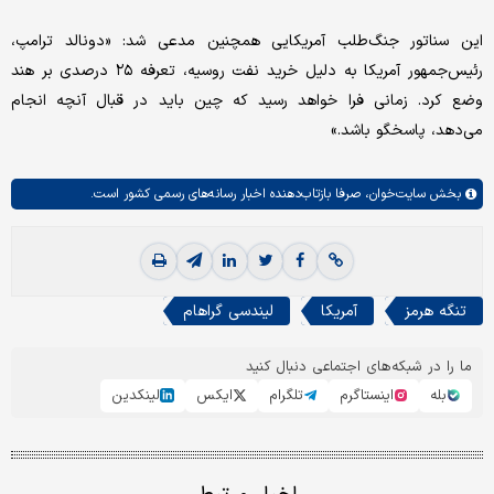
این سناتور جنگ‌طلب آمریکایی همچنین مدعی شد: «دونالد ترامپ،
رئیس‌جمهور آمریکا به دلیل خرید نفت روسیه، تعرفه ۲۵ درصدی بر هند
وضع کرد. زمانی فرا خواهد رسید که چین باید در قبال آنچه انجام
می‌دهد، پاسخگو باشد.»
بخش
سایت‌خوان،
صرفا بازتاب‌دهنده اخبار رسانه‌های رسمی کشور است.
تنگه هرمز
آمریکا
لیندسی گراهام
ما را در شبکه‌های اجتماعی دنبال کنید
بله
اینستاگرم
تلگرام
ایکس
لینکدین