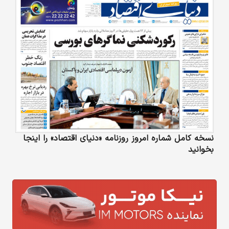
نسخه کامل شماره امروز روزنامه «دنیای‌ اقتصاد» را اینجا
بخوانید