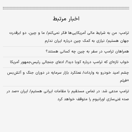
اخبار مرتبط
ترامپ: من به شرایط مالی آمریکایی‌ها فکر نمی‌کنم/ ما و چین، دو ابرقدرت
جهان هستیم/ نیازی به کمک چین درباره ایران ندارم
همراهان ترامپ در سفر به چین چه کسانی هستند؟
خواب تازه‌ای که ترامپ درباره کوبا دید!/ ادعای جنجالی رئیس‌جمهور آمریکا
چشم امید خودرو به واردات/ عملکرد بازار سرمایه در دوران جنگ و آتش‌بس
+فیلم
ترامپ مدعی شد: در تماس مستقیم با مقامات ایرانی هستیم/ ایران «صد در
صد» غنی‌سازی اورانیوم را متوقف خواهد کرد