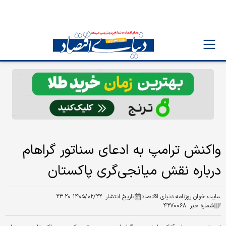
واکنش ترامپ به ادعای سناتور گراهام
درباره نقش میانجی‌گری پاکستان
سایت خوان روزنامه دنیای اقتصاد
تاریخ انتشار :
۱۴۰۵/۰۲/۲۲ ۲۳:۲۰
شماره خبر :
۴۲۷۰۰۶۸