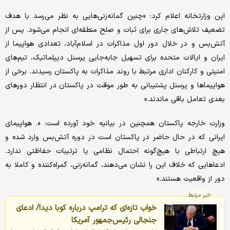
این وزارتخانه اعلام کرد: «چنین گمانه‌زنی‌هایی به نظر می‌رسد با هدف
تضعیف تلاش‌های جاری برای ثبات و صلح منطقه‌ای انجام می‌شود. پس از
آتش‌بس و در خلال دور اول مذاکرات در اسلام‌آباد، تعدادی هواپیما از
ایران و ایالات متحده برای تسهیل جابه‌جایی پرسنل دیپلماتیک، تیم‌های
امنیتی و کارکنان اداری مرتبط با روند مذاکرات به پاکستان رسیدند. برخی از
هواپیماها و پرسنل پشتیبانی به طور موقت در پاکستان در انتظار دورهای
بعدی تعامل باقی ماندند.»
وزارت خارجه پاکستان همچنین در بیانیه خود آورده است: «. هواپیمای
ایرانی که در حال حاضر در پاکستان است در دوره آتش‌بس وارد شده و
هیچ ارتباطی با هیچ‌گونه احتمال نظامی یا ترتیبات حفاظتی ندارد.
ادعاهایی که خلاف این را نشان می‌دهند، گمانه‌زنی، گمراه‌کننده و کاملا به
دور از واقعیت هستند.»
خبر مرتبط
خواب تازه‌ای که ترامپ درباره کوبا دید!/ ادعای
جنجالی رئیس‌جمهور آمریکا