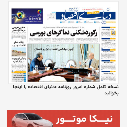
نسخه کامل شماره امروز روزنامه «دنیای‌ اقتصاد» را اینجا
بخوانید