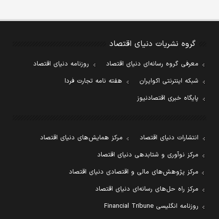
گروه نشریات دنیای اقتصاد
معرفی گروه رسانه‌ای دنیای اقتصاد
روزنامه دنیای اقتصاد
شبکه اینترنتی اکوایران
هفته نامه تجارت فردا
پایگاه خبری اقتصادنیوز
انتشارات دنیای اقتصاد
مرکز همایش‌های دنیای اقتصاد
مرکز نوآوری و شتابدهی دنیای اقتصاد
مرکز پژوهش‌های مالی و اقتصادی دنیای اقتصاد
مرکز راه حل‌های رسانه‌ای دنیای اقتصاد
روزنامه انگلیسی Financial Tribune