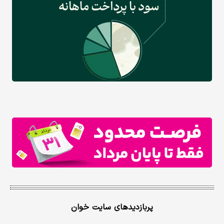
پربازدیدهای سایت خوان