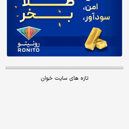
تازه های سایت خوان