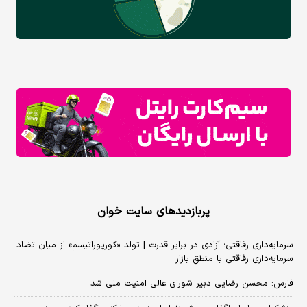
پربازدیدهای سایت خوان
سرمایه‌داری رفاقتی؛ آزادی در برابر قدرت | تولد «کورپوراتیسم» از میان تضاد
سرمایه‌داری رفاقتی با منطق بازار
فارس: محسن رضایی دبیر شورای عالی امنیت ملی شد