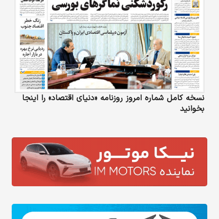
نسخه کامل شماره امروز روزنامه «دنیای‌ اقتصاد» را اینجا
بخوانید