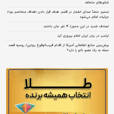
شناورهای متخلف
تسنیم: منشأ صدای انفجار در قشم، هدف قرار دادن اهداف متخاصم بود/
جزئیات اعلام می‌شود
تصادف شدید در این محور/ ۴ نفر جان باختند
ترامپ در برابر ایران اعلام پیروزی کرد
پیش‌بینی منابع اطلاعاتی آمریکا از اقدام قریب‌الوقوع پوتین/ روسیه قصد
حمله به یک عضو ناتو را دارد؟