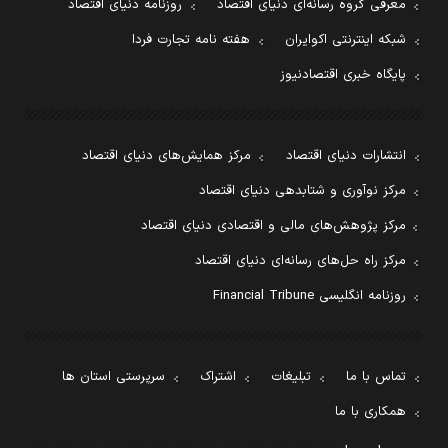
معرفی گروه رسانه‌ای دنیای اقتصاد
روزنامه دنیای اقتصاد
شبکه اینترنتی اکوایران
هفته نامه تجارت فردا
پایگاه خبری اقتصادنیوز
انتشارات دنیای اقتصاد
مرکز همایش‌های دنیای اقتصاد
مرکز نوآوری و شتابدهی دنیای اقتصاد
مرکز پژوهش‌های مالی و اقتصادی دنیای اقتصاد
مرکز راه حل‌های رسانه‌ای دنیای اقتصاد
روزنامه انگلیسی Financial Tribune
تماس با ما
تبلیغات
اشتراک
سرپرستی استان ها
همکاری با ما