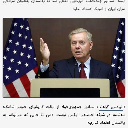
سناتور جنگ‌طلب آمریکایی مدعی شد به پاکستان به‌عنوان میانجی
ايسنا :
میان ایران و آمریکا اعتماد ندارد.
«
» سناتور جمهوری‌خواه از ایالت کارولینای جنوبی شامگاه
لیندسی گراهام
سه‌شنبه در شبکه اجتماعی ایکس نوشت: «من تا جایی که می‌توانم به
پاکستان اعتماد ندارم.»