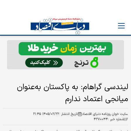
لیندسی گراهام: به پاکستان به‌عنوان
میانجی اعتماد ندارم
سایت خوان روزنامه دنیای اقتصاد
تاریخ انتشار :
۱۴۰۵/۰۲/۲۲ ۲۱:۴۵
شماره خبر :
۴۲۷۰۰۴۴