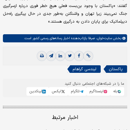
گفتند: «پاکستان با وجود بن‌بست فعلی هیچ خطر فوری درباره ازسرگیری
جنگ نمی‌بیند زیرا تهران و واشنگتن به‌طور جدی در حال پیگیری راه‌حل
دیپلماتیک برای پایان دادن به درگیری هستند.»
بخش
سایت‌خوان،
صرفا بازتاب‌دهنده اخبار رسانه‌های رسمی کشور است.
پاکستان
لیندسی گراهام
ما را در شبکه‌های اجتماعی دنبال کنید
بله
اینستاگرم
تلگرام
ایکس
لینکدین
اخبار مرتبط