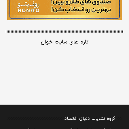
تازه های سایت خوان
گروه نشریات دنیای اقتصاد