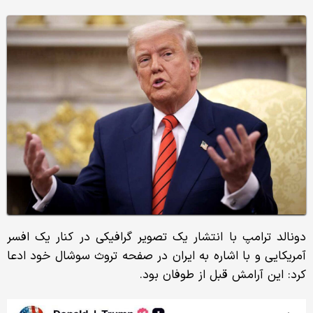
دونالد ترامپ با انتشار یک تصویر گرافیکی در کنار یک افسر
آمریکایی و با اشاره به ایران در صفحه تروث سوشال خود ادعا
کرد: این آرامش قبل از طوفان بود.