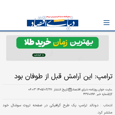
ترامپ: این آرامش قبل از طوفان بود
سایت خوان روزنامه دنیای اقتصاد
تاریخ انتشار :
۱۴۰۵/۰۲/۲۷ ۰۶:۰۳
شماره خبر :
۴۲۷۰۸۹۶
دونالد ترامپ یک طرح گرافیکی در صفحه تروث سوشال خود
انتخاب :
منتشر کرد.