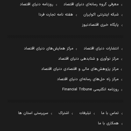
معرفی گروه رسانه‌ای دنیای اقتصاد
روزنامه دنیای اقتصاد
شبکه اینترنتی اکوایران
هفته نامه تجارت فردا
پایگاه خبری اقتصادنیوز
انتشارات دنیای اقتصاد
مرکز همایش‌های دنیای اقتصاد
مرکز نوآوری و شتابدهی دنیای اقتصاد
مرکز پژوهش‌های مالی و اقتصادی دنیای اقتصاد
مرکز راه حل‌های رسانه‌ای دنیای اقتصاد
روزنامه انگلیسی Financial Tribune
تماس با ما
تبلیغات
اشتراک
سرپرستی استان ها
همکاری با ما