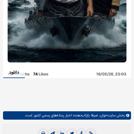
دانلود
بخش
سایت‌خوان،
صرفا بازتاب‌دهنده اخبار رسانه‌های رسمی کشور است.