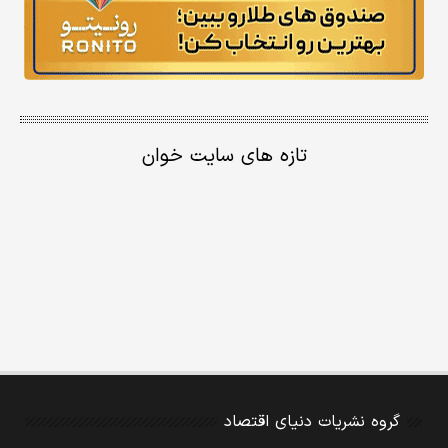
تازه های سایت خوان
گروه نشریات دنیای اقتصاد