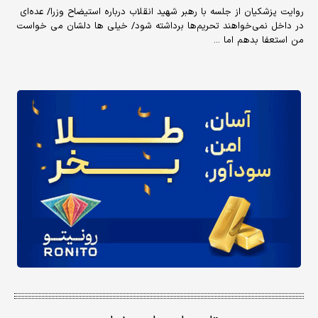
روایت پزشکیان از جلسه با رهبر شهید انقلاب درباره استیضاح وزرا/ عده‌ای
در داخل نمی‌خواهند تحریم‌ها برداشته شود/ خیلی ها دلشان می خواست
من استعفا بدهم اما ...