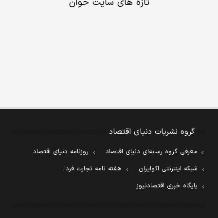
تازه های سایت خوان
گروه نشریات دنیای اقتصاد
معرفی گروه رسانه‌ای دنیای اقتصاد
روزنامه دنیای اقتصاد
شبکه اینترنتی اکوایران
هفته نامه تجارت فردا
پایگاه خبری اقتصادنیوز