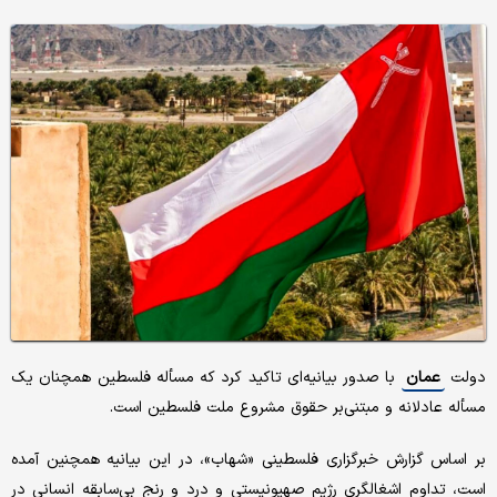
دولت
عمان
با صدور بیانیه‌ای تاکید کرد که مسأله فلسطین همچنان یک
مسأله عادلانه و مبتنی‌بر حقوق مشروع ملت فلسطین است.
بر اساس گزارش خبرگزاری فلسطینی «شهاب»، در این بیانیه همچنین آمده
است، تداوم اشغالگری رژیم صهیونیستی و درد و رنج بی‌سابقه انسانی در