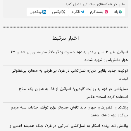
ما را در شبکه‌های اجتماعی دنبال کنید
بله
اینستاگرم
تلگرام
ایکس
لینکدین
اخبار مرتبط
اسرائیل طی ۲ سال چقدر به غزه خسارت زد؟/ ۶۷۰ مدرسه ویران شد و ۱۳
هزار دانش‌آموز شهید شدند
توئیت جدید بقایی درباره نسل‌کشی در غزه/ بی‌طرفی به معنای بی‌تفاوتی
نیست
نسل‌کشی در غزه به روایت گاردین/ اسرائیل از غذا به عنوان یک سلاح
استفاده کرده است+ عکس
پزشکیان: کشورهای جهان باید تلاش جدی‌تر برای توقف جنایات علیه مردم
بی‌گناه غزه داشته باشند
واکنش تند برنده اسکار به نسل‌کشی اسرائیل در غزه/ جنگ همیشه لعنتی و