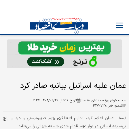
عمان علیه اسرائیل بیانیه صادر کرد
سایت خوان روزنامه دنیای اقتصاد
تاریخ انتشار :
۱۴۰۵/۰۲/۲۶ ۱۳:۳۴
شماره خبر :
۴۲۷۰۷۲۷
عمان اعلام کرد، تداوم اشغالگری رژیم صهیونیستی و درد و رنج
ايسنا :
بی‌سابقه انسانی در نوار غزه، اقدام جدی جامعه جهانی را می‌طلبد.