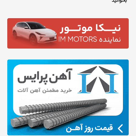
بخوانید