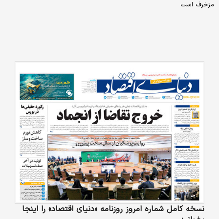
مزخرف است
نسخه کامل شماره امروز روزنامه «دنیای‌ اقتصاد» را اینجا