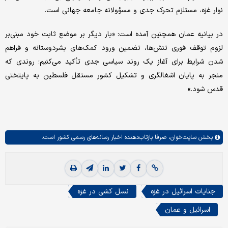
نوار غزه، مستلزم تحرک جدی و مسؤولانه جامعه جهانی است.
در بیانیه عمان همچنین آمده است: «بار دیگر بر موضع ثابت خود مبنی‌بر
لزوم توقف فوری تنش‌ها، تضمین ورود کمک‌های بشردوستانه و فراهم
شدن شرایط برای آغاز یک روند سیاسی جدی تأکید می‌کنیم؛ روندی که
منجر به پایان اشغالگری و تشکیل کشور مستقل فلسطین به پایتختی
قدس شود.»
بخش
سایت‌خوان،
صرفا بازتاب‌دهنده اخبار رسانه‌های رسمی کشور است.
جنایات اسرائیل در غزه
نسل کشی در غزه
اسرائیل و عمان