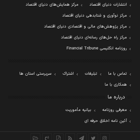
انتشارات دنیای اقتصاد
مرکز همایش‌های دنیای اقتصاد
مرکز نوآوری و شتابدهی دنیای اقتصاد
مرکز پژوهش‌های مالی و اقتصادی دنیای اقتصاد
مرکز راه حل‌های رسانه‌ای دنیای اقتصاد
روزنامه انگلیسی Financial Tribune
تماس با ما
تبلیغات
اشتراک
سرپرستی استان ها
همکاری با ما
درباره ما
معرفی روزنامه
بیانیه مأموریت
آئین نامه اخلاق حرفه ای