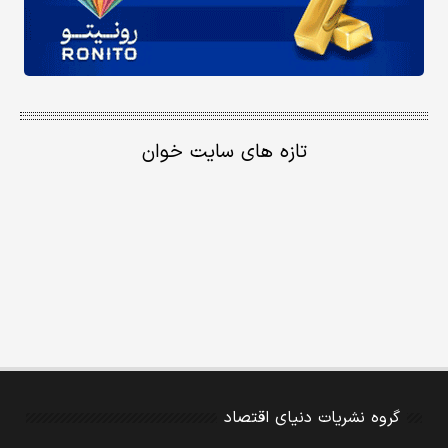
تازه های سایت خوان
گروه نشریات دنیای اقتصاد