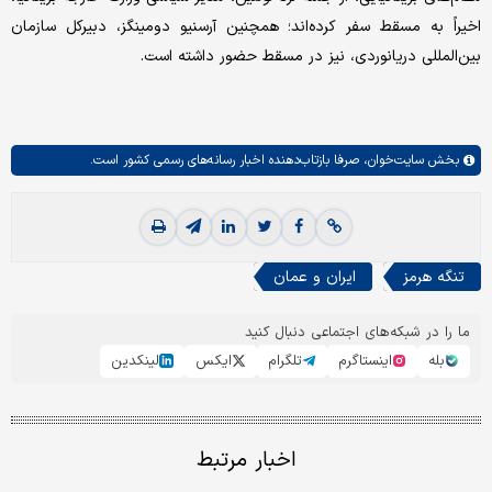
اخیراً به مسقط سفر کرده‌اند؛ همچنین آرسنیو دومینگز، دبیرکل سازمان
بین‌المللی دریانوردی، نیز در مسقط حضور داشته است.
بخش
سایت‌خوان،
صرفا بازتاب‌دهنده اخبار رسانه‌های رسمی کشور است.
تنگه هرمز
ایران و عمان
ما را در شبکه‌های اجتماعی دنبال کنید
بله
اینستاگرم
تلگرام
ایکس
لینکدین
اخبار مرتبط