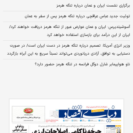
برگزاری نشست ایران و عمان درباره تنگه هرمز
توئیت جدید عباس عراقچی درباره تنگه هرمز پس از سفر به عمان
آسوشیتدپرس: ایران و عمان عوارض عبور از تنگه هرمز دریافت خواهند کرد/
ایران از این درآمد برای بازسازی استفاده خواهد کرد
وزیر انرژی آمریکا: تصمیم درباره تنگه هرمز در دست ایران است/ در صورت
دستیابی به توافق، آزادی دریانوردی می‌تواند نسبتاً سریع به این آبراه بازگردد
ناو هواپیمابر شارل دوگل فرانسه در تنگه هرمز حضور دارد؟