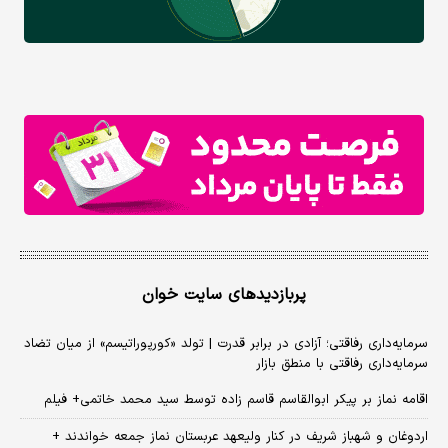
پربازدیدهای سایت خوان
سرمایه‌داری رفاقتی؛ آزادی در برابر قدرت | تولد «کورپوراتیسم» از میان تضاد
سرمایه‌داری رفاقتی با منطق بازار
اقامه نماز بر پیکر ابوالقاسم قاسم زاده توسط سید محمد خاتمی+ فیلم
اردوغان و شهباز شریف در کنار ولیعهد عربستان نماز جمعه خواندند +