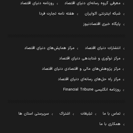
معرفی گروه رسانه‌ای دنیای اقتصاد
روزنامه دنیای اقتصاد
شبکه اینترنتی اکوایران
هفته نامه تجارت فردا
پایگاه خبری اقتصادنیوز
انتشارات دنیای اقتصاد
مرکز همایش‌های دنیای اقتصاد
مرکز نوآوری و شتابدهی دنیای اقتصاد
مرکز پژوهش‌های مالی و اقتصادی دنیای اقتصاد
مرکز راه حل‌های رسانه‌ای دنیای اقتصاد
روزنامه انگلیسی Financial Tribune
تماس با ما
تبلیغات
اشتراک
سرپرستی استان ها
همکاری با ما