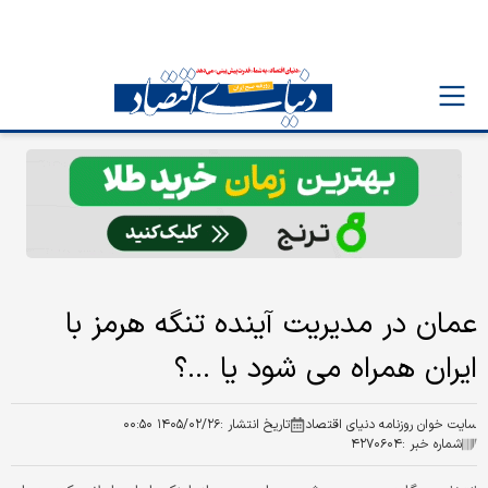
عمان در مدیریت آینده تنگه هرمز با
ایران همراه می شود یا ...؟
سایت خوان روزنامه دنیای اقتصاد
تاریخ انتشار :
۱۴۰۵/۰۲/۲۶ ۰۰:۵۰
شماره خبر :
۴۲۷۰۶۰۴