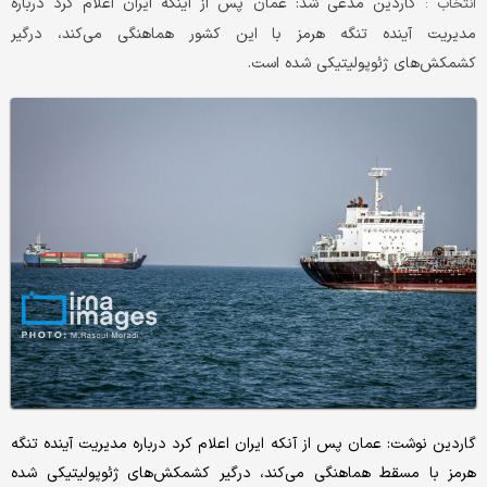
گاردین مدعی شد: عمان پس از اینکه ایران اعلام کرد درباره
انتخاب :
مدیریت آینده تنگه هرمز با این کشور هماهنگی می‌کند، درگیر
کشمکش‌های ژئوپولیتیکی شده است.
گاردین نوشت: عمان پس از آنکه ایران اعلام کرد درباره مدیریت آینده تنگه
هرمز با مسقط هماهنگی می‌کند، درگیر کشمکش‌های ژئوپولیتیکی شده