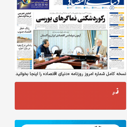
نسخه کامل شماره امروز روزنامه «دنیای‌ اقتصاد» را اینجا بخوانید