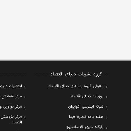
گروه نشریات دنیای اقتصاد
معرفی گروه رسانه‌ای دنیای اقتصاد
انتشارات دنیای
روزنامه دنیای اقتصاد
مرکز همایش‌ها
شبکه اینترنتی اکوایران
مرکز نوآوری و
مرکز پژوهش‌ه
هفته نامه تجارت فردا
اقتصاد
پایگاه خبری اقتصادنیوز