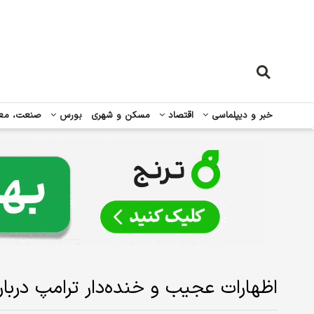
خبر و دیپلماسی
اقتصاد
مسکن و شهری
بورس
صنعت، مع
اظهارات عجیب و خنده‌‌دار ترامپ درباره