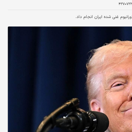
۴۲۷۰۷۲
رانیوم غنی شده ایران انجام داد.