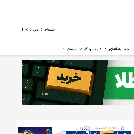
،
جمعه
۱۶ مرداد ۱۴۰۵
چند رسانه‌ای
کسب و کار
بیشتر