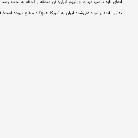
ادعای تازه ترامپ درباره اورانیوم‌ ایران/ آن منطقه را لحظه به لحظه رصد
بقایی: انتقال مواد غنی‌شده ایران به آمریکا هیچ‌گاه مطرح نبوده است/ آن