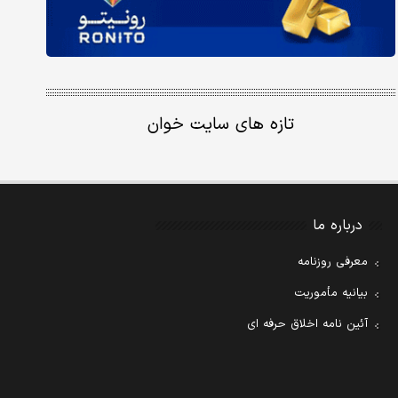
تازه های سایت خوان
درباره ما
معرفی روزنامه
بیانیه مأموریت
آئین نامه اخلاق حرفه ای