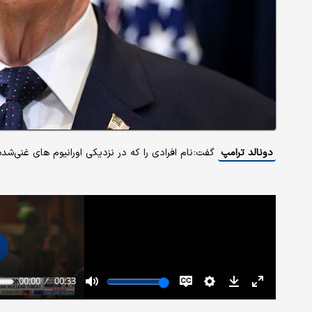
دونالد ترامپ
گفت: نام افرادی را که در نزدیکی اورانیوم های غنی‌ش