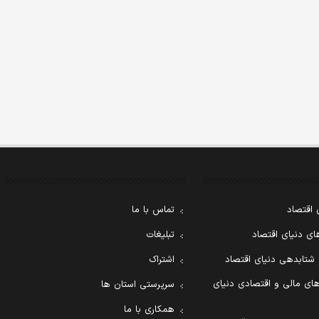
 اقتصاد
تماس با ما
ی دنیای اقتصاد
تبلیغات
 شتابدهی دنیای اقتصاد
اشتراک
ای مالی و اقتصادی دنیای
سرپرستی استان ها
همکاری با ما