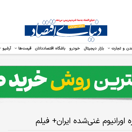
دن و تجارت
بازار دیجیتال
خودرو
باشگاه اقتصاددانان
قیمت‌ها
آرشیو
 اورانیوم غنی‌شده ایران+ فیلم