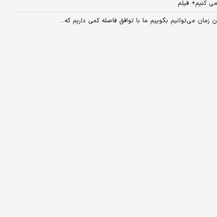
 می کنیم+ فیلم
 زمان می‌توانیم بگوییم ما با توافق فاصله کمی داریم که...