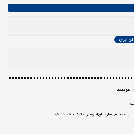
ی ایران
ر مرتبط
نیم
در صد» غنی‌سازی اورانیوم را متوقف خواهد کرد