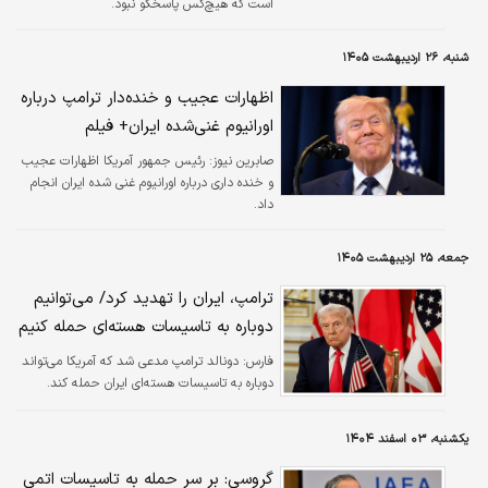
است که هیچ‌کس پاسخگو نبود.
شنبه، ۲۶ اردیبهشت ۱۴۰۵
اظهارات عجیب و خنده‌‌دار ترامپ درباره
اورانیوم غنی‌شده ایران+ فیلم
صابرین نیوز:
رئیس جمهور آمریکا اظهارات عجیب
و خنده‌ داری درباره اورانیوم غنی شده ایران انجام
داد.
جمعه، ۲۵ اردیبهشت ۱۴۰۵
ترامپ، ایران را تهدید کرد/ می‌توانیم
دوباره به تاسیسات هسته‌ای حمله کنیم
فارس:
دونالد ترامپ مدعی شد که آمریکا می‌تواند
دوباره به تاسیسات هسته‌ای ایران حمله کند.
یکشنبه، ۰۳ اسفند ۱۴۰۴
گروسی: بر سر حمله به تاسیسات اتمی