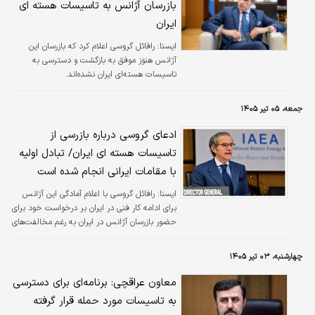
بازرسان آژانس به تاسیسات هسته ای
ایران
ایسنا:
رافائل گروسی اعلام کرد که بازرسان این
آژانس هنوز موفق به بازگشت و دسترسی به
تاسیسات هسته‌ای ایران نشده‌اند.
جمعه، ۰۵ تیر ۱۴۰۵
ادعای گروسی درباره بازرسی از
تاسیسات هسته ای ایران/ تبادل اولیه‌
با مقامات ایرانی انجام شده است
ايسنا:
رافائل گروسی با اعلام آمادگی این آژانس
برای ادامه کار فنی در ایران بر درخواست خود برای
حضور بازرسان آژانس در ایران به رغم مخالفت‌های
تهران اصرار کرد.
چهارشنبه، ۰۳ تیر ۱۴۰۵
معاون عراقچی: برنامه‌ای برای دسترسی
به تاسیسات مورد حمله قرار گرفته