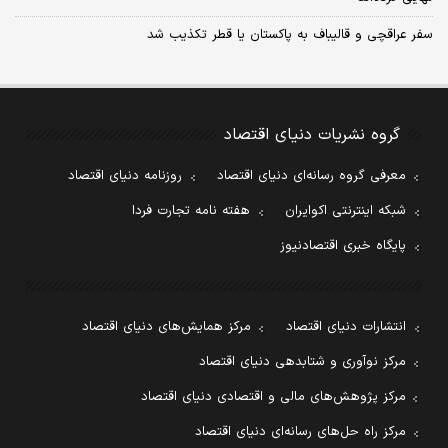
سفر عراقچی و قالیباف به پاکستان یا قطر تکذیب شد
گروه نشریات دنیای اقتصاد
معرفی گروه رسانه‌ای دنیای اقتصاد
روزنامه دنیای اقتصاد
شبکه اینترنتی اکوایران
هفته نامه تجارت فردا
پایگاه خبری اقتصادنیوز
انتشارات دنیای اقتصاد
مرکز همایش‌های دنیای اقتصاد
مرکز نوآوری و شتابدهی دنیای اقتصاد
مرکز پژوهش‌های مالی و اقتصادی دنیای اقتصاد
مرکز راه حل‌های رسانه‌ای دنیای اقتصاد