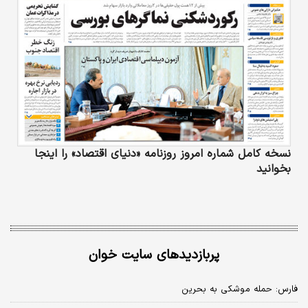
نسخه کامل شماره امروز روزنامه «دنیای‌ اقتصاد» را اینجا
بخوانید
پربازدیدهای سایت خوان
فارس: حمله موشکی به بحرین