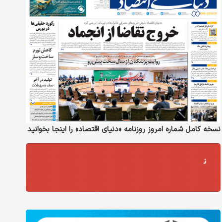
نسخه کامل شماره امروز روزنامه «دنیای‌ اقتصاد» را اینجا بخوانید