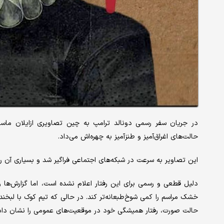
در جریان سفر رسمی دونالد ترامپ به چین تصاویری ازایلان ما
حالت‌های اغراق‌آمیز و طنزآمیز به چهره‌اش می‌داد.
این تصاویر به سرعت در شبکه‌های اجتماعی فراگیر شد و بسیاری آن
دلیل قطعی و رسمی برای این رفتار اعلام نشده است، اما گزارش‌ه
خشک مراسم را کمی شوخ‌طبعانه‌تر کند. در حالی که تیم کوک با لبخند
حالت صورت، رفتار همیشگی خود در موقعیت‌های عمومی را نشان داد