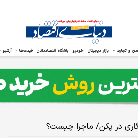
دن و تجارت
بازار دیجیتال
خودرو
باشگاه اقتصاددانان
قیمت‌ها
آرشیو
گاری در پکن/ ماجرا چیست؟