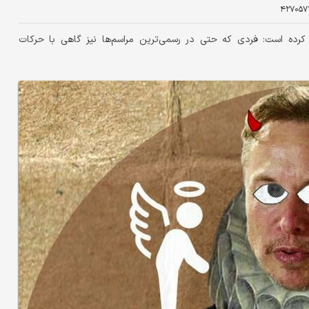
۴۲۷۰۵۷
رده است: فردی که حتی در رسمی‌ترین مراسم‌ها نیز گاهی با حرکات