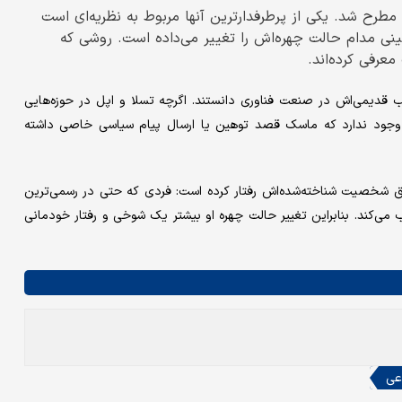
مطرح شد. یکی از پرطرفدارترین آنها مربوط به نظریه‌ای است
نی مدام حالت چهره‌اش را تغییر می‌داده است. روشی که
عرفی کرده‌اند.
ب قدیمی‌اش در صنعت فناوری دانستند. اگرچه تسلا و اپل در حوزه‌هایی
ای وجود ندارد که ماسک قصد توهین یا ارسال پیام سیاسی خاصی داشته
شخصیت شناخته‌شده‌اش رفتار کرده است: فردی که حتی در رسمی‌ترین
لب می‌کند. بنابراین تغییر حالت چهره او بیشتر یک شوخی و رفتار خودمانی
عی