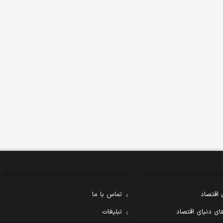
 اقتصاد
تماس با ما
ی دنیای اقتصاد
تبلیغات