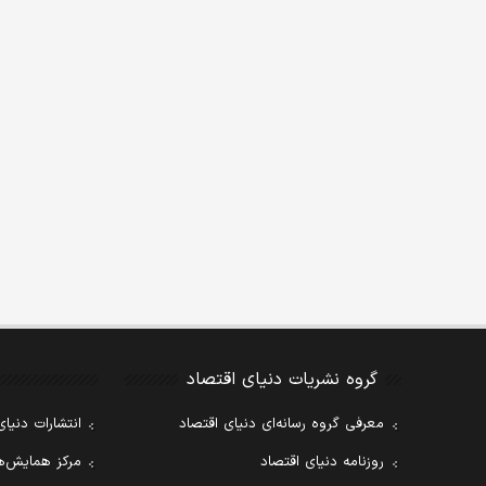
گروه نشریات دنیای اقتصاد
معرفی گروه رسانه‌ای دنیای اقتصاد
انتشارات دنیای
روزنامه دنیای اقتصاد
مرکز همایش‌ها