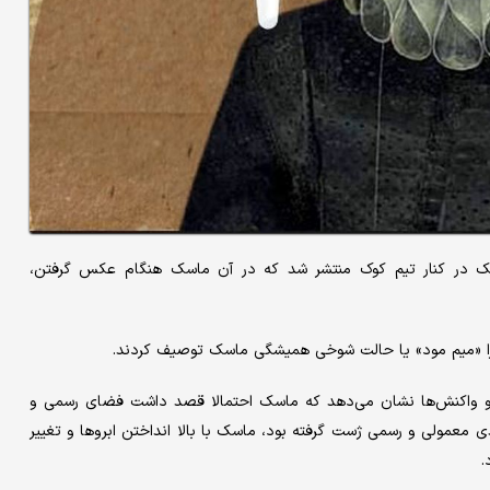
سک در کنار تیم کوک منتشر شد که در آن ماسک هنگام عکس گرفتن،
 را «میم مود» یا حالت شوخی همیشگی ماسک توصیف کردند.
ا و واکنش‌ها نشان می‌دهد که ماسک احتمالا قصد داشت فضای رسمی و
ی معمولی و رسمی ژست گرفته بود، ماسک با بالا انداختن ابروها و تغییر
.