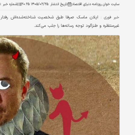
سایت خوان روزنامه دنیای اقتصاد
تاریخ انتشار :
۱۴۰۵/۰۲/۲۵ ۲۰:۲۵
شماره خبر :
۱
ایلان ماسک صرفا طبق شخصیت شناخته‌شده‌اش رفتار ک
خبر فوری :
غیرمنتظره و طنزآلود توجه رسانه‌ها را جلب می‌کند.