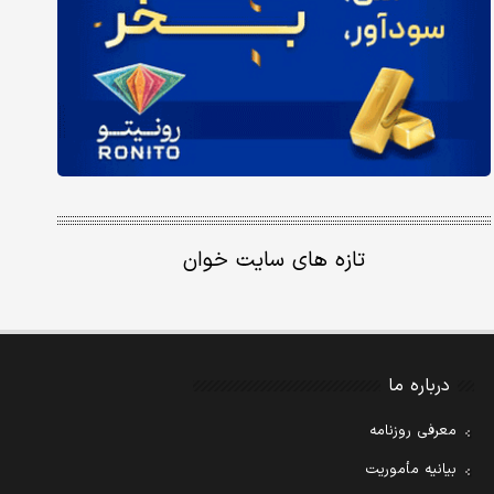
تازه های سایت خوان
درباره ما
معرفی روزنامه
بیانیه مأموریت