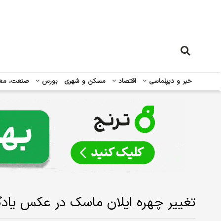
خبر و دیپلماسی
اقتصاد
مسکن و شهری
بورس
صنعت، مع
تغییر چهره ایلان ماسک در عکس یاد