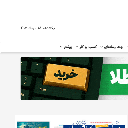
،
یکشنبه
۱۸ مرداد ۱۴۰۵
چند رسانه‌ای
کسب و کار
بیشتر