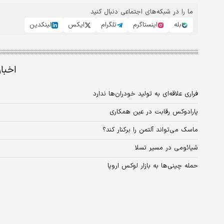
ما را در شبکه‌های اجتماعی دنبال کنید
بله
اینستاگرم
تلگرام
ایکس
لینکدین
اخبا
فراری علاقه‌‌ای به تولید خودران‌ها ندارد
پارادوکس رقابت در عین همکاری
ماسک می‌تواند آلتمن را برکنار کند؟
شیائومی در مسیر تسلا
حمله چینی‌ها به بازار لوکس اروپا