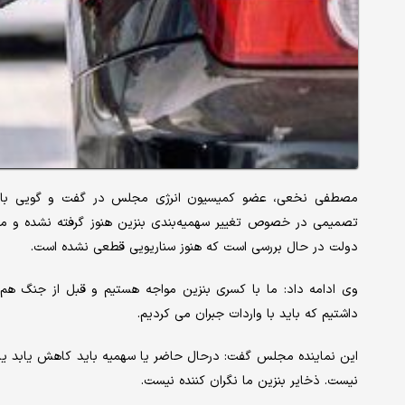
مصطفی نخعی، عضو کمیسیون انرژی مجلس در گفت و گویی با 
تصمیمی در خصوص تغییر سهمیه‌بندی بنزین هنوز گرفته نشده و مذاک
دولت در حال بررسی است که هنوز سناریویی قطعی نشده است.
داشتیم که باید با واردات جبران می کردیم.
این نماینده مجلس گفت: درحال حاضر یا سهمیه باید کاهش یابد یا 
نیست. ذخایر بنزین ما نگران کننده نیست.