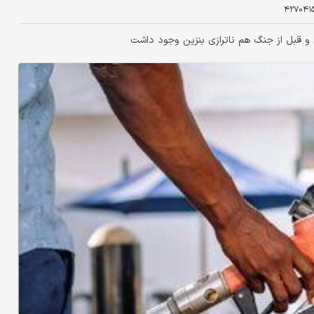
۴۲۷۰۴۱
و قبل از جنگ هم ناترازی بنزین وجود داشت