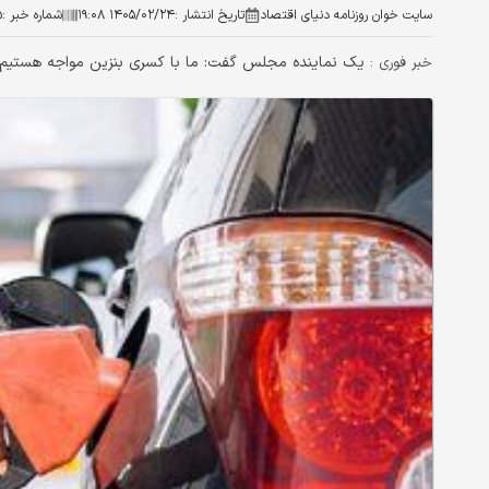
سایت خوان روزنامه دنیای اقتصاد
تاریخ انتشار :
۱۴۰۵/۰۲/۲۴ ۱۹:۰۸
شماره خبر :
۵
یک نماینده مجلس گفت: ما با کسری بنزین مواجه هستیم 
خبر فوری :