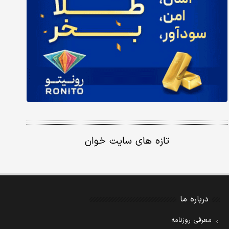
تازه های سایت خوان
درباره ما
معرفی روزنامه