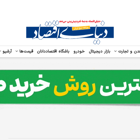
دن و تجارت
بازار دیجیتال
خودرو
باشگاه اقتصاددانان
قیمت‌ها
آرشیو