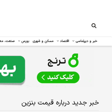
خبر و دیپلماسی
اقتصاد
مسکن و شهری
بورس
صنعت، مع
خبر جدید درباره قیمت بنزین