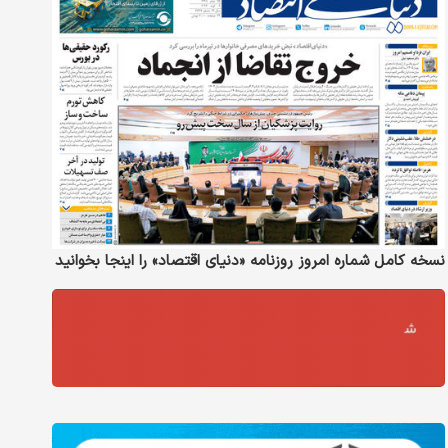
نسخه کامل شماره امروز روزنامه «دنیای‌ اقتصاد» را اینجا بخوانید