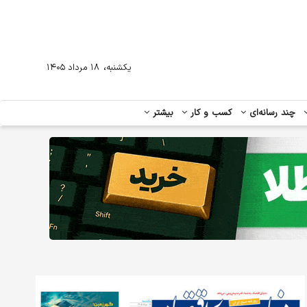
،
یکشنبه
۱۸ مرداد ۱۴۰۵
چند رسانه‌ای
کسب و کار
بیشتر