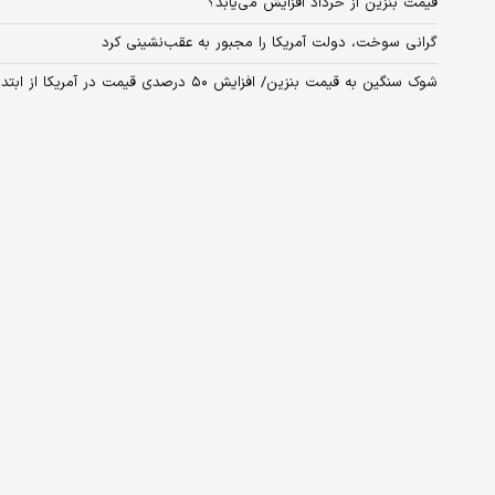
قیمت بنزین از خرداد افزایش می‌یابد؟
گرانی سوخت، دولت آمریکا را مجبور به عقب‌نشینی کرد
شوک سنگین به قیمت بنزین/ افزایش ۵۰ درصدی قیمت در آمریکا از ابتدای جنگ علیه ایران