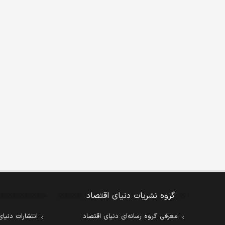
گروه نشریات دنیای اقتصاد
معرفی گروه رسانه‌ای دنیای اقتصاد
انتشارات دنیای