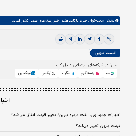
بخش
سایت‌خوان،
صرفا بازتاب‌دهنده اخبار رسانه‌های رسمی کشور است.
قیمت بنزین
ما را در شبکه‌های اجتماعی دنبال کنید
بله
اینستاگرم
تلگرام
ایکس
لینکدین
اخبا
اظهارات جدید وزیر نفت درباره بنزین/ تغییر قیمت اتفاق می‌افتد؟
قیمت بنزین تغییر می‌کند؟