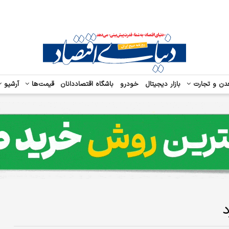
دن و تجارت
بازار دیجیتال
خودرو
باشگاه اقتصاددانان
قیمت‌ها
آرشیو