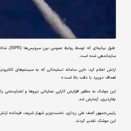
طبق بیانیه
سازماندهی شده است.
ارتش اعلام کرد: «این سامانه تسلیحاتی که به سیستم‌های الکترونی
اهداف دوربرد با دقت بالا است.»
این موشک به منظور افزایش کارایی عملیاتی نیروها و اعتبارسنجی پا
بقاپذیری، آزمایش شد.
رئیس‌جمهور آصف علی زرداری، نخست‌وزیر شهباز شریف، فرمانده ارتش
این موشک تقدیر کردند.