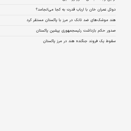
دوئل عمران خان با ارباب قدرت به کجا می‌انجامد؟
هند موشک‌های ضد تانک در مرز با پاکستان مستقر کرد
صدور حکم بازداشت رئیس‎جمهوری پیشین پاکستان
سقوط یک فروند جنگنده هند در مرز پاکستان