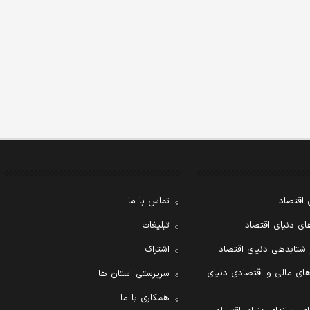
 اقتصاد
تماس با ما
ی دنیای اقتصاد
تبلیغات
 شتابدهی دنیای اقتصاد
اشتراک
ای مالی و اقتصادی دنیای
سرپرستی استان ها
همکاری با ما