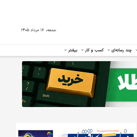
،
جمعه
۱۶ مرداد ۱۴۰۵
چند رسانه‌ای
کسب و کار
بیشتر