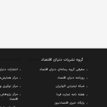
گروه نشریات دنیای اقتصاد
معرفی گروه رسانه‌ای دنیای اقتصاد
انتشارات دنیای
روزنامه دنیای اقتصاد
مرکز همایش‌ها
شبکه اینترنتی اکوایران
مرکز نوآوری و
مرکز پژوهش‌ه
هفته نامه تجارت فردا
اقتصاد
پایگاه خبری اقتصادنیوز