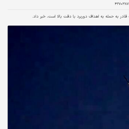
۴۲۷۰۳۸۷