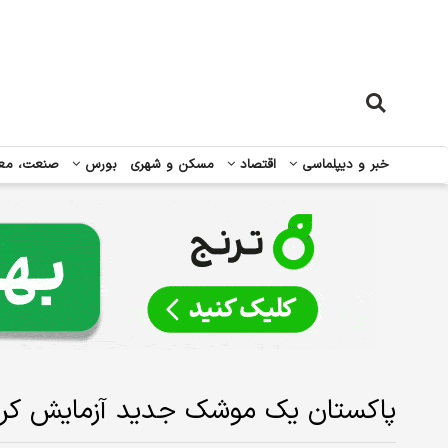
خبر و دیپلماسی
اقتصاد
مسکن و شهری
بورس
صنعت، مع
پاکستان یک موشک جدید آزمایش کرد