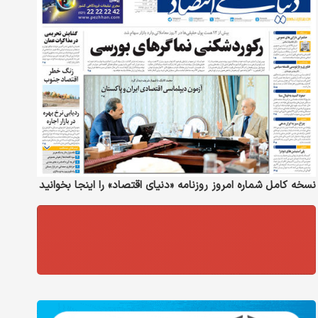
نسخه کامل شماره امروز روزنامه «دنیای‌ اقتصاد» را اینجا بخوانید