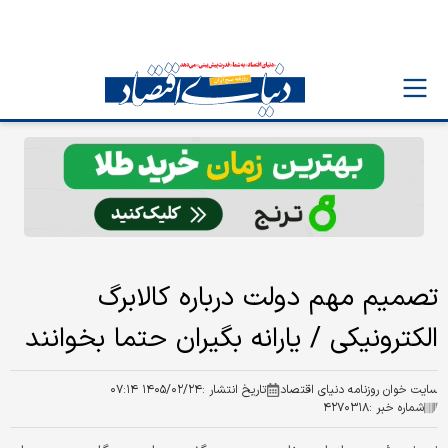
تصمیم مهم دولت درباره کالابرگ
الکترونیکی / یارانه بگیران حتما بخوانند
سایت خوان روزنامه دنیای اقتصاد
تاریخ انتشار :
۱۴۰۵/۰۲/۲۴ ۰۷:۱۴
شماره خبر :
۴۲۷۰۳۱۸