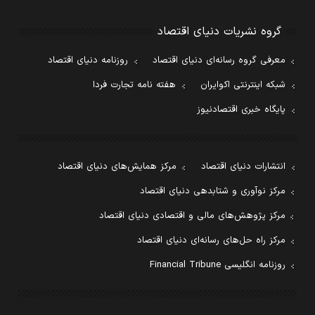
گروه نشریات دنیای اقتصاد
معرفی گروه رسانه‌ای دنیای اقتصاد
روزنامه دنیای اقتصاد
شبکه اینترنتی اکوایران
هفته نامه تجارت فردا
پایگاه خبری اقتصادنیوز
انتشارات دنیای اقتصاد
مرکز همایش‌های دنیای اقتصاد
مرکز نوآوری و شتابدهی دنیای اقتصاد
مرکز پژوهش‌های مالی و اقتصادی دنیای اقتصاد
مرکز راه حل‌های رسانه‌ای دنیای اقتصاد
روزنامه انگلیسی Financial Tribune