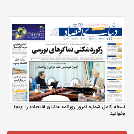
نسخه کامل شماره امروز روزنامه «دنیای‌ اقتصاد» را اینجا
بخوانید