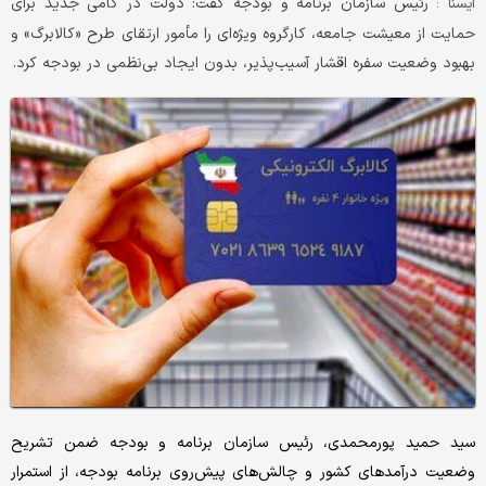
رئیس سازمان برنامه و بودجه گفت: دولت در گامی جدید برای
ایسنا :
حمایت از معیشت جامعه، کارگروه ویژه‌ای را مأمور ارتقای طرح «کالابرگ» و
بهبود وضعیت سفره اقشار آسیب‌پذیر، بدون ایجاد بی‌نظمی در بودجه کرد.
سید حمید پورمحمدی، رئیس سازمان برنامه و بودجه ضمن تشریح
وضعیت درآمدهای کشور و چالش‌های پیش‌روی برنامه بودجه، از استمرار