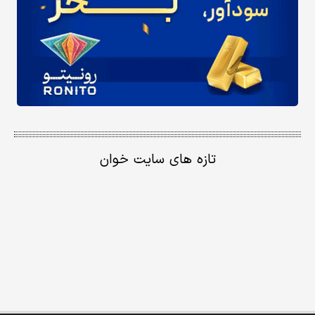
تازه های سایت خوان