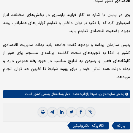
اقتصادی کشور نشود.
وی در پایان با اشاره به آغاز فرایند بازسازی در بخش‌های مختلف، ابراز
امیدواری کرد که با تکیه بر توان داخلی و تداوم گزارش‌های عملیاتی، روند
بهبود وضعیت اقتصادی تداوم یابد.
رئیس سازمان برنامه و بودجه گفت: جامعه باید بداند مدیریت اقتصادی
کشور با اتکا به تجربه‌های سخت گذشته، برنامه‌ای منسجم برای عبور از
گلوگاه‌های فعلی و رسیدن به نتایج مناسب در حوزه رفاه عمومی دارد و
بدنه دولت همه تلاش خود را برای بهبود شرایط تا آخرین حد توان انجام
می‌دهد.
بخش
سایت‌خوان،
صرفا بازتاب‌دهنده اخبار رسانه‌های رسمی کشور است.
یارانه
کالابرگ الکترونیکی