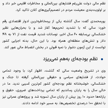
نظم مالی دولت علی‌رغم فشارهای بین‌المللی و مخاطرات اقلیمی خبر داد و
بر اولویت‌بندی معیشت مردم در تصمیم‌گیری‌های کلان تاکید کرد.
پورمحمدی گفت: سال گذشته یکی از پرمخاطره‌ترین ادوار اقتصادی رقم
خورد؛ سالی که با تشدید تحریم‌ها آغاز شد و با بحران‌هایی نظیر
خشکسالی بی‌سابقه ۶۰ سال اخیر، نوسانات شدید قیمت نفت از ۷۱ به ۴۸
دلار و تنش‌های منطقه‌ای همراه بود. با این حال، بدنه اجرایی کشور
توانست از این آزمون دشوار با نمره قبولی در بخش انضباط مالی عبور کند.
نظم بودجه‌ای به‌هم نمی‌ریزد
وی در تشریح وضعیت سالی که گذشت، اظهار کرد: با وجود تمامی
حوادث، از فشارهای سیاسی و حقوقی بین‌المللی گرفته تا جنگ و
خشکسالی، خوشبختانه نظم بودجه‌ای کشور کم‌ترین آسیبی ندید. ما در
حالی سال را به پایان رساندیم که تمامی پرداخت‌های ضروری، حقوق و
یارانه‌ها حدود ۱۰ روز پیش از پایان سال تسویه شد و پروژه‌های عمرانی نیز
با تحقق ۱۰۰ درصدی تخصیص‌ها، به مسیر خود ادامه دادند.