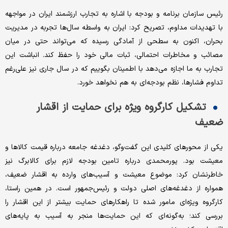
رئیس سازمان برنامه و بودجه با اشاره به تجارب ارزشمند ایران در مواجهه
با تهدیدات مداوم، تصریح کرد: ایران به واسطه سال‌ها تجربه در مدیریت
بحران، اکنون به سطحی از آمادگی رسیده که می‌تواند حتی در میان
مصائب و مخاطرات احتمالی، ثبات مالی خود را حفظ کند. انباشت این
تجارب به ما اجازه می‌دهد با اطمینان بگوییم که در سال جاری نیز علی‌رغم
تداوم فشارها، نظم بودجه‌ای به هم نخواهد خورد.
تشکیل کارگروه ویژه برای حمایت از اقشار
ضعیف
یکی از محورهای کلیدی این گفت‌وگو، دغدغه جامعه درباره قیمت کالاها و
معیشت بود. پورمحمدی درباره تامین بودجه لازم برای کالابرگ نیز
خاطرنشان کرد: موضوع معیشت و آسیب‌های وارده به اقشار ضعیف،
همواره از دغدغه‌های اصلی دولت و رئیس‌جمهور است. در همین راستا،
کارگروه ویژه‌ای مامور شده تا راهکارهای حمایت بیشتر از این اقشار را
بررسی کند؛ به‌گونه‌ای که این حمایت‌ها منجر به آسیب به پایه‌های