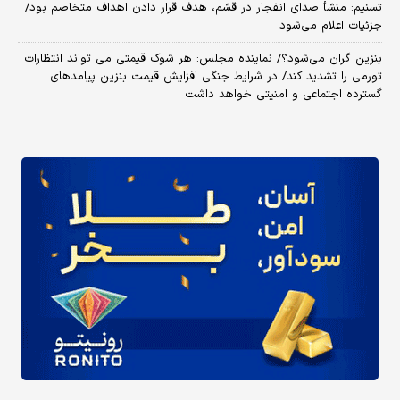
تسنیم: منشأ صدای انفجار در قشم، هدف قرار دادن اهداف متخاصم بود/
جزئیات اعلام می‌شود
بنزین گران می‌شود؟/ نماینده مجلس: هر شوک قیمتی می تواند انتظارات
تورمی را تشدید کند/ در شرایط جنگی افزایش قیمت بنزین پیامدهای
گسترده اجتماعی و امنیتی خواهد داشت