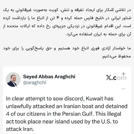
در تلاشی آشکار برای ایجاد تفرقه و تنش، کویت به‌صورت غیرقانونی به یک
شناور ایرانی در خلیج فارس حمله کرده و ۴ تن از اتباع ما را بازداشت کرده
است. این اقدام غیرقانونی در نزدیکی جزیره‌ای رخ داده که ایالات متحده از
آن برای حمله به ایران استفاده می‌کرد.
ما خواستار آزادی فوری اتباع خود هستیم و حق پاسخ‌گویی را برای خود
محفوظ می‌دانیم.