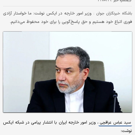
شماره خبر :
۴۲۷۰۲۴۱
وزیر امور خارجه در ایکس نوشت: ما خواستار آزادی
باشگاه خبرنگاران جوان :
فوری اتباع خود هستیم و حق پاسخ‌گویی را برای خود محفوظ می‌دانیم.
، وزیر امور خارجه ایران با انتشار پیامی در شبکه ایکس
سید عباس عراقچی
نوشت: