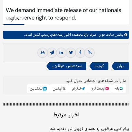
دانلود
بخش
سایت‌خوان،
صرفا بازتاب‌دهنده اخبار رسانه‌های رسمی کشور است.
ایران
کویت
سیدعباس عراقچی
ما را در شبکه‌های اجتماعی دنبال کنید
بله
اینستاگرم
تلگرام
ایکس
لینکدین
اخبار مرتبط
پیام کتبی عراقچی به همتای کویتی‌اش تقدیم شد