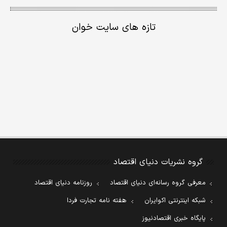
تازه های سایت خوان
گروه نشریات دنیای اقتصاد
معرفی گروه رسانه‌ای دنیای اقتصاد
روزنامه دنیای اقتصاد
شبکه اینترنتی اکوایران
هفته نامه تجارت فردا
پایگاه خبری اقتصادنیوز