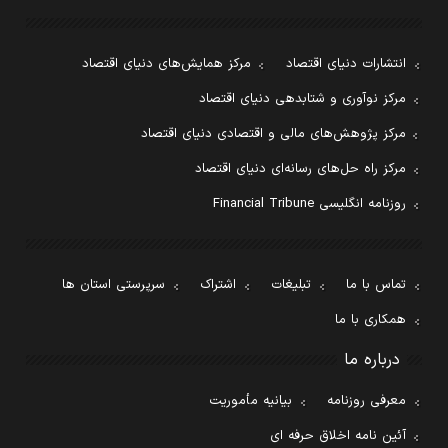
انتشارات دنیای اقتصاد
مرکز همایش‌های دنیای اقتصاد
مرکز نوآوری و شتابدهی دنیای اقتصاد
مرکز پژوهش‌های مالی و اقتصادی دنیای اقتصاد
مرکز راه حل‌های رسانه‌ای دنیای اقتصاد
روزنامه انگلیسی Financial Tribune
تماس با ما
تبلیغات
اشتراک
سرپرستی استان ها
همکاری با ما
درباره ما
معرفی روزنامه
بیانیه مأموریت
آئین نامه اخلاق حرفه ای