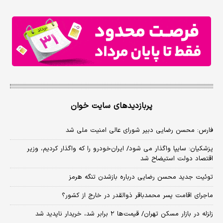
پربازدیدهای سایت خوان
فارس: محسن رضایی دبیر شورای عالی امنیت ملی شد
پزشکیان: سایپا واگذار می شود/ ایران‌خودرو را که واگذار کردیم، وزیر
اقتصاد دولت استیضاح شد
توئیت جدید محسن رضایی درباره بازشدن تنگه هرمز
ماجرای اقامت پسر محمدباقر ذوالقدر در خارج از کشور؟
زلزله در بازار مسکن تهران/ قیمت‌ها ۲ برابر شد، خریدار ناپدید شد