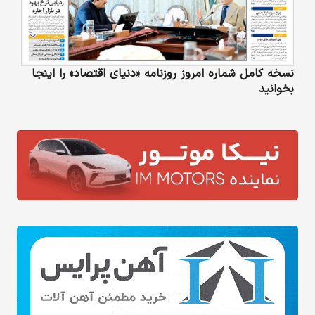
نسخه کامل شماره امروز روزنامه «دنیای‌ اقتصاد» را اینجا
بخوانید