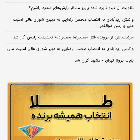
تقویت ال نینو تایید شد/ پاییز منتظر بارش‌های شدید باشیم؟
واکنش زیدآبادی به انتصاب محسن رضایی به دبیری شورای عالی امنیت
ملی و رفتن ذوالقدر
جزئیات تازه از پرونده قتل حمیدرضا رجب‌زاده/ تحقیقات پلیس آغاز شد
واکنش زیدآبادی به انتصاب محسن رضایی به دبیر شورای عالی امنیت ملی
بلیت پرواز تهران - مشهد گران شد