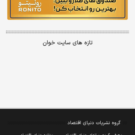
تازه های سایت خوان
گروه نشریات دنیای اقتصاد