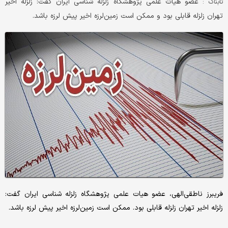
عضو هیات علمی پژوهشگاه زلزله شناسی ایران گفت: زلزله اخیر
تابناک :
تهران زلزله قابلی بود و ممکن است زمین‌لرزه اخیر پیش لرزه باشد.
فریبرز ناطقی‌‌الهی، عضو هیات علمی پژوهشگاه زلزله شناسی ایران گفت:
زلزله اخیر تهران زلزله قابلی بود. ممکن است زمین‌لرزه اخیر پیش لرزه باشد.