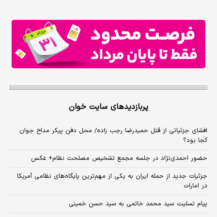
پربازدیدهای سایت خوان
افشای جزئیاتی از قتل حمیدرضا رجب زاده/ محل دفن پیکر مداح جوان
کجا بود؟
حضور احمدی‌نژاد در جلسه مجمع تشخیص مصلحت نظام+ عکس
جزئیات جدید از حمله ایران به یکی از مهم‌ترین پایگاه‌های نظامی آمریکا
در امارات
پیام تسلیت سید محمد خاتمی به سید حسن خمینی