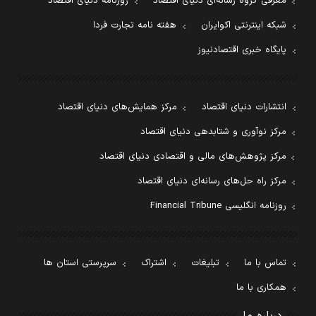
معرفی گروه رسانه‌ای دنیای اقتصاد
روزنامه دنیای اقتصاد
شبکه اینترنتی اکوایران
هفته نامه تجارت فردا
پایگاه خبری اقتصادنیوز
انتشارات دنیای اقتصاد
مرکز همایش‌های دنیای اقتصاد
مرکز نوآوری و شتابدهی دنیای اقتصاد
مرکز پژوهش‌های مالی و اقتصادی دنیای اقتصاد
مرکز راه حل‌های رسانه‌ای دنیای اقتصاد
روزنامه انگلیسی Financial Tribune
تماس با ما
تبلیغات
اشتراک
سرپرستی استان ها
همکاری با ما