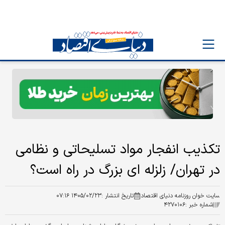
تکذیب انفجار مواد تسلیحاتی و نظامی
در تهران/ زلزله ای بزرگ در راه است؟
سایت خوان روزنامه دنیای اقتصاد
تاریخ انتشار :
۱۴۰۵/۰۲/۲۳ ۰۷:۱۶
شماره خبر :
۴۲۷۰۱۰۶