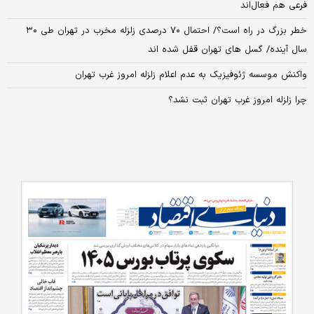
فرعی هم فعال‌اند
خطر بزرگ در راه است؟/ احتمال ۷۰ درصدی زلزله مخرب در تهران طی ۳۰
سال آینده/ گسل های تهران قفل شده اند
واکنش موسسه ژئوفیزیک به عدم اعلام زلزله امروز غرب تهران
چرا زلزله امروز غرب تهران ثبت نشد؟