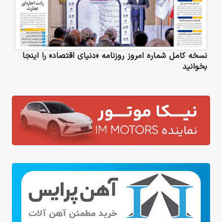
نسخه کامل شماره امروز روزنامه «دنیای‌ اقتصاد» را اینجا
بخوانید