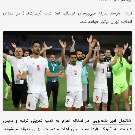
شماره خبر :
۴۲۷۰۰۱۹
مراسم بدرقه ملی‌پوشان فوتبال، فردا شب (چهارشنبه) در میدان
ایرنا :
انقلاب تهران برگزار خواهد شد.
در آستانه اعزام به کمپ تمرینی ترکیه و سپس
شاگردان امیر قلعه‌نویی
عزیمت به آمریکا، فردا شب میان آحاد مردم در تهران بدرقه می‌شوند.