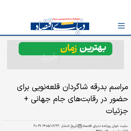
مراسم بدرقه شاگردان قلعه‌نویی برای
حضور در رقابت‌های جام جهانی +
جزئیات
سایت خوان روزنامه دنیای اقتصاد
تاریخ انتشار :
۱۴۰۵/۰۲/۲۲ ۲۰:۲۹