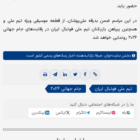
حضور یابد.
در این مراسم ضمن بدرقه ملی‌پوشان، از قطعه موسیقی ویژه تیم ملی و
همچنین پیراهن بازیکنان تیم ملی فوتبال ایران در رقابت‌های جام جهانی
۲۰۲۶ رونمایی خواهد شد.
بخش
سایت‌خوان،
صرفا بازتاب‌دهنده اخبار رسانه‌های رسمی کشور است.
تیم ملی فوتبال ایران
جام جهانی 2026
ما را در شبکه‌های اجتماعی دنبال کنید
بله
اینستاگرم
تلگرام
ایکس
لینکدین