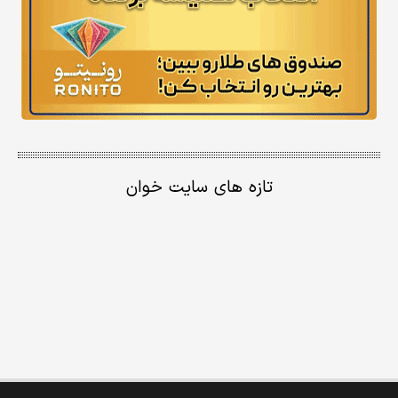
تازه های سایت خوان