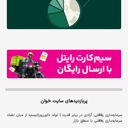
پربازدیدهای سایت خوان
سرمایه‌داری رفاقتی؛ آزادی در برابر قدرت | تولد «کورپوراتیسم» از میان تضاد
سرمایه‌داری رفاقتی با منطق بازار