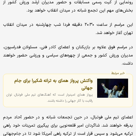
رونمایی از کیت رسمی مسابقات و حضور مدیران ارشد ورزش کشور از
بخش‌های مهم این تجمع شبانه در میدان انقلاب خواهد بود.
این مراسم از ساعت ۲۰:۳۰ دقیقه فردا شب چهارشنبه در میدان انقلاب
تهران آغاز خواهد شد.
در مراسم فوق علاوه بر بازیکنان و اعضای کادر فنی، مسئولان فدراسیون،
مدیران ورزش کشور و جمعی از چهره‌های سیاسی و ورزشی حضور خواهند
داشت.
خبر مرتبط
واکنش پرواز همای به ترانه شکیرا برای جام
جهانی
پرواز همای امیدوار است که آهنگ‌های تیم ملی فوتبال، توان
رقابت با آثار جهانی را داشته باشند.
اعضای تیم ملی فوتبال، در حین تجمعات شبانه و در حضور آحاد مردم
بدرقه خواهند شد. شاگردان امیر قلعه‌نویی برای پیگیری تمرینات خود راهی
ترکیه می‌شود و سپس قرار است از ترکیه راهی آمریکا شود تا در جام‌جهانی