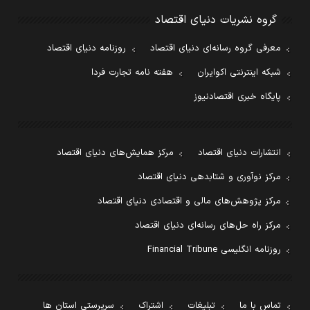
گروه نشریات دنیای اقتصاد
معرفی گروه رسانه‌ای دنیای اقتصاد
روزنامه دنیای اقتصاد
شبکه اینترنتی اکوایران
هفته نامه تجارت فردا
پایگاه خبری اقتصادنیوز
انتشارات دنیای اقتصاد
مرکز همایش‌های دنیای اقتصاد
مرکز نوآوری و شتابدهی دنیای اقتصاد
مرکز پژوهش‌های مالی و اقتصادی دنیای اقتصاد
مرکز راه حل‌های رسانه‌ای دنیای اقتصاد
روزنامه انگلیسی Financial Tribune
تماس با ما
تبلیغات
اشتراک
سرپرستی استان ها