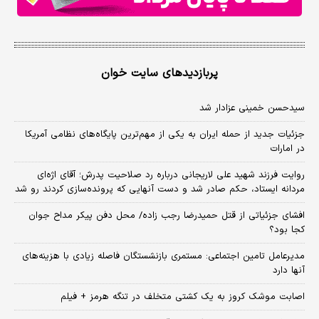
پربازدیدهای سایت خوان
سیدحسن خمینی عزادار شد
جزئیات جدید از حمله ایران به یکی از مهم‌ترین پایگاه‌های نظامی آمریکا
در امارات
روایت فرزند شهید علی لاریجانی درباره رد صلاحیت پدرش؛ آقای اژه‌ای
مردانه ایستاد، حکم صادر شد و دست آنهایی که پرونده‌سازی کردند رو شد
افشای جزئیاتی از قتل حمیدرضا رجب زاده/ محل دفن پیکر مداح جوان
کجا بود؟
مدیرعامل تامین اجتماعی: مستمری بازنشستگان فاصله زیادی با هزینه‌های
آنها دارد
اصابت موشک کروز به یک کشتی متخلف در تنگه هرمز + فیلم