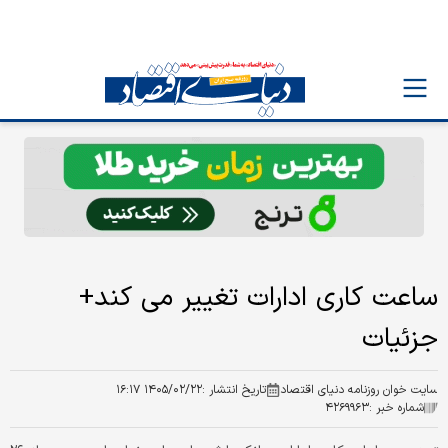
ساعت کاری ادارات تغییر می کند+
جزئیات
سایت خوان روزنامه دنیای اقتصاد
تاریخ انتشار :
۱۴۰۵/۰۲/۲۲ ۱۶:۱۷
شماره خبر :
۴۲۶۹۹۶۳