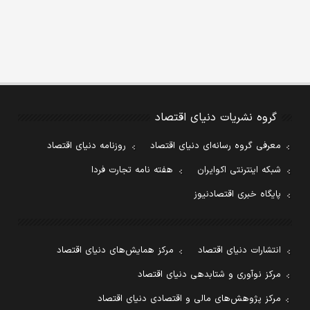
گروه نشریات دنیای اقتصاد
معرفی گروه رسانه‌ای دنیای اقتصاد
روزنامه دنیای اقتصاد
شبکه اینترنتی اکوایران
هفته نامه تجارت فردا
پایگاه خبری اقتصادنیوز
انتشارات دنیای اقتصاد
مرکز همایش‌های دنیای اقتصاد
مرکز نوآوری و شتابدهی دنیای اقتصاد
مرکز پژوهش‌های مالی و اقتصادی دنیای اقتصاد