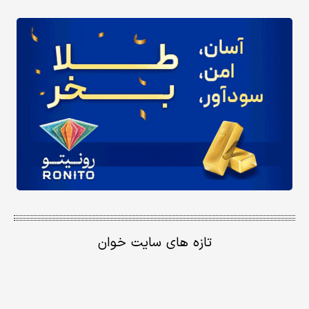
تازه های سایت خوان