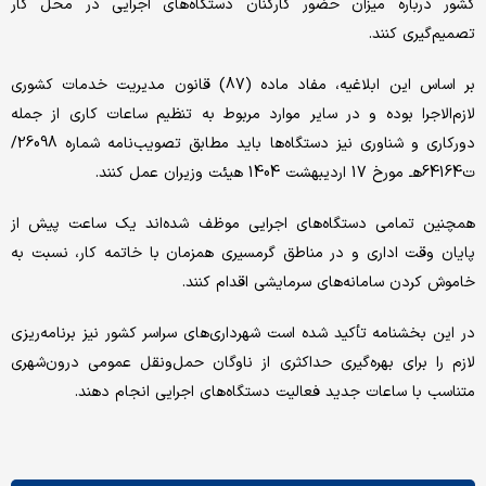
کشور درباره میزان حضور کارکنان دستگاه‌های اجرایی در محل کار
تصمیم‌گیری کنند.
بر اساس این ابلاغیه، مفاد ماده (87) قانون مدیریت خدمات کشوری
لازم‌الاجرا بوده و در سایر موارد مربوط به تنظیم ساعات کاری از جمله
دورکاری و شناوری نیز دستگاه‌ها باید مطابق تصویب‌نامه شماره 26098/
ت64164هـ مورخ 17 اردیبهشت 1404 هیئت وزیران عمل کنند.
همچنین تمامی دستگاه‌های اجرایی موظف شده‌اند یک ساعت پیش از
پایان وقت اداری و در مناطق گرمسیری همزمان با خاتمه کار، نسبت به
خاموش کردن سامانه‌های سرمایشی اقدام کنند.
در این بخشنامه تأکید شده است شهرداری‌های سراسر کشور نیز برنامه‌ریزی
لازم را برای بهره‌گیری حداکثری از ناوگان حمل‌ونقل عمومی درون‌شهری
متناسب با ساعات جدید فعالیت دستگاه‌های اجرایی انجام دهند.