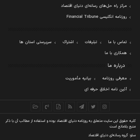
مرکز راه حل‌های رسانه‌ای دنیای اقتصاد
روزنامه انگلیسی Financial Tribune
تماس با ما
تبلیغات
اشتراک
سرپرستی استان ها
همکاری با ما
درباره ما
معرفی روزنامه
بیانیه مأموریت
آئین نامه اخلاق حرفه ای
کليه حقوق اين سايت متعلق به روزنامه دنيای اقتصاد بوده و استفاده از مطالب آن با ذکر
منبع بلامانع است
سئو: گروه رسانه‌ای دنیای اقتصاد