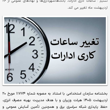
ساعات کاری ادارات، بانک‌ها،شهرداری‌ها و نهادهای عمومی از ۲۶
تسنیم :
اردیبهشت ماه تغییر می کند.
بخشنامه سازمان استخدامی با استناد به مصوبه شماره ۱۱۷۷۴ مورخ ۲۰
اردیبهشت ۱۴۰۵ هیئت وزیران و با هدف مدیریت بهینه مصرف انرژی،
حفظ پایداری شبکه سراسری برق و همچنین تأمین آسایش عمومی و