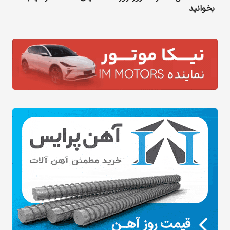
بخوانید