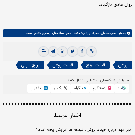
روال عادی بازگردد.
بخش
سایت‌خوان،
صرفا بازتاب‌دهنده اخبار رسانه‌های رسمی کشور است.
روغن
قیمت برنج
قیمت روغن
برنج ایرانی
ما را در شبکه‌های اجتماعی دنبال کنید
بله
اینستاگرم
تلگرام
ایکس
لینکدین
اخبار مرتبط
خبر مهم درباره قیمت روغن/ قیمت ها افزایش یافته است؟