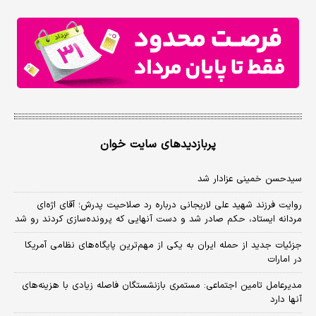
پربازدیدهای سایت خوان
سیدحسن خمینی عزادار شد
روایت فرزند شهید علی لاریجانی درباره رد صلاحیت پدرش؛ آقای اژه‌ای
مردانه ایستاد، حکم صادر شد و دست آنهایی که پرونده‌سازی کردند رو شد
جزئیات جدید از حمله ایران به یکی از مهم‌ترین پایگاه‌های نظامی آمریکا
در امارات
مدیرعامل تامین اجتماعی: مستمری بازنشستگان فاصله زیادی با هزینه‌های
آنها دارد