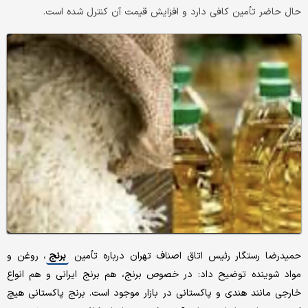
حال حاضر تأمین کافی دارد و افزایش قیمت آن کنترل شده است.
حمیدرضا رستگار رئیس اتاق اصناف تهران درباره تأمین
برنج
، روغن و
مواد شوینده توضیح داد: در خصوص برنج، هم برنج ایرانی و هم انواع
خارجی مانند هندی و پاکستانی در بازار موجود است. برنج پاکستانی هیچ