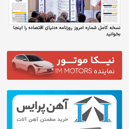
نسخه کامل شماره امروز روزنامه «دنیای‌ اقتصاد» را اینجا
بخوانید