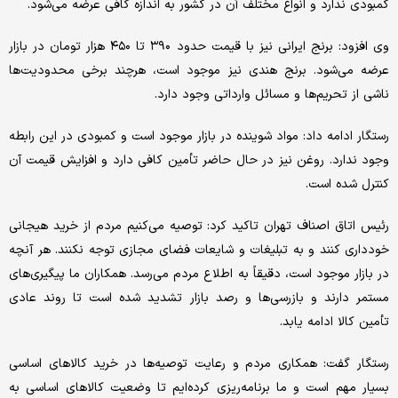
کمبودی ندارد و انواع مختلف آن در کشور به اندازه کافی عرضه می‌شود.
وی افزود: برنج ایرانی نیز با قیمت حدود ۳۹۰ تا ۴۵۰ هزار تومان در بازار
عرضه می‌شود. برنج هندی نیز موجود است، هرچند برخی محدودیت‌ها
ناشی از تحریم‌ها و مسائل وارداتی وجود دارد.
رستگار ادامه داد: مواد شوینده در بازار موجود است و کمبودی در این رابطه
وجود ندارد. روغن نیز در حال حاضر تأمین کافی دارد و افزایش قیمت آن
کنترل شده است.
رئیس اتاق اصناف تهران تاکید کرد: توصیه می‌کنیم مردم از خرید هیجانی
خودداری کنند و به تبلیغات و شایعات فضای مجازی توجه نکنند. هر آنچه
در بازار موجود است، دقیقاً به اطلاع مردم می‌رسد. همکاران ما پیگیری‌های
مستمر دارند و بازرسی‌ها و رصد بازار تشدید شده است تا روند عادی
تأمین کالا ادامه یابد.
رستگار گفت: همکاری مردم و رعایت توصیه‌ها در خرید کالاهای اساسی
بسیار مهم است و ما برنامه‌ریزی کرده‌ایم تا وضعیت کالاهای اساسی به