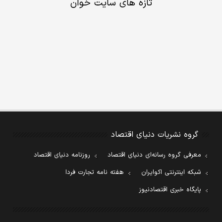
تازه های سایت خوان
گروه نشریات دنیای اقتصاد
معرفی گروه رسانه‌ای دنیای اقتصاد
روزنامه دنیای اقتصاد
شبکه اینترنتی اکوایران
هفته نامه تجارت فردا
پایگاه خبری اقتصادنیوز