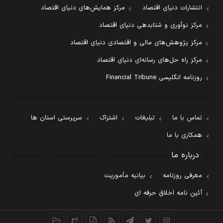
انتشارات دنیای اقتصاد
مرکز همایش‌های دنیای اقتصاد
مرکز نوآوری و شتابدهی دنیای اقتصاد
مرکز پژوهش‌های مالی و اقتصادی دنیای اقتصاد
مرکز راه حل‌های رسانه‌ای دنیای اقتصاد
روزنامه انگلیسی Financial Tribune
تماس با ما
تبلیغات
اشتراک
سرپرستی استان ها
همکاری با ما
درباره ما
معرفی روزنامه
بیانیه مأموریت
آئین نامه اخلاق حرفه ای