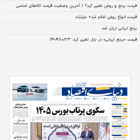
قیمت برنج و روغن تغییر کرد؟ / آخرین وضعیت قیمت کالاهای اساسی
قیمت انواع روغن اعلام شد+ جزئیات
برنج ایرانی ارزان شد
قیمت «برنج ایرانی» در بازار تغییر کرد؛ ۱۴۰۴/۱۰/۲۳