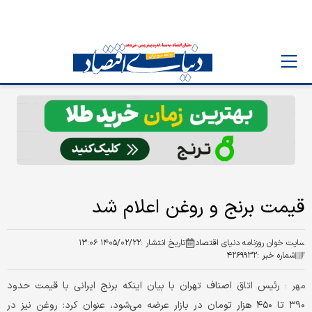
قیمت برنج و روغن اعلام شد
سایت خوان روزنامه دنیای اقتصاد
تاریخ انتشار :
۱۴۰۵/۰۲/۲۲ ۱۳:۰۶
شماره خبر :
۴۲۶۹۹۳۲
رئیس اتاق اصناف تهران با بیان اینکه برنج ایرانی با قیمت حدود
مهر :
۳۹۰ تا ۴۵۰ هزار تومان در بازار عرضه می‌شود، عنوان کرد: روغن نیز در