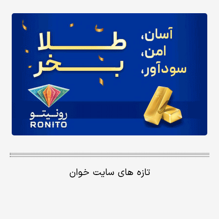
تازه های سایت خوان