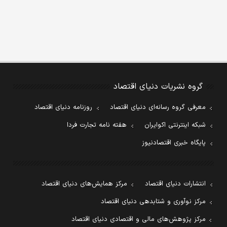
گروه نشریات دنیای اقتصاد
معرفی گروه رسانه‌ای دنیای اقتصاد
روزنامه دنیای اقتصاد
شبکه اینترنتی اکوایران
هفته نامه تجارت فردا
پایگاه خبری اقتصادنیوز
انتشارات دنیای اقتصاد
مرکز همایش‌های دنیای اقتصاد
مرکز نوآوری و شتابدهی دنیای اقتصاد
مرکز پژوهش‌های مالی و اقتصادی دنیای اقتصاد