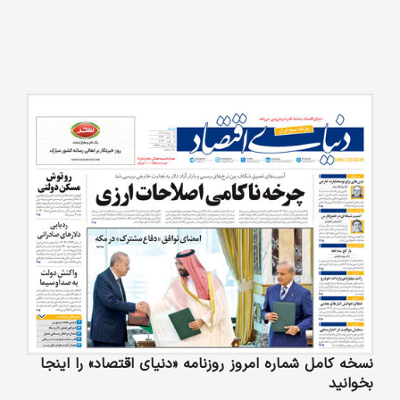
نسخه کامل شماره امروز روزنامه «دنیای‌ اقتصاد» را اینجا
بخوانید