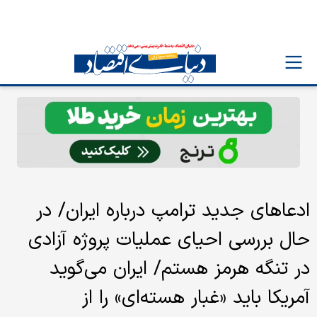
ادعاهای جدید ترامپ درباره ایران/ در
حال بررسی احیای عملیات پروژه آزادی
در تنگه هرمز هستم/ ایران می‌گوید
آمریکا باید «غبار هسته‌ای» را از