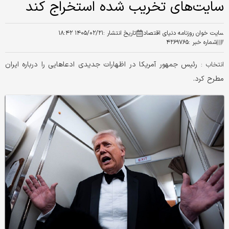
سایت‌های تخریب شده استخراج کند
سایت خوان روزنامه دنیای اقتصاد
تاریخ انتشار :
۱۴۰۵/۰۲/۲۱ ۱۸:۴۲
شماره خبر :
۴۲۶۹۷۶۵
رئیس جمهور آمریکا در اظهارات جدیدی ادعاهایی را درباره ایران
انتخاب :
مطرح کرد.