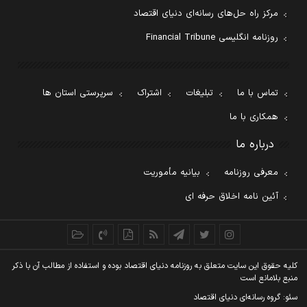
مرکز راه حل‌های رسانه‌ای دنیای اقتصاد
روزنامه انگلیسی Financial Tribune
تماس با ما
تبلیغات
اشتراک
سرپرستی استان ها
همکاری با ما
درباره ما
معرفی روزنامه
بیانیه مأموریت
آئین نامه اخلاق حرفه ای
کليه حقوق اين سايت متعلق به روزنامه دنيای اقتصاد بوده و استفاده از مطالب آن با ذکر
منبع بلامانع است
سئو: گروه رسانه‌ای دنیای اقتصاد