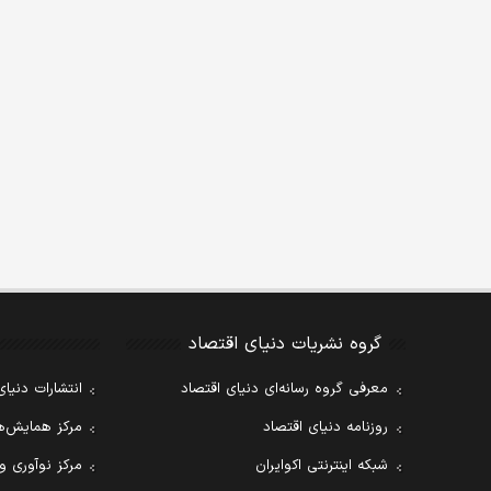
گروه نشریات دنیای اقتصاد
معرفی گروه رسانه‌ای دنیای اقتصاد
انتشارات دنیای
روزنامه دنیای اقتصاد
مرکز همایش‌ها
شبکه اینترنتی اکوایران
مرکز نوآوری و