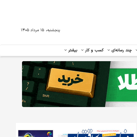
،
پنجشنبه
۱۵ مرداد ۱۴۰۵
چند رسانه‌ای
کسب و کار
بیشتر