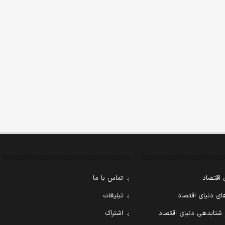
 اقتصاد
تماس با ما
ی دنیای اقتصاد
تبلیغات
 شتابدهی دنیای اقتصاد
اشتراک