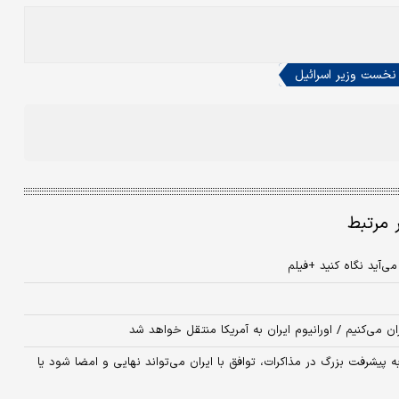
 نخست وزیر اسرائیل
ر مرتبط
ی‌آید نگاه کنید +فیلم
ان می‌کنیم / اورانیوم ایران به آمریکا منتقل خواهد شد
ه پیشرفت بزرگ در مذاکرات، توافق با ایران می‌تواند نهایی و امضا شود یا