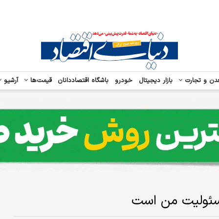
دن و تجارت
بازار دیجیتال
خودرو
باشگاه اقتصاددانان
قیمت‌ها
آرشیو
 مسئولیت من است