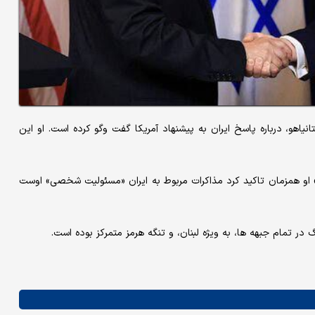
انیاهو، درباره پاسخ ایران به پیشنهاد آمریکا گفت وگو کرده است. او این
» او همزمان تاکید کرد مذاکرات مربوط به ایران «مسئولیت شخصی» اوست
 در تمام جبهه ها، به ویژه لبنان، و تنگه هرمز متمرکز بوده است.