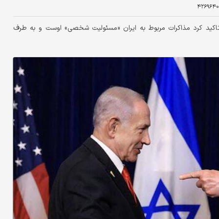
۴۲۶۹۶۴۰
 تاکید کرد مذاکرات مربوط به ایران «مسئولیت شخصی» اوست و به طرف