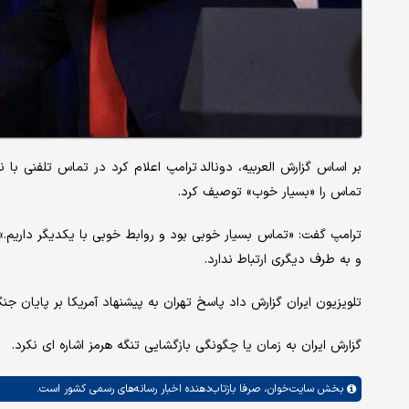
بر اساس گزارش العربیه، دونالد ترامپ اعلام کرد در تماس تلفنی با نت
تماس را «بسیار خوب» توصیف کرد.
ترامپ گفت: «تماس بسیار خوبی بود و روابط خوبی با یکدیگر داریم.
و به طرف دیگری ارتباط ندارد.
تلویزیون ایران گزارش داد پاسخ تهران به پیشنهاد آمریکا بر پایان جنگ
گزارش ایران به زمان یا چگونگی بازگشایی تنگه هرمز اشاره ای نکرد.
بخش
سایت‌خوان،
صرفا بازتاب‌دهنده اخبار رسانه‌های رسمی کشور است.