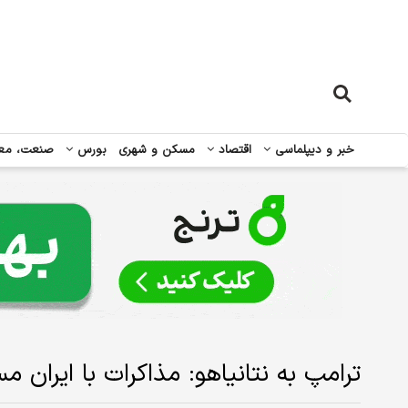
خبر و دیپلماسی
اقتصاد
مسکن و شهری
بورس
صنعت، مع
ترامپ به نتانیاهو: مذاکرات با ایران