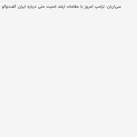
سی‌ان‌ان: ترامپ امروز با مقامات ارشد امنیت ملی درباره ایران گفت‌و‌گو م