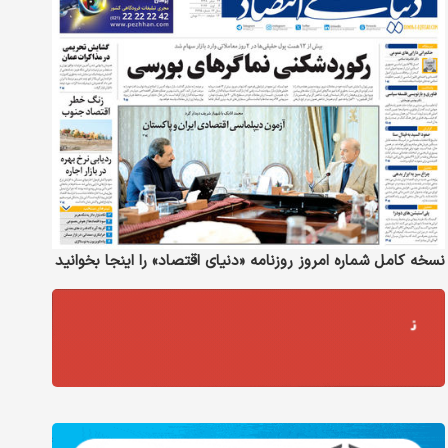
نسخه کامل شماره امروز روزنامه «دنیای‌ اقتصاد» را اینجا بخوانید