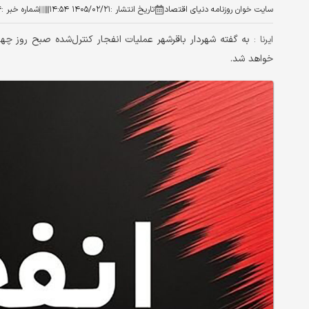
سایت خوان روزنامه دنیای اقتصاد
تاریخ انتشار :
۱۴۰۵/۰۲/۲۱ ۱۴:۵۴
شماره خبر :
۴
ایرنا :
خواهد شد.