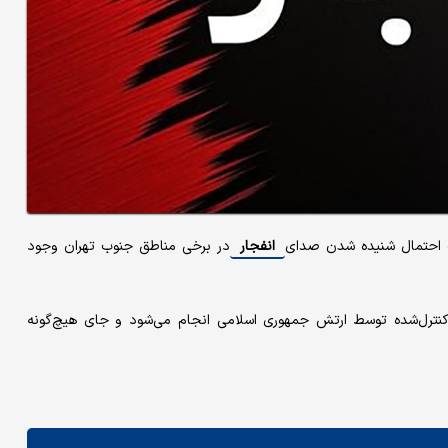
انفجار
در برخی مناطق جنوب تهران وجود
 کنترل‌شده توسط ارتش جمهوری اسلامی انجام می‌شود و جای هیچ‌گونه