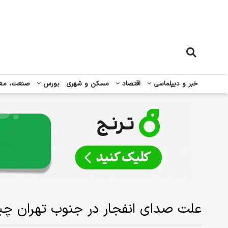
خبر و دیپلماسی
اقتصاد
مسکن و شهری
بورس
صنعت، مع
علت صدای انفجار در جنوب تهران چ