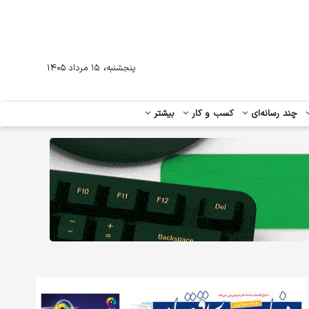
،
پنجشنبه
۱۵ مرداد ۱۴۰۵
چند رسانه‌ای
کسب و کار
بیشتر