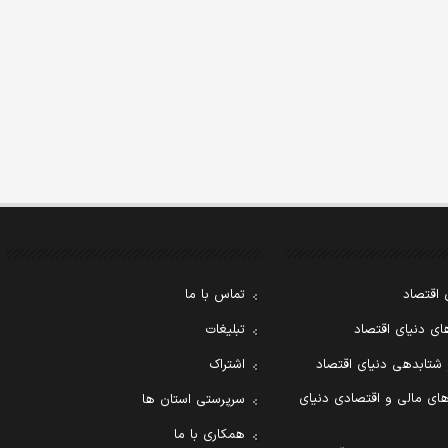
 اقتصاد
تماس با ما
ی دنیای اقتصاد
تبلیغات
 شتابدهی دنیای اقتصاد
اشتراک
ای مالی و اقتصادی دنیای
سرپرستی استان ها
همکاری با ما