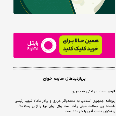
پربازدیدهای سایت خوان
فارس: حمله موشکی به بحرین
روزنامه جمهوری اسلامی به محمدباقر خرازی و برادر داماد شهید رئیسی
تاخت/ این جماعت خیلی وقت است برای ایران تیغ را از رو بسته‌اند/
پزشکیان دستِ آنان را خوانده است