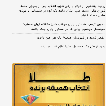
روایت پزشکیان از دیدار با رهبر شهید انقلاب پس از بمباران جلسه
شورای عالی امنیت ملی؛ ایشان مانند یک کوه در پشتیبانی از دولت
حامی بودند +فیلم
معاون ترامپ: به دنبال پایان موفقیت‌آمیز مناقشه ایران هستیم/
خوشحال می‌شوم ایرانی ها مرا مسئول پایان جنگ بدانند
انفجار شدید در شهرستان صحنه/ یک نفر جان باخت
زمان فروش یک محصول سایپا اعلام شد+ جزئیات