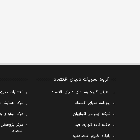
گروه نشریات دنیای اقتصاد
معرفی گروه رسانه‌ای دنیای اقتصاد
انتشارات دنیای
روزنامه دنیای اقتصاد
مرکز همایش‌ها
شبکه اینترنتی اکوایران
مرکز نوآوری و
مرکز پژوهش‌ه
هفته نامه تجارت فردا
اقتصاد
پایگاه خبری اقتصادنیوز