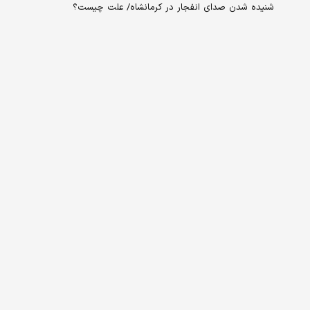
شنیده شدن صدای انفجار در کرمانشاه/ علت چیست؟