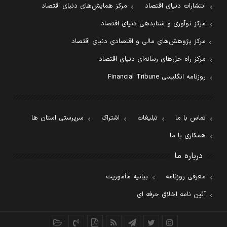
انتشارات دنیای اقتصاد
مرکز همایش‌های دنیای اقتصاد
مرکز نوآوری و شتابدهی دنیای اقتصاد
مرکز پژوهش‌های مالی و اقتصادی دنیای اقتصاد
مرکز راه حل‌های رسانه‌ای دنیای اقتصاد
روزنامه انگلیسی Financial Tribune
تماس با ما
تبلیغات
اشتراک
سرپرستی استان ها
همکاری با ما
درباره ما
معرفی روزنامه
بیانیه مأموریت
آئین نامه اخلاق حرفه ای