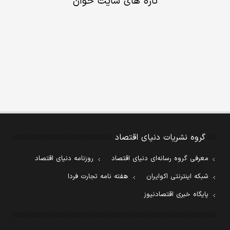
تازه های سایت خوان
گروه نشریات دنیای اقتصاد
معرفی گروه رسانه‌ای دنیای اقتصاد
روزنامه دنیای اقتصاد
شبکه اینترنتی اکوایران
هفته نامه تجارت فردا
پایگاه خبری اقتصادنیوز