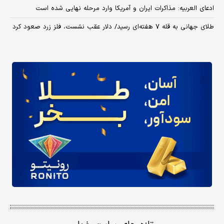
ادعای العربیه: مذاکرات ایران و آمریکا وارد مرحله نهایی شده است
طلای جهانی به قله ۷ هفته‌ای رسید/ دلار عقب نشست، فلز زرد صعود کرد