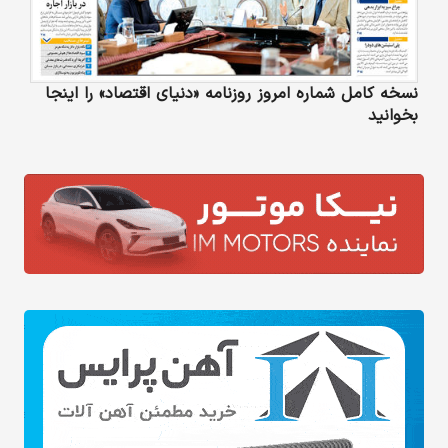
نسخه کامل شماره امروز روزنامه «دنیای‌ اقتصاد» را اینجا
بخوانید