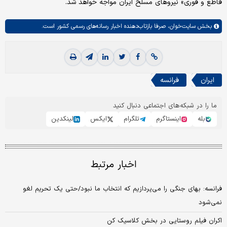
قاطع و فوری» نیروهای مسلح ایران مواجه خواهد شد.
بخش
سایت‌خوان،
صرفا بازتاب‌دهنده اخبار رسانه‌های رسمی کشور است.
ایران
فرانسه
ما را در شبکه‌های اجتماعی دنبال کنید
بله
اینستاگرم
تلگرام
ایکس
لینکدین
اخبار مرتبط
فرانسه: بهای جنگی را می‌پردازیم که انتخاب ما نبود/حتی یک تحریم لغو
نمی‌شود
اکران فیلم روستایی در بخش کلاسیک کن