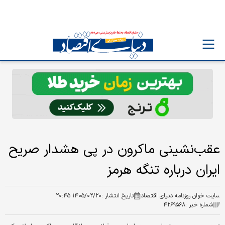
عقب‌نشینی ماکرون در پی هشدار صریح
ایران درباره تنگه هرمز
سایت خوان روزنامه دنیای اقتصاد
تاریخ انتشار :
۱۴۰۵/۰۲/۲۰ ۲۰:۴۵
شماره خبر :
۴۲۶۹۵۶۸