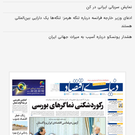
نمایش سریالی ایرانی در کن
ادعای وزیر خارجه فرانسه درباره تنگه هرمز؛ تنگه‌ها یک دارایی بین‌المللی
هستند
هشدار یونسکو درباره آسیب به میراث جهانی ایران