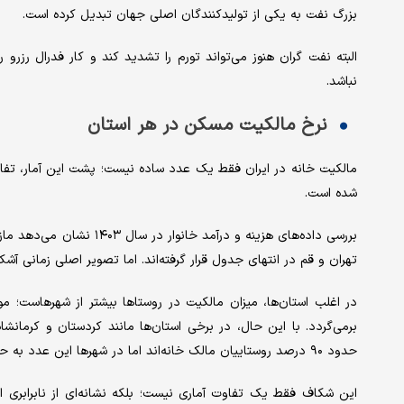
بزرگ نفت به یکی از تولیدکنندگان اصلی جهان تبدیل کرده است.
نباشد.
نرخ مالکیت مسکن در هر استان
مالکیت خانه در ایران فقط یک عدد ساده نیست؛ پشت این آمار، تفاو
شده است.
بررسی داده‌های هزینه و درآم
تهران و قم در انتهای جدول قرار گرفته‌اند. اما تصویر اصلی زمانی آشک
در اغلب استان‌ها، میزان مالکیت در روستاها بیشتر از شهرهاست؛ 
برمی‌گردد. با این حال، در برخی استان‌ها مانند کردستان و کرما
حدود ۹۰ درصد روستاییان مالک خانه‌اند اما در شهرها این عدد به حوالی ۶۰ درصد می‌رسد.
این شکاف فقط یک تفاوت آماری نیست؛ بلکه نشانه‌ای از نابرابری 