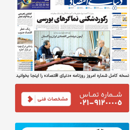
نسخه کامل شماره امروز روزنامه «دنیای‌ اقتصاد» را اینجا بخوانید