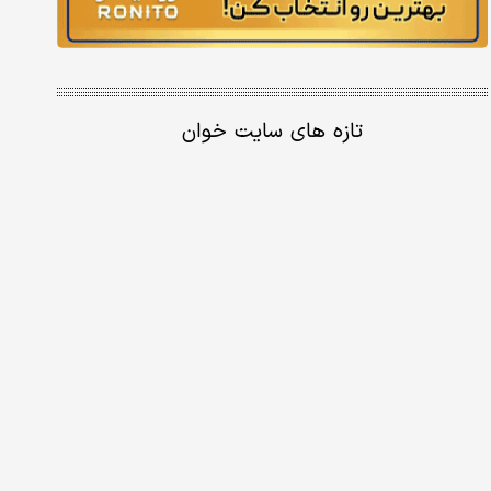
تازه های سایت خوان