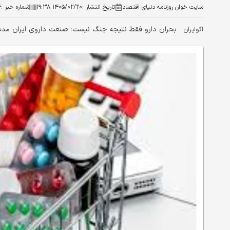
سایت خوان روزنامه دنیای اقتصاد
تاریخ انتشار :
۱۴۰۵/۰۲/۲۰ ۱۹:۳۸
شماره خبر :
۶
بحران دارو فقط نتیجه جنگ نیست؛ صنعت داروی ایران مدت‌
اکوایران :