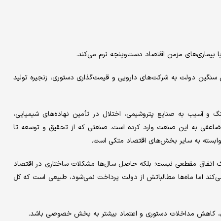
بیماری‌های مزمن اقتصاد دست‌وپنجه نرم می‌کند.
ی سنگین دولت به شرکت‌های دارویی و قیمت‌گذاری دستوری، زنجیره تولید
نگ و آسیب به صنایع پتروشیمی، اختلال در تأمین نهاده‌های شیمیایی،
عفی به این صنعت وارد کرده است. صنعتی که از تحقیق و توسعه تا
ت وابسته به سایر بخش‌های اقتصاد متکی است.
ک اتفاق مقطعی نیست؛ بلکه حاصل سال‌ها مشکلات ساختاری در اقتصاد
ه می‌کند اما ماه‌ها مطالباتش از دولت پرداخت نمی‌شود، طبیعی است که کل
دی، کاهش مداخلات دستوری و اعتماد بیشتر به بخش خصوصی باشد.