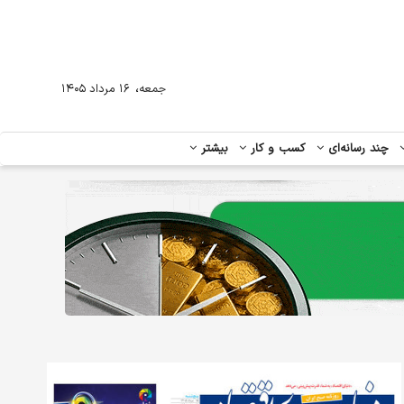
،
جمعه
۱۶ مرداد ۱۴۰۵
چند رسانه‌ای
کسب و کار
بیشتر