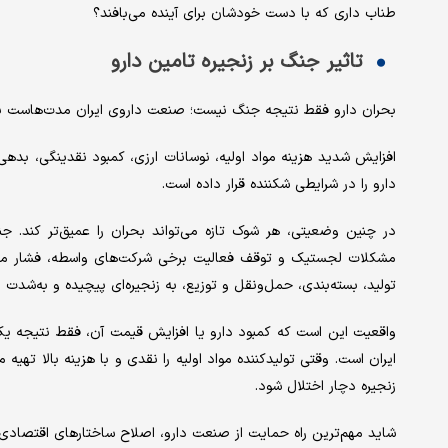
طناب داری که با دست خودشان برای آینده می‌بافند؟
تاثیر جنگ بر زنجیره تامین دارو
بحران دارو فقط نتیجه جنگ نیست؛ صنعت داروی ایران مدت‌هاست با 
افزایش شدید هزینه مواد اولیه، نوسانات ارزی، کمبود نقدینگی، بده
دارو را در شرایطی شکننده قرار داده است.
در چنین وضعیتی، هر شوک تازه می‌تواند بحران را عمیق‌تر کند. ج
مشکلات لجستیک و توقف فعالیت برخی شرکت‌های واسطه، فشار مضا
تولید، بسته‌بندی، حمل‌ونقل و توزیع، به زنجیره‌ای پیچیده و به‌شد
واقعیت این است که کمبود دارو یا افزایش قیمت آن، فقط نتیجه ی
ایران است. وقتی تولیدکننده مواد اولیه را نقدی و با هزینه بالا تهی
زنجیره دچار اختلال شود.
شاید مهم‌ترین راه حمایت از صنعت دارو، اصلاح ساختارهای اقتصا