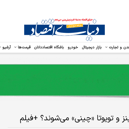
دن و تجارت
بازار دیجیتال
خودرو
باشگاه اقتصاددانان
قیمت‌ها
آرشیو
نز و تویوتا «چینی» می‌شوند؟ +فیلم