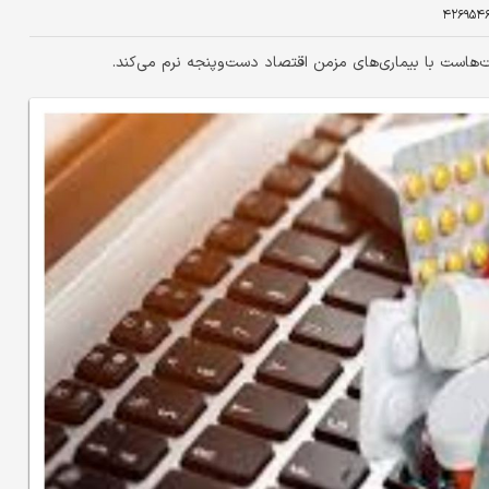
۴۲۶۹۵۴
هاست با بیماری‌های مزمن اقتصاد دست‌وپنجه نرم می‌کند.