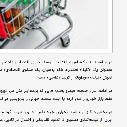
در برنامه «تیتر یک» امروز، ابتدا به سرمقاله دنیای اقتصاد پرداختیم
به‌عنوان یک «گلوگاه نظامی»، بلکه به‌عنوان یک «سکوی اقتصادی» مد
فروش «ثبات» سودآورتر از تولید «ناامنی» است.
در ادامه، سراغ صنعت خودرو رفتیم؛ جایی که برندهایی مثل بنز،
تویوت
فقط بازار خودرو را فتح کرده یا آینده صنعت جهانی را بازنویسی می‌کن
در بخش دیگری از برنامه، بحران زنجیره تامین دارو را بررسی کردی
ایران، از قیمت‌گذاری دستوری تا کمبود نقدینگی و اختلال در تامین مواد