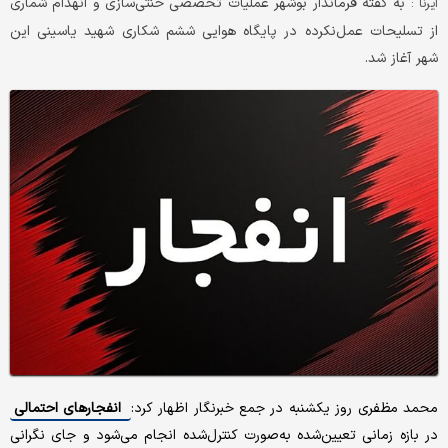
به گفته فرماندار بوشهر عملیات تخصصی خنثی‌سازی و انهدام شماری
ایرنا :
از تسلیحات عمل‌نکرده در پایگاه هوایی ششم شکاری شهید یاسینی این
شهر آغاز شد.
محمد مظفری روز یکشنبه در جمع خبرنگار اظهار کرد:
انفجارهای احتمالی
در بازه زمانی تعیین‌شده به‌صورت کنترل‌شده انجام می‌شود و جای نگرانی