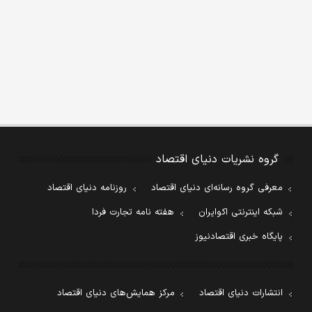
گروه نشریات دنیای اقتصاد
معرفی گروه رسانه‌ای دنیای اقتصاد
روزنامه دنیای اقتصاد
شبکه اینترنتی اکوایران
هفته نامه تجارت فردا
پایگاه خبری اقتصادنیوز
انتشارات دنیای اقتصاد
مرکز همایش‌های دنیای اقتصاد