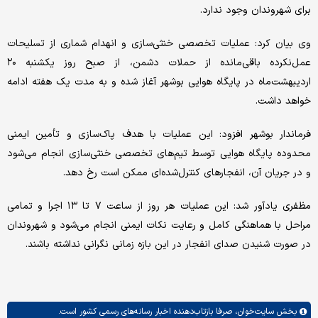
برای شهروندان وجود ندارد.
وی بیان کرد: عملیات تخصصی خنثی‌سازی و انهدام شماری از تسلیحات
عمل‌نکرده باقی‌مانده از حملات دشمن، از صبح روز یکشنبه ۲۰
اردیبهشت‌ماه در پایگاه هوایی بوشهر آغاز شده و به مدت یک هفته ادامه
خواهد داشت.
فرماندار بوشهر افزود: این عملیات با هدف پاک‌سازی و تأمین ایمنی
محدوده پایگاه هوایی توسط تیم‌های تخصصی خنثی‌سازی انجام می‌شود
و در جریان آن، انفجارهای کنترل‌شده‌ای ممکن است رخ دهد.
مظفری یادآور شد: این عملیات هر روز از ساعت ۷ تا ۱۳ اجرا و تمامی
مراحل با هماهنگی کامل و رعایت نکات ایمنی انجام می‌شود و شهروندان
در صورت شنیدن صدای انفجار در این بازه زمانی نگرانی نداشته باشند.
بخش
سایت‌خوان،
صرفا بازتاب‌دهنده اخبار رسانه‌های رسمی کشور است.