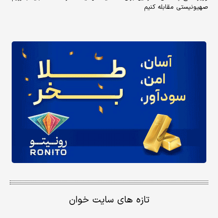
صهیونیستی مقابله کنیم
تازه های سایت خوان