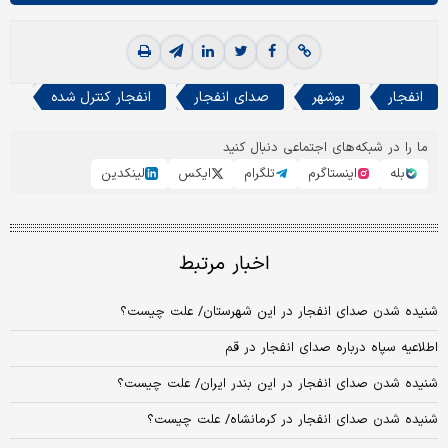
انفجار
بوشهر
صدای انفجار
انفجار کنترل شده
ما را در شبکه‌های اجتماعی دنبال کنید
بله
اینستاگرم
تلگرام
ایکس
لینکدین
اخبار مرتبط
شنیده شدن صدای انفجار در این شهرستان/ علت چیست؟
اطلاعیه سپاه درباره صدای انفجار در قم
شنیده شدن صدای انفجار در این بندر ایران/ علت چیست؟
شنیده شدن صدای انفجار در کرمانشاه/ علت چیست؟