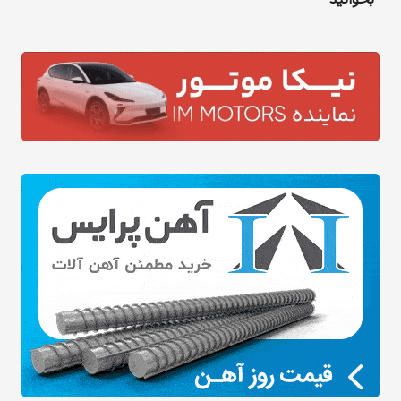
بخوانید