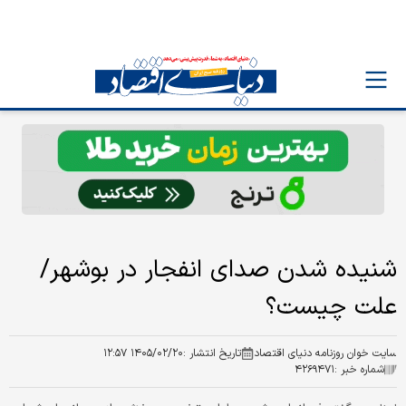
شنیده شدن صدای انفجار در بوشهر/
علت چیست؟
سایت خوان روزنامه دنیای اقتصاد
تاریخ انتشار :
۱۴۰۵/۰۲/۲۰ ۱۲:۵۷
شماره خبر :
۴۲۶۹۴۷۱