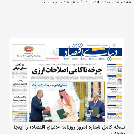
شنیده شدن صدای انفجار در گیلانغرب/ علت چیست؟
نسخه کامل شماره امروز روزنامه «دنیای‌ اقتصاد» را اینجا