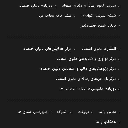
معرفی گروه رسانه‌ای دنیای اقتصاد
روزنامه دنیای اقتصاد
شبکه اینترنتی اکوایران
هفته نامه تجارت فردا
پایگاه خبری اقتصادنیوز
انتشارات دنیای اقتصاد
مرکز همایش‌های دنیای اقتصاد
مرکز نوآوری و شتابدهی دنیای اقتصاد
مرکز پژوهش‌های مالی و اقتصادی دنیای اقتصاد
مرکز راه حل‌های رسانه‌ای دنیای اقتصاد
روزنامه انگلیسی Financial Tribune
تماس با ما
تبلیغات
اشتراک
سرپرستی استان ها
همکاری با ما