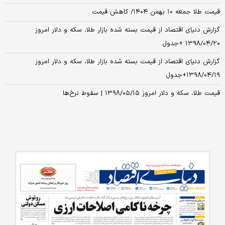
قیمت طلا جمعه ۱۰ بهمن ۱۴۰۴/ کاهش قیمت​
گزارش دنیای اقتصاد از قیمت بسته شده بازار طلا، سکه و دلار امروز
۱۳۹۸/۰۴/۲۰ +جدول
گزارش دنیای اقتصاد از قیمت بسته شده بازار طلا، سکه و دلار امروز
۱۳۹۸/۰۴/۱۹+جدول
قیمت طلا، سکه و دلار امروز ۱۳۹۸/۰۵/۱۵ | سقوط نرخ‌ها