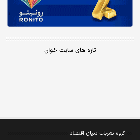
تازه های سایت خوان
گروه نشریات دنیای اقتصاد