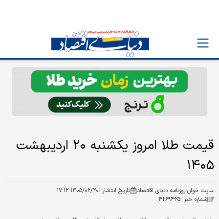
قیمت طلا امروز یکشنبه ۲۰ اردیبهشت
۱۴۰۵
سایت خوان روزنامه دنیای اقتصاد
تاریخ انتشار :
۱۴۰۵/۰۲/۲۰ ۱۷:۱۲
شماره خبر :
۴۲۶۹۴۲۵