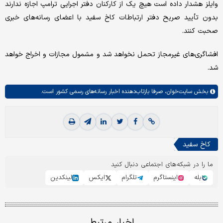
وایلز هشدار داده است هیچ یک از کارکنان دفتر اجرایی ترامپ اجازه ندارند
بدون تأیید صریح دفتر ارتباطات کاخ سفید با اعضای رسانه‌های خبری
صحبت کنند.
افشاگری‌های غیرمجاز تحمل نخواهد شد و مشمول مجازات و اخراج خواهد
شد.
بخش
سایت‌خوان،
صرفا بازتاب‌دهنده اخبار رسانه‌های رسمی کشور است.
کاخ سفید
ما را در شبکه‌های اجتماعی دنبال کنید
بله
اینستاگرم
تلگرام
ایکس
لینکدین
اخبار مرتبط