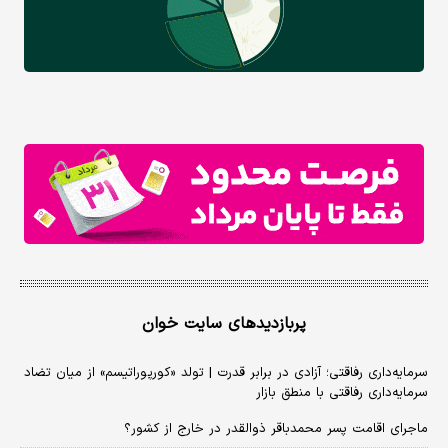
پربازدیدهای سایت خوان
سرمایه‌داری رفاقتی؛ آزادی در برابر قدرت | تولد «کورپوراتیسم» از میان تضاد
سرمایه‌داری رفاقتی با منطق بازار
ماجرای اقامت پسر محمدباقر ذوالقدر در خارج از کشور؟