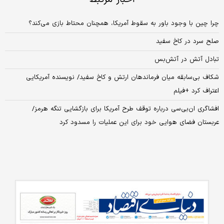
چرا چین با وجود باور به سقوط آمریکا، همچنان محتاط بازی می‌کند؟
صلح سرد در کاخ سفید
تبادل آتش در آتش‌بس
شکاف بی‌سابقه میان فرماندهان ارتش و کاخ سفید/ نویسنده آمریکایی
اعتراف کرد +فیلم
افشاگری ان‌بی‌سی درباره توقف طرح آمریکا برای بازگشایی تنگه هرمز/
عربستان فضای هوایی خود برای این عملیات را مسدود کرد