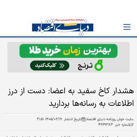
هشدار کاخ سفید به اعضا: دست از درز
اطلاعات به رسانه‌ها بردارید
سایت خوان روزنامه دنیای اقتصاد
تاریخ انتشار :
۱۴۰۵/۰۲/۱۹ ۲۱:۵۱
شماره خبر :
۴۲۶۹۳۸۳