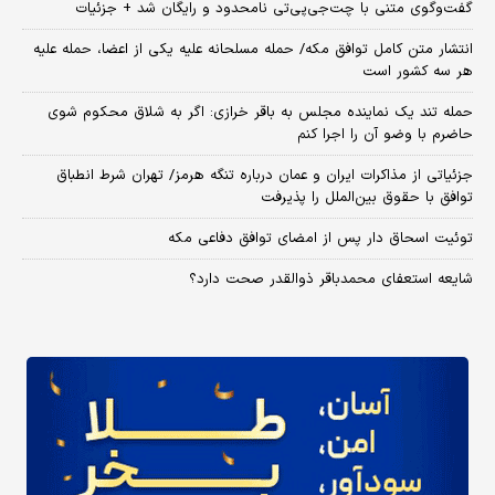
گفت‌وگوی متنی با چت‌جی‌پی‌تی نامحدود و رایگان شد + جزئیات
انتشار متن کامل توافق مکه/ حمله مسلحانه علیه یکی از اعضا، حمله علیه
هر سه کشور است
حمله تند یک نماینده مجلس به باقر خرازی: اگر به شلاق محکوم شوی
حاضرم با وضو آن را اجرا کنم
جزئیاتی از مذاکرات ایران و عمان درباره تنگه هرمز/ تهران شرط انطباق
توافق با حقوق بین‌الملل را پذیرفت
توئیت اسحاق دار پس از امضای توافق دفاعی مکه
شایعه استعفای محمدباقر ذوالقدر صحت دارد؟