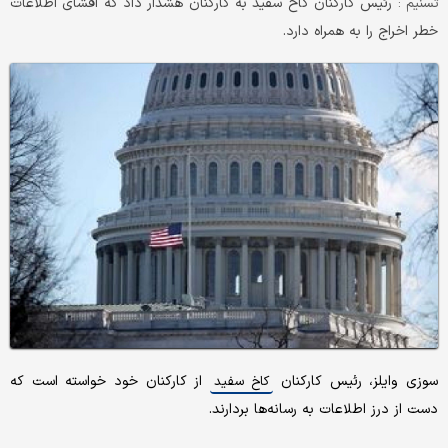
رئیس کارکنان کاخ سفید به کارکنان هشدار داد که افشای اطلاعات
تسنیم :
خطر اخراج را به همراه دارد.
سوزی وایلز، رئیس کارکنان
از کارکنان خود خواسته است که
کاخ سفید
دست از درز اطلاعات به رسانه‌ها بردارند.