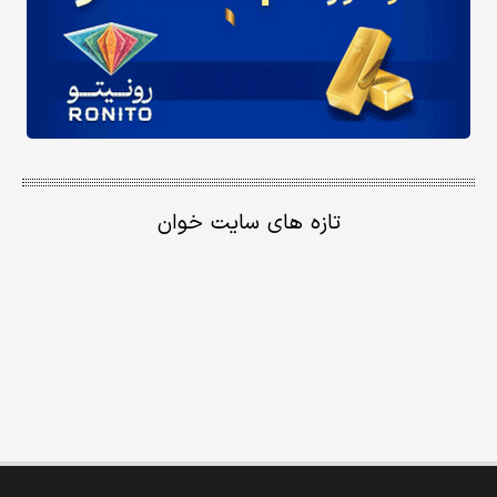
تازه های سایت خوان