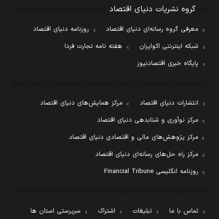
گروه نشریات دنیای اقتصاد
معرفی گروه رسانه‌ای دنیای اقتصاد
روزنامه دنیای اقتصاد
شبکه اینترنتی اکوایران
هفته نامه تجارت فردا
پایگاه خبری اقتصادنیوز
انتشارات دنیای اقتصاد
مرکز همایش‌های دنیای اقتصاد
مرکز نوآوری و شتابدهی دنیای اقتصاد
مرکز پژوهش‌های مالی و اقتصادی دنیای اقتصاد
مرکز راه حل‌های رسانه‌ای دنیای اقتصاد
روزنامه انگلیسی Financial Tribune
تماس با ما
تبلیغات
اشتراک
سرپرستی استان ها