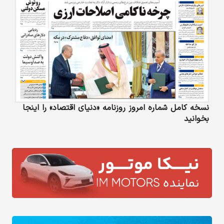
نسخه کامل شماره امروز روزنامه «دنیای‌ اقتصاد» را اینجا
بخوانید