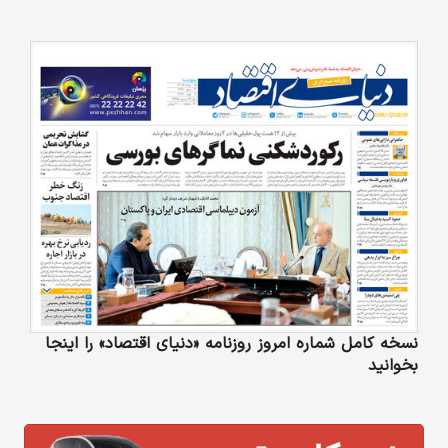
نسخه کامل شماره امروز روزنامه «دنیای‌ اقتصاد» را اینجا
بخوانید