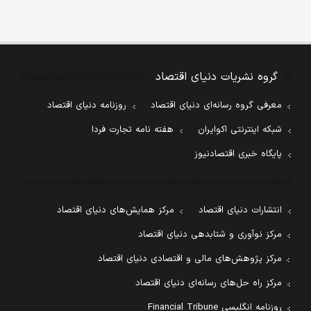
گروه نشریات دنیای اقتصاد
معرفی گروه رسانه‌ای دنیای اقتصاد
روزنامه دنیای اقتصاد
شبکه اینترنتی اکوایران
هفته نامه تجارت فردا
پایگاه خبری اقتصادنیوز
انتشارات دنیای اقتصاد
مرکز همایش‌های دنیای اقتصاد
مرکز نوآوری و شتابدهی دنیای اقتصاد
مرکز پژوهش‌های مالی و اقتصادی دنیای اقتصاد
مرکز راه حل‌های رسانه‌ای دنیای اقتصاد
روزنامه انگلیسی Financial Tribune