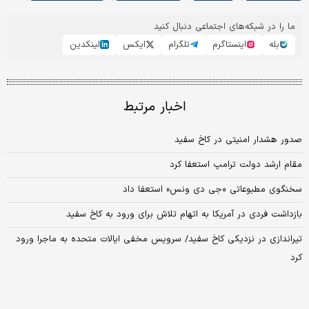
ما را در شبکه‌های اجتماعی دنبال کنید
بله
اینستاگرم
تلگرام
ایکس
لینکدین
اخبار مرتبط
صدور هشدار امنیتی در کاخ سفید
مقام ارشد دولت ترامپ استعفا کرد
سخنگوی مطبوعاتی «جی دی ونس» استعفا داد
بازداشت فردی در آمریکا به اتهام تلاش برای ورود به کاخ سفید
تیراندازی در نزدیکی کاخ سفید/ سرویس مخفی ایالات متحده به ماجرا ورود
کرد