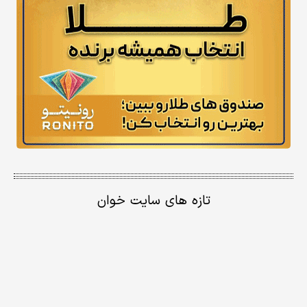
تازه های سایت خوان