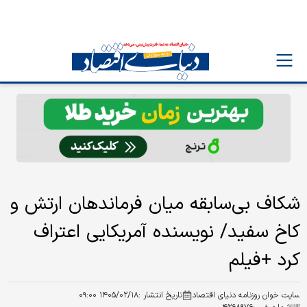
شکاف بی‌سابقه میان فرماندهان ارتش و
کاخ سفید/ نویسنده آمریکایی اعتراف
کرد +فیلم
سایت خوان روزنامه دنیای اقتصاد
تاریخ انتشار :
۱۴۰۵/۰۲/۱۸ ۰۹:۰۰