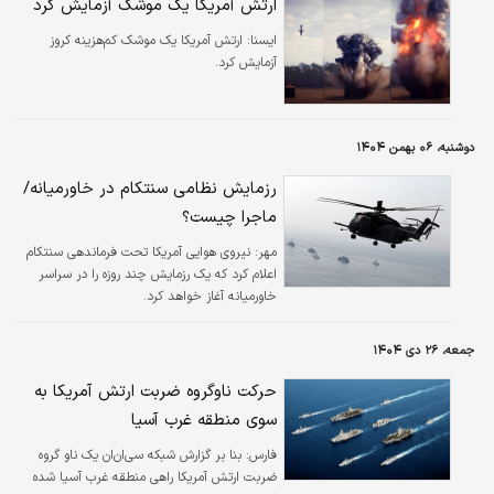
ارتش آمریکا یک موشک آزمایش کرد
ایسنا:
ارتش آمریکا یک موشک کم‌هزینه کروز
آزمایش کرد.
دوشنبه، ۰۶ بهمن ۱۴۰۴
رزمایش نظامی سنتکام در خاورمیانه/
ماجرا چیست؟
مهر:
نیروی هوایی آمریکا تحت فرماندهی سنتکام
اعلام کرد که یک رزمایش چند روزه را در سراسر
خاورمیانه آغاز خواهد کرد.
جمعه، ۲۶ دی ۱۴۰۴
حرکت ناوگروه ضربت ارتش آمریکا به
سوی منطقه غرب آسیا
فارس:
بنا بر گزارش شبکه سی‌ان‌ان یک ناو گروه
ضربت ارتش آمریکا راهی منطقه غرب آسیا شده