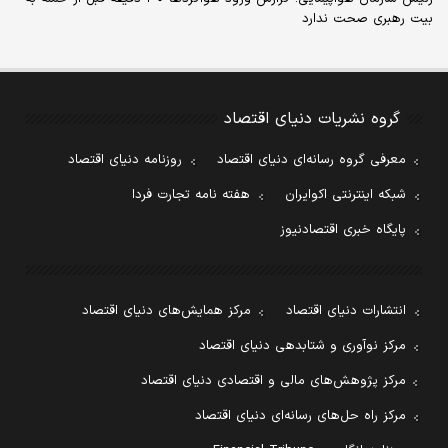
بیت رهبری صحت ندارد
گروه نشریات دنیای اقتصاد
معرفی گروه رسانه‌ای دنیای اقتصاد
روزنامه دنیای اقتصاد
شبکه اینترنتی اکوایران
هفته نامه تجارت فردا
پایگاه خبری اقتصادنیوز
انتشارات دنیای اقتصاد
مرکز همایش‌های دنیای اقتصاد
مرکز نوآوری و شتابدهی دنیای اقتصاد
مرکز پژوهش‌های مالی و اقتصادی دنیای اقتصاد
مرکز راه حل‌های رسانه‌ای دنیای اقتصاد