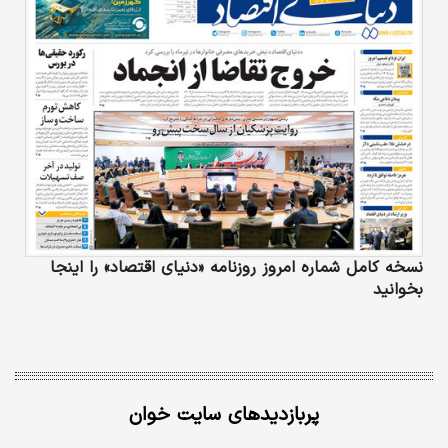
نسخه کامل شماره امروز روزنامه «دنیای‌ اقتصاد» را اینجا
بخوانید
پربازدیدهای سایت خوان