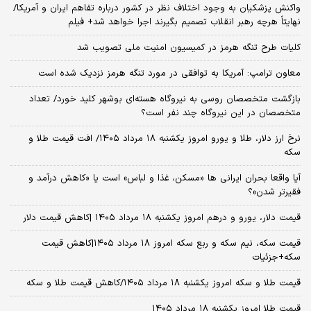
واکنش پزشکیان به وجود اختلاف نظر در کشور درباره تفاهم ایران و آمریکا/
نهایتاً هرچه رهبر انقلاب تصمیم بگیرند اجرا خواهد شد+ فیلم
کلیات طرح تنگه هرمز در کمیسیون امنیت ملی تصویب شد
معاون ترامپ: آمریکا به توافقی در مورد تنگه هرمز نزدیک شده است
بازگشت متخصصان روسی به نیروگاه هسته‌ای بوشهر کلید خورد/ تعداد
متخصصان در این نیروگاه چند نفر است؟
نرخ ارز دلار، طلا و یورو امروز یکشنبه ۱۸ مرداد ۱۴۰۵/ افت قیمت طلا و
سکه
آیا واقعا بحران ایرانی ها «مسکن، غذا و لباس» است یا «کاهش درآمد و
فقیرتر شدن»؟
قیمت دلار، یورو و درهم امروز یکشنبه ۱۸ مرداد ۱۴۰۵ |کاهش قیمت دلار
قیمت سکه، نیم سکه و ربع سکه امروز ۱۸ مرداد ۱۴۰۵|کاهش قیمت
سکه+جزئیات
قیمت طلا و سکه امروز یکشنبه ۱۸ مرداد ۱۴۰۵/کاهش قیمت طلا و سکه
قیمت طلا امروز یکشنبه ۱۸ مرداد ۱۴۰۵