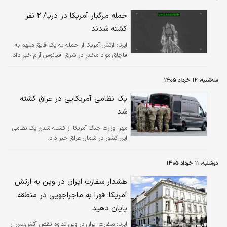
حمله مرگبار آمریکا در دریا/ ۲ نفر
کشته شدند
ایرنا:
ارتش آمریکا از حمله به یک قایق متهم به
قاچاق مواد مخدر در شرق اقیانوس آرام خبر داد.
سه‌شنبه، ۱۲ خرداد ۱۴۰۵
یک نظامی آمریکایی در عراق کشته
شد
مهر:
وزارت جنگ آمریکا از کشته شدن یک نظامی
این کشور در شمال عراق خبر داد.
دوشنبه، ۱۱ خرداد ۱۴۰۵
هشدار سفارت ایران در وین به ارتش
آمریکا: فورا به ماجراجویی در منطقه
پایان دهید
ایرنا:
سفارت ایران در وین تداوم نقض آتش‌بس از