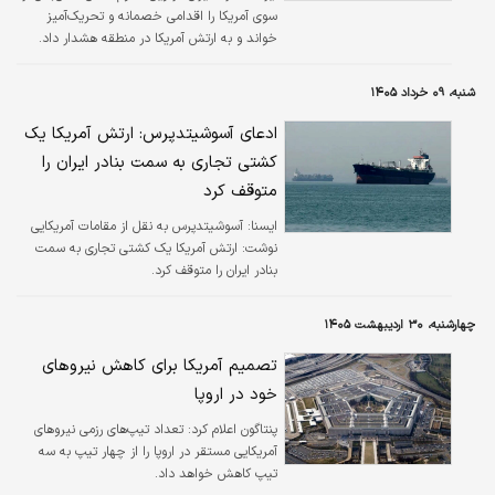
سوی آمریکا را اقدامی خصمانه و تحریک‌آمیز
خواند و به ارتش آمریکا در منطقه هشدار داد.
شنبه، ۰۹ خرداد ۱۴۰۵
ادعای آسوشیتدپرس: ارتش آمریکا یک
کشتی تجاری به سمت بنادر ایران را
متوقف کرد
ايسنا:
آسوشیتدپرس به نقل از مقامات آمریکایی
نوشت: ارتش آمریکا یک کشتی تجاری به سمت
بنادر ایران را متوقف کرد.
چهارشنبه، ۳۰ اردیبهشت ۱۴۰۵
تصمیم آمریکا برای کاهش نیروهای
خود در اروپا
پنتاگون اعلام کرد: تعداد تیپ‌های رزمی نیروهای
آمریکایی مستقر در اروپا را از چهار تیپ به سه
تیپ کاهش خواهد داد.