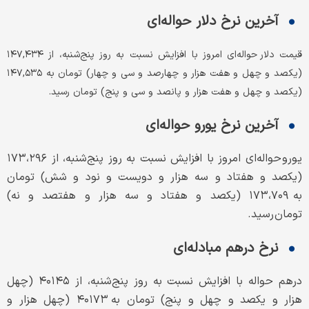
آخرین نرخ دلار حواله‌ای
قیمت دلار حواله‌ای امروز با افزایش نسبت به روز پنج‌شنبه، از ۱۴۷,۴۳۴
(یکصد و چهل و هفت هزار و چهارصد و سی و چهار) تومان به ۱۴۷,۵۳۵
(یکصد و چهل و هفت هزار و پانصد و سی و پنج) تومان رسید.
آخرین نرخ یورو حواله‌ای
یورو حواله‌ای امروز با افزایش نسبت به روز پنج‌شنبه، از ۱۷۳،۲۹۶
(یکصد و هفتاد و سه هزار و دویست و نود و شش) تومان
به ۱۷۳،۷۰۹ (یکصد و هفتاد و سه هزار و هفتصد و نه)
تومان رسید.
نرخ درهم مبادله‌ای
درهم حواله با افزایش نسبت به روز پنج‌شنبه، از ۴۰۱۴۵ (چهل
هزار و یکصد و چهل و پنج) تومان به ۴۰۱۷۳ (چهل هزار و