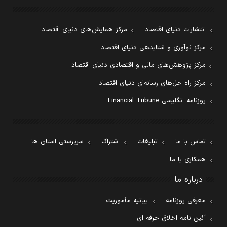
انتشارات دنیای اقتصاد
مرکز همایش‌های دنیای اقتصاد
مرکز نوآوری و شتابدهی دنیای اقتصاد
مرکز پژوهش‌های مالی و اقتصادی دنیای اقتصاد
مرکز راه حل‌های رسانه‌ای دنیای اقتصاد
روزنامه انگلیسی Financial Tribune
تماس با ما
تبلیغات
اشتراک
سرپرستی استان ها
همکاری با ما
درباره ما
معرفی روزنامه
بیانیه مأموریت
آئین نامه اخلاق حرفه ای