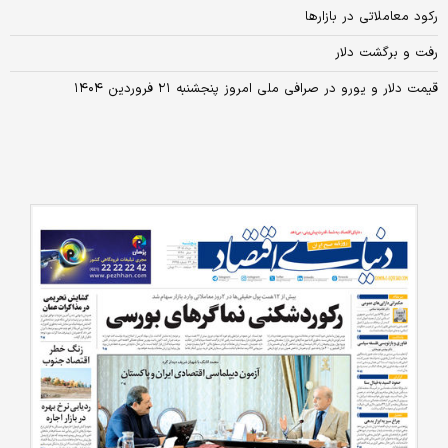
رکود معاملاتی در بازارها
رفت و برگشت دلار
قیمت دلار و یورو در صرافی ملی امروز پنجشنبه ۲۱ فروردین ۱۴۰۴