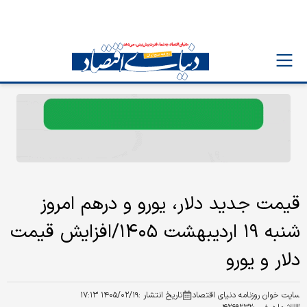
قیمت جدید دلار، یورو و درهم امروز
شنبه ۱۹ اردیبهشت ۱۴۰۵/افزایش قیمت
دلار و یورو
سایت خوان روزنامه دنیای اقتصاد
تاریخ انتشار :
۱۴۰۵/۰۲/۱۹ ۱۷:۱۳