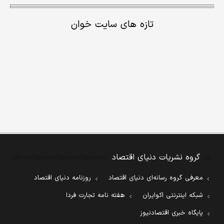
تازه های سایت خوان
گروه نشریات دنیای اقتصاد
معرفی گروه رسانه‌ای دنیای اقتصاد
روزنامه دنیای اقتصاد
شبکه اینترنتی اکوایران
هفته نامه تجارت فردا
پایگاه خبری اقتصادنیوز