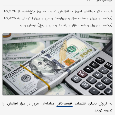
شماره خبر :
۴۲۶۹۲۳۲
قیمت دلار حواله‌ای امروز با افزایش نسبت به روز پنج‌شنبه، از ۱۴۷,۴۳۴
(یکصد و چهل و هفت هزار و چهارصد و سی و چهار) تومان به ۱۴۷,۵۳۵
(یکصد و چهل و هفت هزار و پانصد و سی و پنج) تومان رسید.
به گزارش دنیای اقتصاد،
قیمت دلار
مبادله‌ای امروز در بازار افزایش را
تجربه کردند.