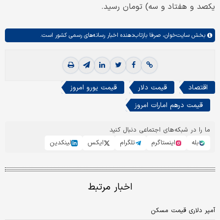
یکصد و هفتاد و سه) تومان رسید.
بخش
سایت‌خوان،
صرفا بازتاب‌دهنده اخبار رسانه‌های رسمی کشور است.
اقتصاد
قیمت دلار
قیمت یورو امروز
قیمت درهم امارات امروز
ما را در شبکه‌های اجتماعی دنبال کنید
بله
اینستاگرم
تلگرام
ایکس
لینکدین
اخبار مرتبط
آمپر دلاری قیمت مسکن