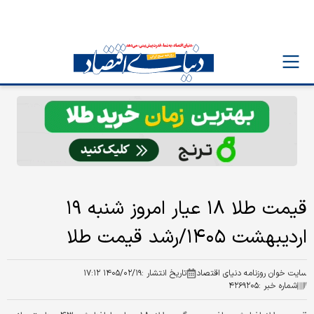
قیمت طلا ۱۸ عیار امروز شنبه ۱۹
اردیبهشت ۱۴۰۵/رشد قیمت طلا
سایت خوان روزنامه دنیای اقتصاد
تاریخ انتشار :
۱۴۰۵/۰۲/۱۹ ۱۷:۱۲
شماره خبر :
۴۲۶۹۲۰۵