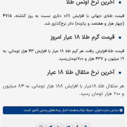
آخرین نرخ اونس طلا
قیمت طلای جهانی با افزایش 0/11 دلاری نسبت به روز گذشته، 4715
(چهار هزار و هفتصد و پانزده) دلار نرخ‌گذاری شد.
قیمت گرم طلا ۱۸ عیار امروز
قیمت طلا افزایش یافت. هر گرم طلا ۱۸ عیار با افزایش ۴۳ هزار تومانی، به
۱۹ میلیون و ۴۳۷ هزار و ۷۰۰ تومان رسید.
آخرین نرخ مثقال طلا ۱۸ عیار
هر مثقال طلا ۱۸ عیار با افزایش ۱۸۸ هزار تومانی، به ۸۴ میلیون
و ۲۰۰ هزار تومان رسید‌.
بخش
سایت‌خوان،
صرفا بازتاب‌دهنده اخبار رسانه‌های رسمی کشور است.