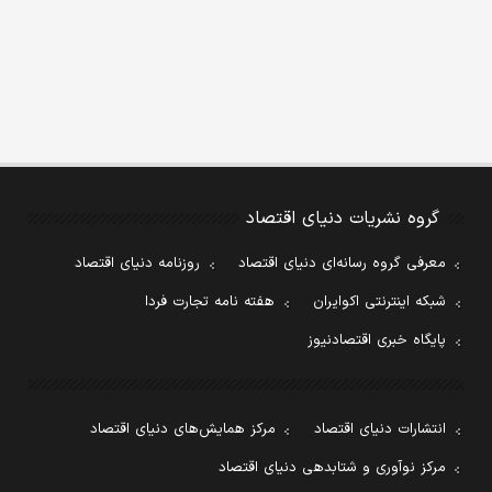
گروه نشریات دنیای اقتصاد
معرفی گروه رسانه‌ای دنیای اقتصاد
روزنامه دنیای اقتصاد
شبکه اینترنتی اکوایران
هفته نامه تجارت فردا
پایگاه خبری اقتصادنیوز
انتشارات دنیای اقتصاد
مرکز همایش‌های دنیای اقتصاد
مرکز نوآوری و شتابدهی دنیای اقتصاد