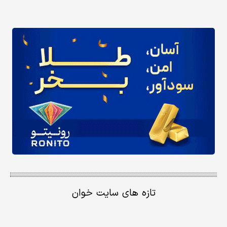
تازه های سایت خوان