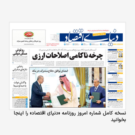
نسخه کامل شماره امروز روزنامه «دنیای‌ اقتصاد» را اینجا
بخوانید