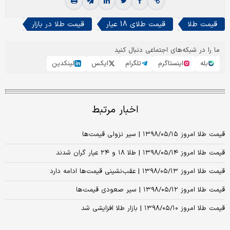
قیمت طلا
قیمت طلای 18 عیار
قیمت طلا در بازار
ما را در شبکه‌های اجتماعی دنبال کنید
بله
اینستاگرم
تلگرام
ایکس
لینکدین
اخبار مرتبط
قیمت طلا امروز ۱۳۹۸/۰۵/۱۵ | سیر نزولی قیمت‌ها
قیمت طلا امروز ۱۳۹۸/۰۵/۱۴ | طلا ۱۸ و ۲۴ عیار گران شدند
قیمت طلا امروز ۱۳۹۸/۰۵/۱۳ | عقب‌نشینی قیمت‌ها ادامه دارد
قیمت طلا امروز ۱۳۹۸/۰۵/۱۲ | سیر صعودی قیمت‌ها
قیمت طلا امروز ۱۳۹۸/۰۵/۱۰ | بازار طلا افزایشی شد