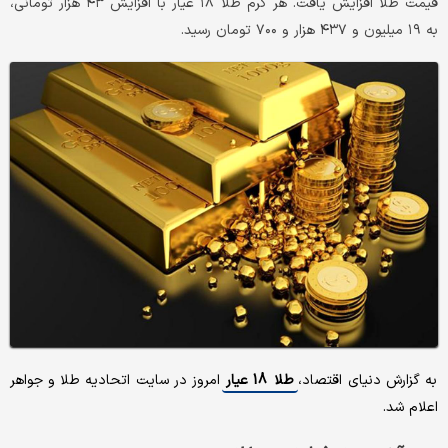
قیمت طلا افزایش یافت. هر گرم طلا ۱۸ عیار با افزایش ۴۳ هزار تومانی،
به ۱۹ میلیون و ۴۳۷ هزار و ۷۰۰ تومان رسید.
به گزارش دنیای اقتصاد،
طلا 18 عیار
امروز در سایت اتحادیه طلا و جواهر
اعلام شد.