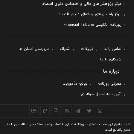
مرکز پژوهش‌های مالی و اقتصادی دنیای اقتصاد
مرکز راه حل‌های رسانه‌ای دنیای اقتصاد
روزنامه انگلیسی Financial Tribune
تماس با ما
تبلیغات
اشتراک
سرپرستی استان ها
همکاری با ما
درباره ما
معرفی روزنامه
بیانیه مأموریت
آئین نامه اخلاق حرفه ای
کليه حقوق اين سايت متعلق به روزنامه دنيای اقتصاد بوده و استفاده از مطالب آن با ذکر
منبع بلامانع است