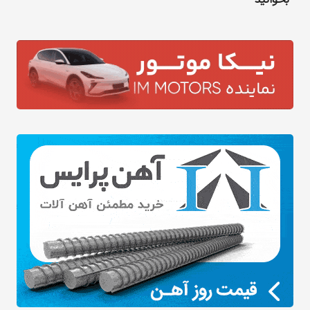
بخوانید