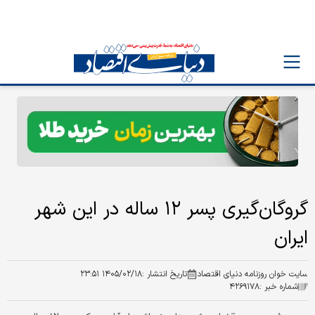
گروگان‌گیری پسر ۱۲ ساله در این شهر
ایران
سایت خوان روزنامه دنیای اقتصاد
تاریخ انتشار :
۱۴۰۵/۰۲/۱۸ ۲۳:۵۱
شماره خبر :
۴۲۶۹۱۷۸