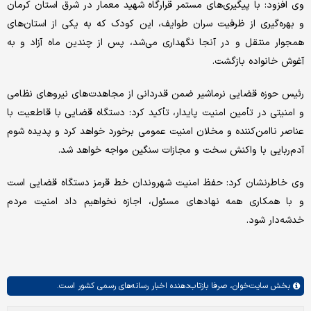
وی افزود: با پیگیری‌های مستمر قرارگاه شهید معمار در شرق استان کرمان
و بهره‌گیری از ظرفیت سران طوایف، این کودک که به یکی از استان‌های
همجوار منتقل و در آنجا نگهداری می‌شد، پس از چندین ماه آزاد و به
آغوش خانواده بازگشت.
رئیس حوزه قضایی نرماشیر ضمن قدردانی از مجاهدت‌های نیروهای نظامی
و امنیتی در تأمین امنیت پایدار، تأکید کرد: دستگاه قضایی با قاطعیت با
عناصر ناامن‌کننده و مخلان امنیت عمومی برخورد خواهد کرد و پدیده شوم
آدم‌ربایی با واکنش سخت و مجازات سنگین مواجه خواهد شد.
وی خاطرنشان کرد: حفظ امنیت شهروندان خط قرمز دستگاه قضایی است
و با همکاری همه نهادهای مسئول، اجازه نخواهیم داد امنیت مردم
خدشه‌دار شود.
بخش
سایت‌خوان،
صرفا بازتاب‌دهنده اخبار رسانه‌های رسمی کشور است.