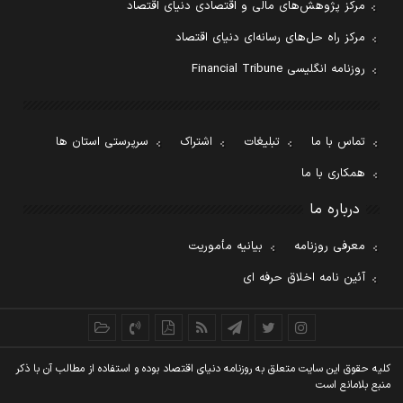
مرکز پژوهش‌های مالی و اقتصادی دنیای اقتصاد
مرکز راه حل‌های رسانه‌ای دنیای اقتصاد
روزنامه انگلیسی Financial Tribune
تماس با ما
تبلیغات
اشتراک
سرپرستی استان ها
همکاری با ما
درباره ما
معرفی روزنامه
بیانیه مأموریت
آئین نامه اخلاق حرفه ای
کليه حقوق اين سايت متعلق به روزنامه دنيای اقتصاد بوده و استفاده از مطالب آن با ذکر
منبع بلامانع است