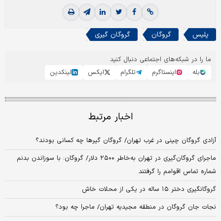
پلیس
گروگان
گروگان گیری
ما را در شبکه‌های اجتماعی دنبال کنید
بله
اینستاگرم
تلگرام
ایکس
لینکدین
اخبار مرتبط
آزادی گروگان چینی در غرب تهران/ گروگان گیرها چه کسانی بودند؟
ماجرای گروگان‌گیری در تهران به‌خاطر ۲۵۰۰ دلار/ گروگان: با سوزاندن بدنم
شماره تماس اقوامم را گرفتند
گروگانگیری دختر ۱۵ ساله در یکی از محلات خاش
نجات جان گروگان در منطقه مجیدیه تهران/ ماجرا چه بود؟