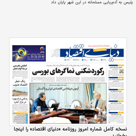
پلیس به آدم‌ربایی مسلحانه در این شهر پایان داد
نسخه کامل شماره امروز روزنامه «دنیای‌ اقتصاد» را اینجا