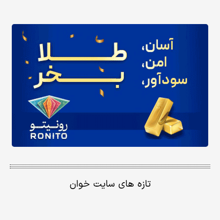
تازه های سایت خوان