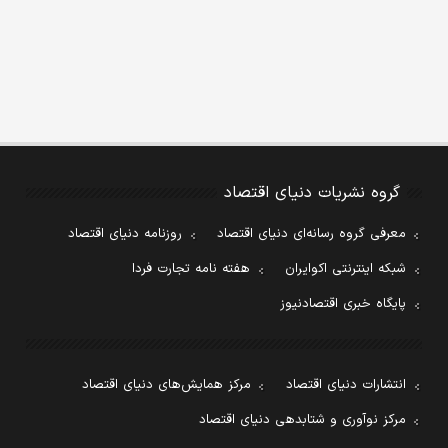
گروه نشریات دنیای اقتصاد
معرفی گروه رسانه‌ای دنیای اقتصاد
روزنامه دنیای اقتصاد
شبکه اینترنتی اکوایران
هفته نامه تجارت فردا
پایگاه خبری اقتصادنیوز
انتشارات دنیای اقتصاد
مرکز همایش‌های دنیای اقتصاد
مرکز نوآوری و شتابدهی دنیای اقتصاد