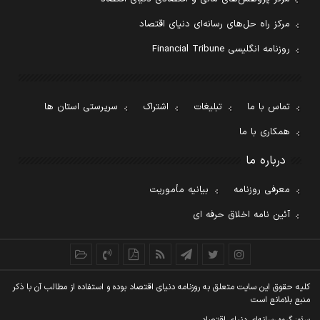
مرکز راه حل‌های رسانه‌ای دنیای اقتصاد
روزنامه انگلیسی Financial Tribune
تماس با ما
تبلیغات
اشتراک
سرپرستی استان ها
همکاری با ما
درباره ما
معرفی روزنامه
بیانیه مأموریت
آئین نامه اخلاق حرفه ای
کليه حقوق اين سايت متعلق به روزنامه دنيای اقتصاد بوده و استفاده از مطالب آن با ذکر
منبع بلامانع است