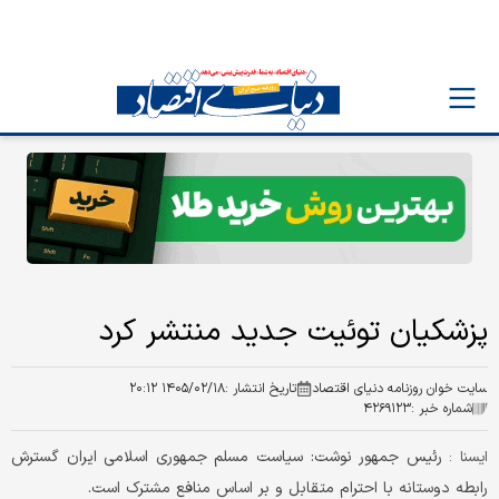
پزشکیان توئیت جدید منتشر کرد
سایت خوان روزنامه دنیای اقتصاد
تاریخ انتشار :
۱۴۰۵/۰۲/۱۸ ۲۰:۱۲
شماره خبر :
۴۲۶۹۱۲۳
رئیس جمهور نوشت: سیاست مسلم جمهوری اسلامی ایران گسترش
ايسنا :
رابطه دوستانه با احترام متقابل و بر اساس منافع مشترک است.