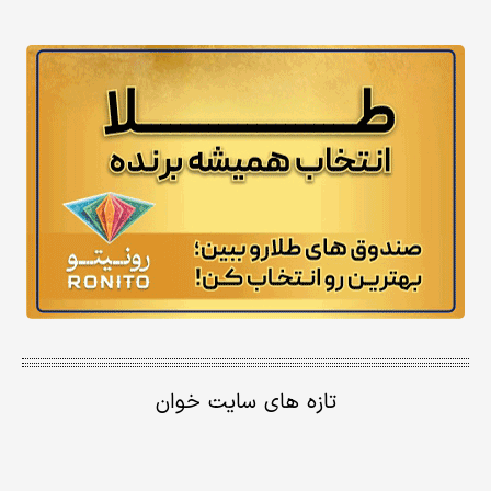
تازه های سایت خوان