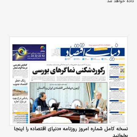
داده خواهد شد
نسخه کامل شماره امروز روزنامه «دنیای‌ اقتصاد» را اینجا
بخوانید