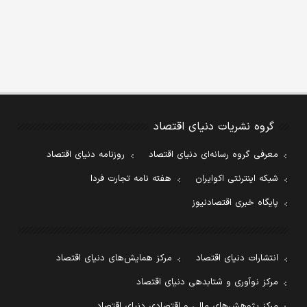
گروه نشریات دنیای اقتصاد
معرفی گروه رسانه‌ای دنیای اقتصاد
روزنامه دنیای اقتصاد
شبکه اینترنتی اکوایران
هفته نامه تجارت فردا
پایگاه خبری اقتصادنیوز
انتشارات دنیای اقتصاد
مرکز همایش‌های دنیای اقتصاد
مرکز نوآوری و شتابدهی دنیای اقتصاد
مرکز پژوهش‌های مالی و اقتصادی دنیای اقتصاد