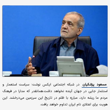
مسعود پزشکیان
در شبکه اجتماعی ایکس نوشت؛ سیاست استعمار و
استثمار جایی در جهان آینده نخواهد داشت.همانقدر که مدارا در فرهنگ
مردم ما ریشه دارد، مبارزه با ظلم در تاریخ این سرزمین می‌درخشد. این
هویت برای اعتلای نام ایران تداوم خواهد یافت.