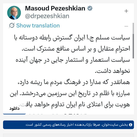
دانلود
بخش
سایت‌خوان،
صرفا بازتاب‌دهنده اخبار رسانه‌های رسمی کشور است.