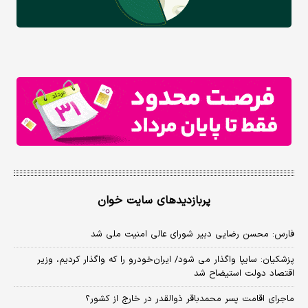
پربازدیدهای سایت خوان
فارس: محسن رضایی دبیر شورای عالی امنیت ملی شد
پزشکیان: سایپا واگذار می شود/ ایران‌خودرو را که واگذار کردیم، وزیر
اقتصاد دولت استیضاح شد
ماجرای اقامت پسر محمدباقر ذوالقدر در خارج از کشور؟