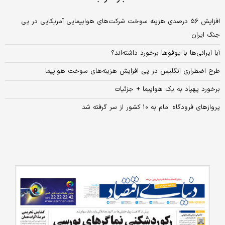
افزایش ۵۶ درصدی هزینه سوخت شرکت‌های هواپیمایی آمریکایی در پی
جنگ ایران
آیا ایرانی‌ها با یوفوها برخورد داشته‌اند؟
طرح اضطراری انگلیس در پی افزایش هزینه‌های سوخت هواپیما
برخورد پهپاد به یک هواپیما + جزئیات
پروازهای فرودگاه امام به ۱۰ کشور از سر گرفته شد