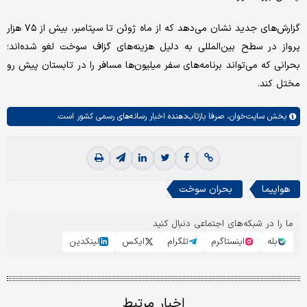
گزارش‌های جدید نشان می‌دهد که از ماه ژوئن تا سپتامبر، بیش از ۷۵ هزار
پرواز در سطح بین‌المللی به دلیل هزینه‌های گزاف سوخت لغو شده‌اند؛
بحرانی که می‌تواند برنامه‌های سفر میلیون‌ها مسافر را در تابستان پیش رو
مختل کند.
بخش
سایت‌خوان،
صرفا بازتاب‌دهنده اخبار رسانه‌های رسمی کشور است.
هواپیما
بحران سوخت
ما را در شبکه‌های اجتماعی دنبال کنید
بله
اینستاگرم
تلگرام
ایکس
لینکدین
اخبار مرتبط