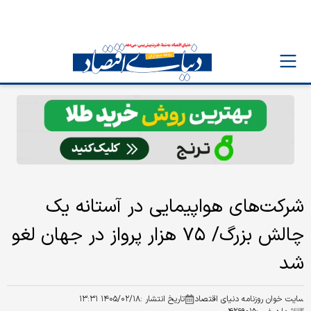
شرکت‌های هواپیمایی در آستانه یک
چالش بزرگ/ ۷۵ هزار پرواز در جهان لغو
شد
سایت خوان روزنامه دنیای اقتصاد
تاریخ انتشار :
۱۴۰۵/۰۲/۱۸ ۱۳:۳۱