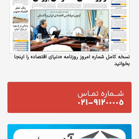
نسخه کامل شماره امروز روزنامه «دنیای‌ اقتصاد» را اینجا
بخوانید