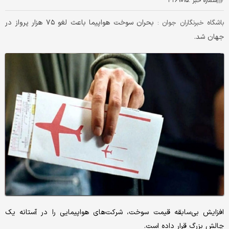
شماره خبر :
۴۲۶۹۰۱۵
بحران سوخت هواپیما باعث لغو ۷۵ هزار پرواز در
باشگاه خبرنگاران جوان :
جهان شد.
افزایش بی‌سابقه قیمت سوخت، شرکت‌های هواپیمایی را در آستانه یک
چالش بزرگ قرار داده است.