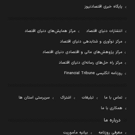
پایگاه خبری اقتصادنیوز
انتشارات دنیای اقتصاد
مرکز همایش‌های دنیای اقتصاد
مرکز نوآوری و شتابدهی دنیای اقتصاد
مرکز پژوهش‌های مالی و اقتصادی دنیای اقتصاد
مرکز راه حل‌های رسانه‌ای دنیای اقتصاد
روزنامه انگلیسی Financial Tribune
تماس با ما
تبلیغات
اشتراک
سرپرستی استان ها
همکاری با ما
درباره ما
معرفی روزنامه
بیانیه مأموریت