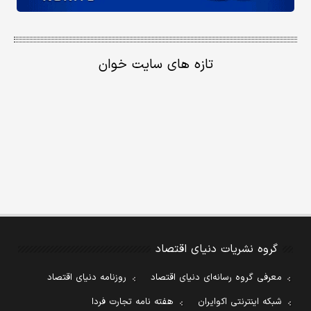
تازه های سایت خوان
گروه نشریات دنیای اقتصاد
معرفی گروه رسانه‌ای دنیای اقتصاد
روزنامه دنیای اقتصاد
شبکه اینترنتی اکوایران
هفته نامه تجارت فردا