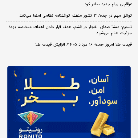
عراقچی پیام جدید صادر کرد
توافق مهم در جده/ ۳ کشور منطقه توافقنامه نظامی امضا می‌کنند
تسنیم: منشأ صدای انفجار در قشم، هدف قرار دادن اهداف متخاصم بود/
جزئیات اعلام می‌شود
قیمت طلا امروز جمعه ۱۶ مرداد ۱۴۰۵/ افزایش قیمت طلا