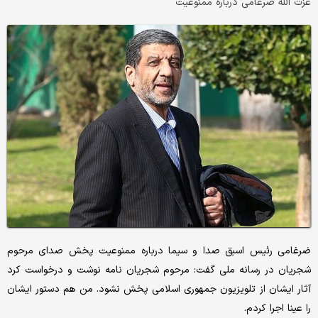
عزت الله ضرغامی درباره ممنوعیت
ضرغامی رئیس اسبق صدا و سیما درباره ممنوعیت پخش صدای مرحوم
شجریان در رسانه ملی گفت: مرحوم شجریان نامه نوشت و درخواست کرد
آثار ایشان از تلویزیون جمهوری اسلامی پخش نشود. من هم دستور ایشان
را عینا اجرا کردم.