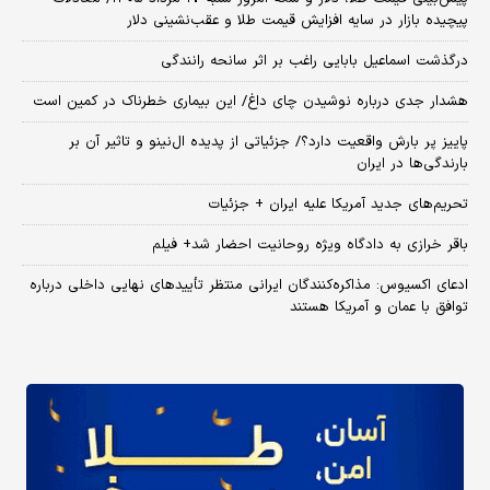
پیچیده بازار در سایه افزایش قیمت طلا و عقب‌نشینی دلار
درگذشت اسماعیل بابایی راغب بر اثر سانحه رانندگی
هشدار جدی درباره نوشیدن چای داغ/ این بیماری خطرناک در کمین است
پاییز پر بارش واقعیت دارد؟/ جزئیاتی از پدیده ال‌نینو و تاثیر آن بر
بارندگی‌ها در ایران
تحریم‌های جدید آمریکا علیه ایران + جزئیات
باقر خرازی به دادگاه ویژه روحانیت احضار شد+ فیلم
ادعای اکسیوس: مذاکره‌کنندگان ایرانی منتظر تأییدهای نهایی داخلی درباره
توافق با عمان و آمریکا هستند