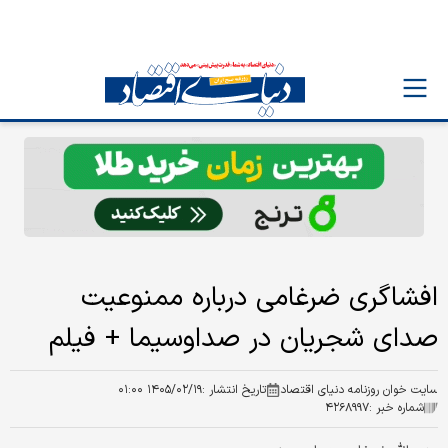
افشاگری ضرغامی درباره ممنوعیت
صدای شجریان در صداوسیما + فیلم
سایت خوان روزنامه دنیای اقتصاد
تاریخ انتشار :
۱۴۰۵/۰۲/۱۹ ۰۱:۰۰
شماره خبر :
۴۲۶۸۹۹۷