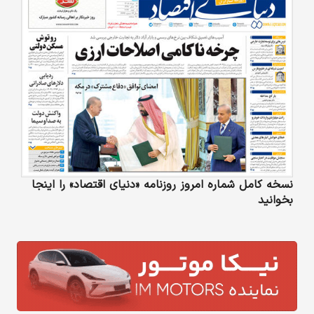
نسخه کامل شماره امروز روزنامه «دنیای‌ اقتصاد» را اینجا
بخوانید