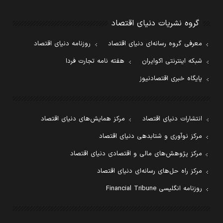
گروه نشریات دنیای اقتصاد
معرفی گروه رسانه‌ای دنیای اقتصاد
روزنامه دنیای اقتصاد
شبکه اینترنتی اکوایران
هفته نامه تجارت فردا
پایگاه خبری اقتصادنیوز
انتشارات دنیای اقتصاد
مرکز همایش‌های دنیای اقتصاد
مرکز نوآوری و شتابدهی دنیای اقتصاد
مرکز پژوهش‌های مالی و اقتصادی دنیای اقتصاد
مرکز راه حل‌های رسانه‌ای دنیای اقتصاد
روزنامه انگلیسی Financial Tribune