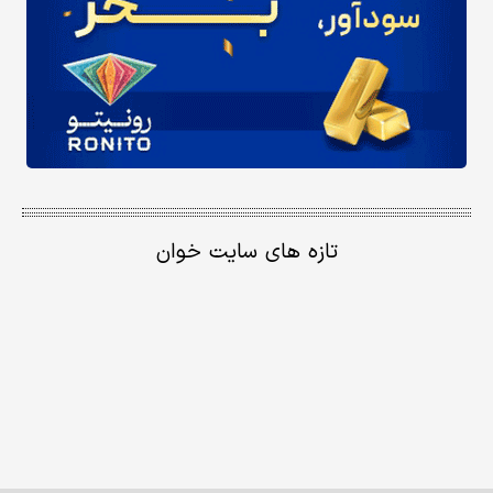
تازه های سایت خوان