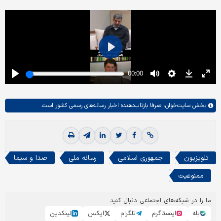
بخش
سایت‌خوان،
صرفا بازتاب‌دهنده اخبار رسانه‌های رسمی کشور است.
تلویزیون
جمهوری اسلامی
رسانه ملی
صدا و سیما
ممنوعیت
ما را در شبکه‌های اجتماعی دنبال کنید
بله
اینستاگرم
تلگرام
ایکس
لینکدین