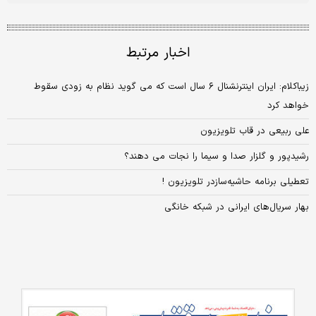
اخبار مرتبط
زیباکلام: ایران اینترنشنال ۶ سال است که می گوید نظام به زودی سقوط
خواهد کرد
علی ربیعی در قاب تلویزیون
رشیدپور و گلزار صدا و سیما را نجات می دهند؟
تعطیلی برنامه حاشیه‌سازدر تلویزیون !
بهار سریال‌های ایرانی در شبکه خانگی