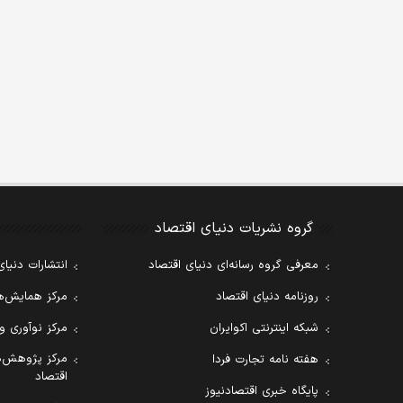
گروه نشریات دنیای اقتصاد
معرفی گروه رسانه‌ای دنیای اقتصاد
انتشارات دنیای
روزنامه دنیای اقتصاد
مرکز همایش‌ها
شبکه اینترنتی اکوایران
مرکز نوآوری و
مرکز پژوهش‌ه
هفته نامه تجارت فردا
اقتصاد
پایگاه خبری اقتصادنیوز