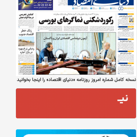
نسخه کامل شماره امروز روزنامه «دنیای‌ اقتصاد» را اینجا بخوانید