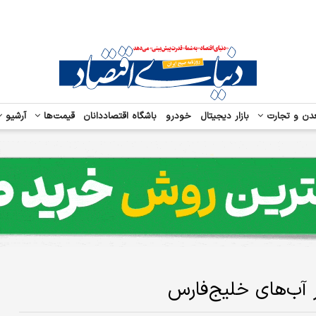
دن و تجارت
بازار دیجیتال
خودرو
باشگاه اقتصاددانان
قیمت‌ها
آرشیو