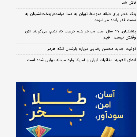
فاش شد
زنگ خطر برای طبقه متوسط تهران به صدا درآمد/پایتخت‌نشینان به
سمت فقر رانده می‌شوند
پزشکیان: ۴۷ سال است می‌خواهیم درست کار کنیم، می‌گویند الان
وقتش نیست +فیلم
توئیت جدید محسن رضایی درباره بازشدن تنگه هرمز
ادعای العربیه: مذاکرات ایران و آمریکا وارد مرحله نهایی شده است