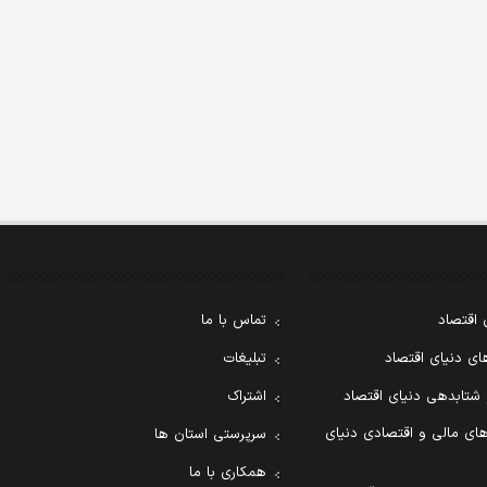
 اقتصاد
تماس با ما
ی دنیای اقتصاد
تبلیغات
 شتابدهی دنیای اقتصاد
اشتراک
ای مالی و اقتصادی دنیای
سرپرستی استان ها
همکاری با ما