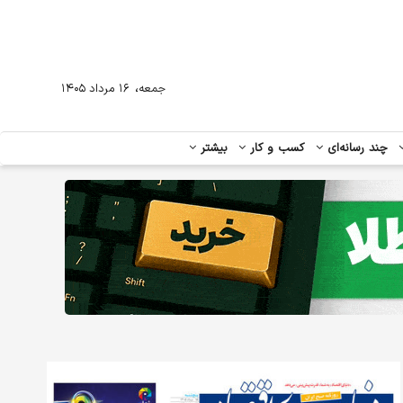
،
جمعه
۱۶ مرداد ۱۴۰۵
چند رسانه‌ای
کسب و کار
بیشتر