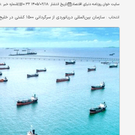
سایت خوان روزنامه دنیای اقتصاد
تاریخ انتشار :
۱۴۰۵/۰۲/۱۸ ۱۰:۳۲
شماره خبر :
۸
سازمان بین‌المللی دریانوردی از سرگردانی ۱۵۰۰ کشتی در خلیج فارس خبر داد.
انتخاب :