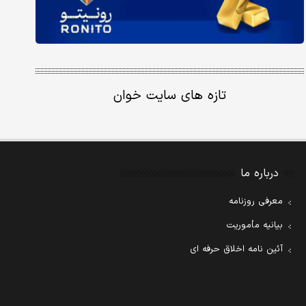
تازه های سایت خوان
درباره ما
معرفی روزنامه
بیانیه مأموریت
آئین نامه اخلاق حرفه ای