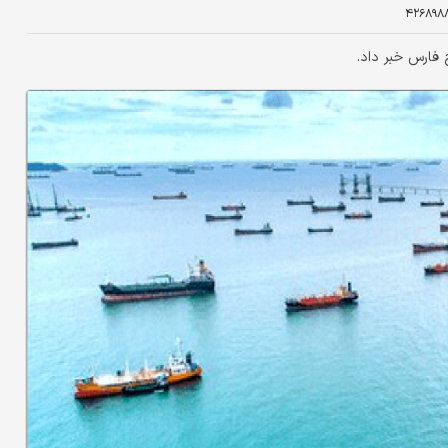
۴۲۶۸۹۸