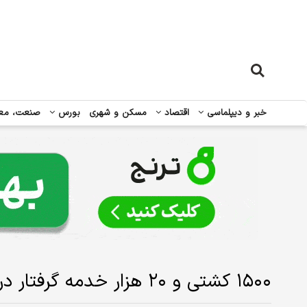
خبر و دیپلماسی
اقتصاد
مسکن و شهری
بورس
صنعت، مع
۱۵۰۰ کشتی و ۲۰ هزار خدمه گرفتار در آب‌های خلیج‌فارس