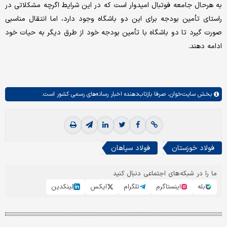
به هرحال جامعه فوتبال امیدوار است که در این شرایط اگرچه مشکلاتی در
راستای تأمین بودجه برای این دو باشگاه وجود دارد، اما انتقال مناسبی
صورت گیرد تا دو باشگاه با تأمین بودجه خود از طرق دیگر به حیات خود
ادامه دهند.
بخش
سایت‌خوان،
صرفا بازتاب‌دهنده اخبار رسانه‌های رسمی کشور است.
فولاد خوزستان
فولاد سپاهان
ما را در شبکه‌های اجتماعی دنبال کنید
بله
اینستاگرم
تلگرام
ایکس
لینکدین