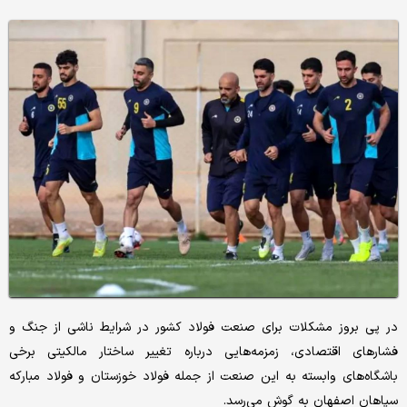
در پی بروز مشکلات برای صنعت فولاد کشور در شرایط ناشی از جنگ و
فشارهای اقتصادی، زمزمه‌هایی درباره تغییر ساختار مالکیتی برخی
باشگاه‌های وابسته به این صنعت از جمله فولاد خوزستان و فولاد مبارکه
سپاهان اصفهان به گوش می‌رسد.