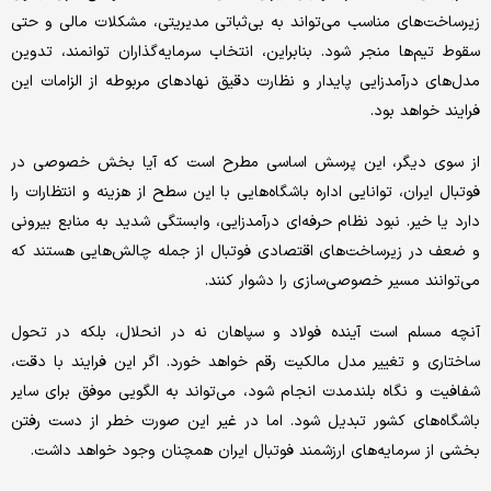
زیرساخت‌های مناسب می‌تواند به بی‌ثباتی مدیریتی، مشکلات مالی و حتی
سقوط تیم‌ها منجر شود. بنابراین، انتخاب سرمایه‌گذاران توانمند، تدوین
مدل‌های درآمدزایی پایدار و نظارت دقیق نهادهای مربوطه از الزامات این
فرایند خواهد بود.
از سوی دیگر، این پرسش اساسی مطرح است که آیا بخش خصوصی در
فوتبال ایران، توانایی اداره باشگاه‌هایی با این سطح از هزینه و انتظارات را
دارد یا خیر. نبود نظام حرفه‌ای درآمدزایی، وابستگی شدید به منابع بیرونی
و ضعف در زیرساخت‌های اقتصادی فوتبال از جمله چالش‌هایی هستند که
می‌توانند مسیر خصوصی‌سازی را دشوار کنند.
آنچه مسلم است آینده فولاد و سپاهان نه در انحلال، بلکه در تحول
ساختاری و تغییر مدل مالکیت رقم خواهد خورد. اگر این فرایند با دقت،
شفافیت و نگاه بلندمدت انجام شود، می‌تواند به الگویی موفق برای سایر
باشگاه‌های کشور تبدیل شود. اما در غیر این صورت خطر از دست رفتن
بخشی از سرمایه‌های ارزشمند فوتبال ایران همچنان وجود خواهد داشت.