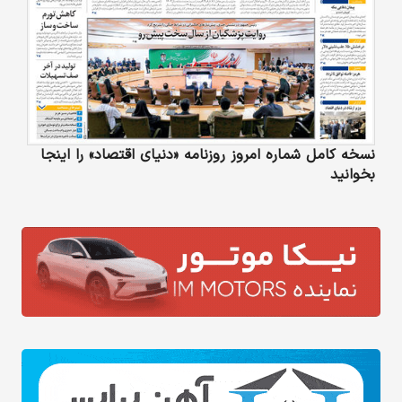
نسخه کامل شماره امروز روزنامه «دنیای‌ اقتصاد» را اینجا
بخوانید