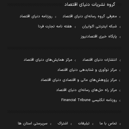
گروه نشریات دنیای اقتصاد
معرفی گروه رسانه‌ای دنیای اقتصاد
روزنامه دنیای اقتصاد
شبکه اینترنتی اکوایران
هفته نامه تجارت فردا
پایگاه خبری اقتصادنیوز
انتشارات دنیای اقتصاد
مرکز همایش‌های دنیای اقتصاد
مرکز نوآوری و شتابدهی دنیای اقتصاد
مرکز پژوهش‌های مالی و اقتصادی دنیای اقتصاد
مرکز راه حل‌های رسانه‌ای دنیای اقتصاد
روزنامه انگلیسی Financial Tribune
تماس با ما
تبلیغات
اشتراک
سرپرستی استان ها