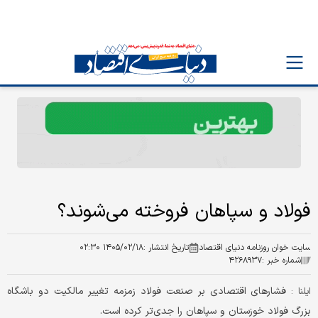
فولاد و سپاهان فروخته می‌شوند؟
سایت خوان روزنامه دنیای اقتصاد
تاریخ انتشار :
۱۴۰۵/۰۲/۱۸ ۰۲:۳۰
شماره خبر :
۴۲۶۸۹۳۷
فشارهای اقتصادی بر صنعت فولاد زمزمه تغییر مالکیت دو باشگاه
ایلنا :
بزرگ فولاد خوزستان و سپاهان را جدی‌تر کرده است.