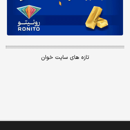
تازه های سایت خوان