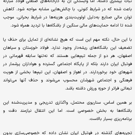
ثبات بیشتری داشته، اما وابستگی آن به کارخانه‌های صنعتی فولاد مبارکه
باعث شده که در شرایط کنونی، با چالش‌هایی مشابه مواجه شود. کاهش
توان مالی صنایع به‌دلیل اولویت‌بندی هزینه‌ها در شرایط بحرانی، موجب
شده تا ادامه حمایت‌های مالی سنگین از باشگاه‌ها با تردید همراه شود.
با این حال، نکته مهم این است که هیچ نشانه‌ای از تمایل برای حذف یا
تضعیف این باشگاه‌های ریشه‌دار وجود ندارد. فولاد خوزستان و سپاهان
اصفهان، هر دو از جمله تیم‌هایی هستند که نه‌تنها سابقه قهرمانی در
فوتبال ایران دارند بلکه از پایگاه اجتماعی گسترده و هواداران پرشمار در
شهرهای خود برخوردارند. در اهواز و اصفهان، این تیم‌ها بخشی از هویت
فرهنگی و اجتماعی شهرشان محسوب می‌شوند و حذف آنها می‌تواند
تبعاتی فراتر از حوزه ورزش داشته باشد.
بر همین اساس، سناریوی محتمل، واگذاری تدریجی و مدیریت‌شده این
باشگاه‌ها به بخش خصوصی است. اما این انتقال نیازمند دقت و
برنامه‌ریزی بسیار بالاست.
تجربه‌های گذشته در فوتبال ایران نشان داده که خصوصی‌سازی بدون