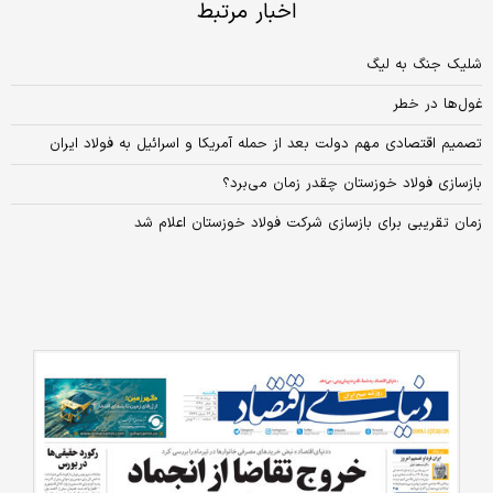
اخبار مرتبط
شلیک جنگ به لیگ
غول‌ها در خطر
تصمیم اقتصادی مهم دولت بعد از حمله آمریکا و اسرائیل به فولاد ایران
بازسازی فولاد خوزستان چقدر زمان می‌برد؟
زمان تقریبی برای بازسازی شرکت فولاد خوزستان اعلام شد