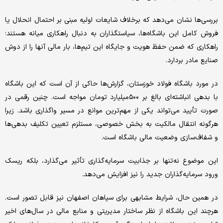
بررسی‌ها نشان می‌دهد که برخلاف شایعات اولیه مبنی بر احتمال انحلال یا
فروش کامل این باشگاه‌ها، سیاستگذاران به دنبال راهکاری میانه هستند؛
راهکاری که ضمن حفظ هویت و جایگاه این تیم‌ها، بار مالی آنها را از دوش
صنایع مادر بردارد.
در مورد باشگاه فولاد خوزستان، گزارش‌ها حاکی از آن است که این باشگاه
با بدهی انباشته‌ای بالغ بر ۵۰۰میلیارد تومان مواجه است. چنین رقمی در
صورت تأیید می‌تواند یکی از مهم‌ترین موانع در مسیر واگذاری باشد. زیرا
هرگونه انتقال مالکیت به بخش خصوصی، مستلزم تعیین تکلیف بدهی‌ها
و شفاف‌سازی وضعیت مالی باشگاه است.
این موضوع نه‌تنها بر جذابیت سرمایه‌گذاری تأثیر می‌گذارد، بلکه ریسک
ورود سرمایه‌گذاران جدید را نیز افزایش می‌دهد.
در همین حال، شرایط مشابهی برای سپاهان اصفهان نیز قابل تصور است.
هرچند این باشگاه از نظر ساختار مدیریتی و منابع مالی در سال‌های اخیر