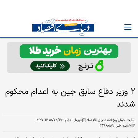
۲ وزیر دفاع سابق چین به اعدام محکوم
شدند
سایت خوان روزنامه دنیای اقتصاد
تاریخ انتشار :
۱۴۰۵/۰۲/۱۷ ۱۹:۳۰
شماره خبر :
۴۲۶۸۸۸۹