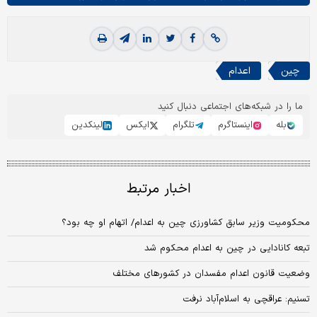
چین
اعدام
ما را در شبکه‌های اجتماعی دنبال کنید
بله
اینستاگرم
تلگرام
ایکس
لینکدین
اخبار مرتبط
محکومیت وزیر سابق کشاورزی چین به اعدام/ اتهام او چه بود؟
تبعه کانادایی در چین به اعدام محکوم شد
وضعیت قانون اعدام مفسدان در کشورهای مختلف
تسنیم: عراقچی به اسلام‌آباد نرفت