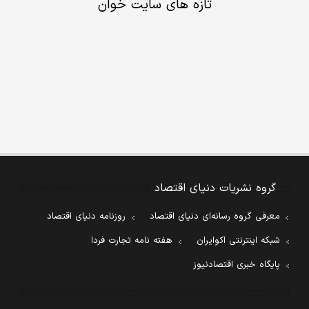
تازه های سایت خوان
گروه نشریات دنیای اقتصاد
معرفی گروه رسانه‌ای دنیای اقتصاد
روزنامه دنیای اقتصاد
شبکه اینترنتی اکوایران
هفته نامه تجارت فردا
پایگاه خبری اقتصادنیوز