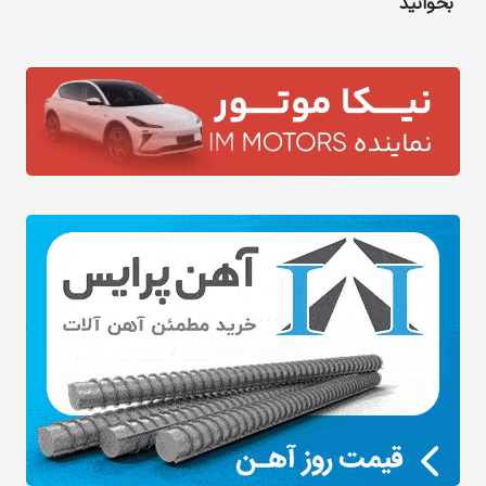
بخوانید