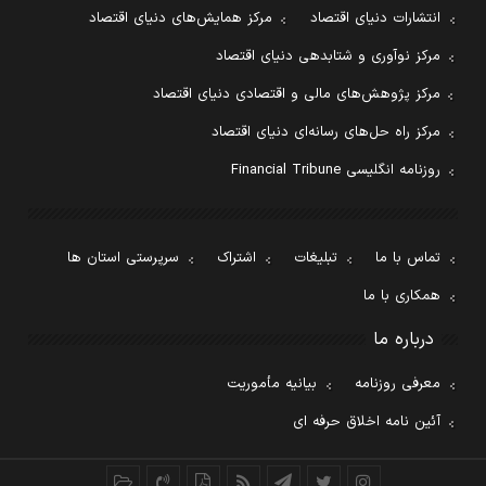
انتشارات دنیای اقتصاد
مرکز همایش‌های دنیای اقتصاد
مرکز نوآوری و شتابدهی دنیای اقتصاد
مرکز پژوهش‌های مالی و اقتصادی دنیای اقتصاد
مرکز راه حل‌های رسانه‌ای دنیای اقتصاد
روزنامه انگلیسی Financial Tribune
تماس با ما
تبلیغات
اشتراک
سرپرستی استان ها
همکاری با ما
درباره ما
معرفی روزنامه
بیانیه مأموریت
آئین نامه اخلاق حرفه ای