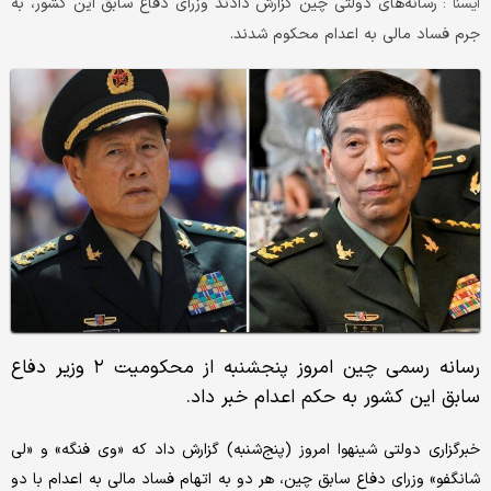
رسانه‌های دولتی چین گزارش دادند وزرای دفاع سابق این کشور، به
ایسنا :
جرم فساد مالی به اعدام محکوم شدند.
رسانه‌ رسمی چین امروز پنجشنبه از محکومیت ۲ وزیر دفاع
سابق این کشور به حکم اعدام خبر داد.
خبرگزاری دولتی شینهوا امروز (پنج‌شنبه) گزارش داد که «وی فنگه» و «لی
شانگفو» وزرای دفاع سابق چین، هر دو به اتهام فساد مالی به اعدام با دو