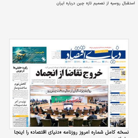
استقبال روسیه از تصمیم تازه چین درباره ایران
نسخه کامل شماره امروز روزنامه «دنیای‌ اقتصاد» را اینجا