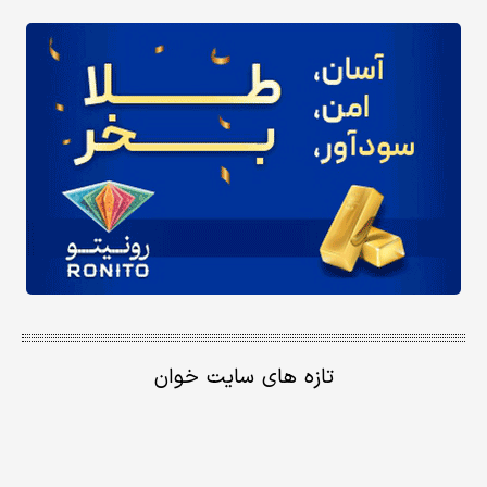
تازه های سایت خوان