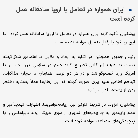
ایران همواره در تعامل با اروپا صادقانه عمل
کرده است
پزشکیان تأکید کرد: ایران همواره در تعامل با اروپا صادقانه عمل کرده، اما
این رویکرد با رفتار متقابل مواجه نشده است.
رئیس جمهور همچنین در اشاره به ابعاد و دلایل بی‌اعتمادی شکل‌گرفته
نسبت به طرف آمریکایی تصریح کرد: جمهوری اسلامی ایران دو بار با
آمریکا وارد گفت‌وگو شد و در هر دو نوبت، همزمان با جریان مذاکرات،
تهاجم نظامی علیه ایران صورت گرفته که این رفتارها عملاً به‌مثابه «خنجر
زدن از پشت» تلقی می‌شود.
پزشکیان افزود: در شرایط کنونی نیز، زیاده‌خواهی‌ها، اظهارات تهدیدآمیز و
عدم پایبندی به چارچوب‌های ضروری از سوی امریکا، روند دیپلماسی را با
پیچیدگی‌های مضاعف مواجه کرده است.