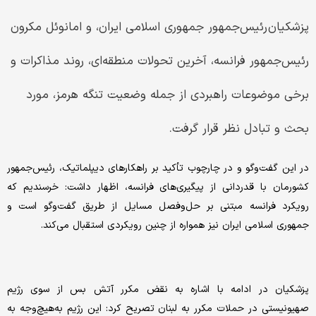
پزشکیان رئیس‌جمهور جمهوری اسلامی ایران، و امانوئل مکرون
رئیس‌جمهور فرانسه، آخرین تحولات منطقه‌ای، روند مذاکرات و
برخی موضوعات راهبردی از جمله وضعیت تنگه هرمز، مورد
بحث و تبادل نظر قرار گرفت.
در این گفت‌وگو و در چارچوب تأکید بر راهکارهای دیپلماتیک، رئیس‌جمهور
کشورمان با قدردانی از پیگیری‌های فرانسه، اظهار داشت: خرسندیم که
رویکرد فرانسه مبتنی بر حل‌وفصل مسایل از طریق گفت‌وگو است و
جمهوری اسلامی ایران نیز همواره از چنین رویکردی استقبال می‌کند.
پزشکیان در ادامه با اشاره به نقض مکرر آتش بس از سوی رژیم
صهیونیستی در حملات مکرر به لبنان تصریح کرد: این رژیم به‌هیچ‌وجه به