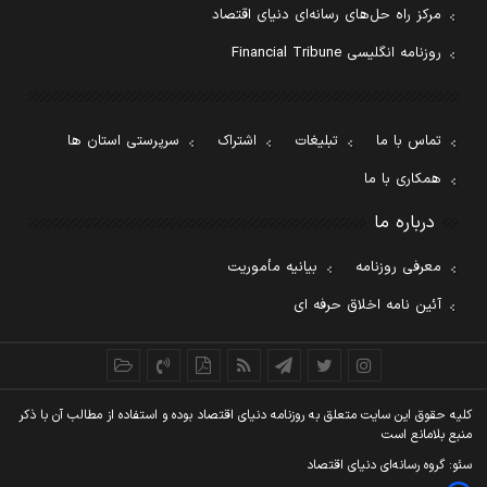
مرکز راه حل‌های رسانه‌ای دنیای اقتصاد
روزنامه انگلیسی Financial Tribune
تماس با ما
تبلیغات
اشتراک
سرپرستی استان ها
همکاری با ما
درباره ما
معرفی روزنامه
بیانیه مأموریت
آئین نامه اخلاق حرفه ای
کليه حقوق اين سايت متعلق به روزنامه دنيای اقتصاد بوده و استفاده از مطالب آن با ذکر
منبع بلامانع است
سئو: گروه رسانه‌ای دنیای اقتصاد