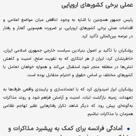
عملی برخی کشورهای اروپایی
رئیس جمهور همچنین با اشاره به وجود تناقض میان مواضع اعلامی و
اقدامات عملی برخی کشورهای اروپایی، بر ضرورت هم‌سویی گفتار و رفتار
در عرصه بین‌المللی تأکید کرد.
پزشکیان با تأکید بر اصول بنیادین سیاست خارجی جمهوری اسلامی ایران،
خاطرنشان کرد: ایران از هر ابتکاری که به تقویت صلح، امنیت و کاهش
تنش‌ها در منطقه منجر شود استقبال می‌کند و همواره خواهان تعامل با
کشورهای مختلف بر اساس حقوق و احترام متقابل بوده است.
پزشکیان ابراز امیدواری کرد که با اعتمادسازی و پایبندی واقعی طرف‌ها به
تعهدات، زمینه بازگشت ثبات، امنیت و آرامش فراهم شود و روند مذاکرات
به‌گونه‌ای پیش رود که دیگر شاهد تکرار رفتارهایی نظیر تهاجم نظامی
همزمان با مذاکرات نباشیم.
آمادگی فرانسه برای کمک به پیشبرد مذاکرات و