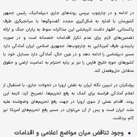
در ادامه و در چارچوب بررسی روندهای جاری دیپلماتیک، رئیس جمهور
کشورمان با اشاره به شکل‌گیری مجدد گفت‌وگوها با میانجیگری طرف
پاکستانی، اظهار داشت: اثربخشی این مذاکرات منوط به پایان جنگ و ارائه
تضمین‌های لازم برای عدم تکرار اقدامات خصمانه است و در صورت
پایبندی طرف آمریکایی به چارچوب‌ها، جمهوری اسلامی ایران آمادگی دارد
مسیر دیپلماسی را ادامه دهد و در عین حال، آمادگی دارد مسایل خود با
کشورهای حوزه خلیج فارس را نیز بر پایه احترام به تمامیت ارضی و حقوق
متقابل حل‌وفصل کند.
پزشکیان در تبیین نگاه ایران به نقش اروپا در تحولات جاری، با استقبال از
اعلام آمادگی فرانسه برای کمک به رفع تحریم‌ها، تصریح کرد: لازمه این
روند، اقدام عملی از سوی اروپا در جهت رفع تحریم‌های وضع‌شده علیه
ملت ایران است و پس از آن می‌توان در مسیر رفع تحریم‌های آمریکا نیز
گام برداشت.
وجود تناقض میان مواضع اعلامی و اقدامات