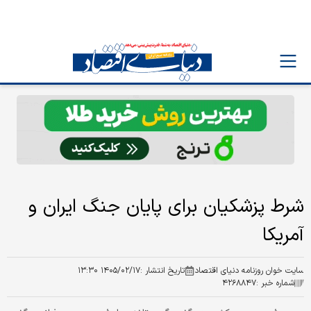
شرط پزشکیان برای پایان جنگ ایران و
آمریکا
سایت خوان روزنامه دنیای اقتصاد
تاریخ انتشار :
۱۴۰۵/۰۲/۱۷ ۱۳:۳۰
شماره خبر :
۴۲۶۸۸۴۷