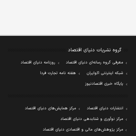
گروه نشریات دنیای اقتصاد
معرفی گروه رسانه‌ای دنیای اقتصاد
روزنامه دنیای اقتصاد
شبکه اینترنتی اکوایران
هفته نامه تجارت فردا
پایگاه خبری اقتصادنیوز
انتشارات دنیای اقتصاد
مرکز همایش‌های دنیای اقتصاد
مرکز نوآوری و شتابدهی دنیای اقتصاد
مرکز پژوهش‌های مالی و اقتصادی دنیای اقتصاد