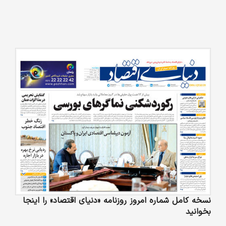
نسخه کامل شماره امروز روزنامه «دنیای‌ اقتصاد» را اینجا
بخوانید