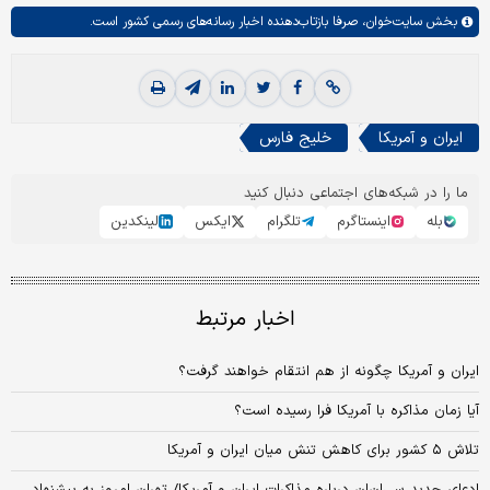
بخش
سایت‌خوان،
صرفا بازتاب‌دهنده اخبار رسانه‌های رسمی کشور است.
ایران و آمریکا
خلیج فارس
ما را در شبکه‌های اجتماعی دنبال کنید
بله
اینستاگرم
تلگرام
ایکس
لینکدین
اخبار مرتبط
ایران و آمریکا چگونه از هم انتقام خواهند گرفت؟
آیا زمان مذاکره با آمریکا فرا رسیده است؟
تلاش ۵ کشور برای کاهش تنش میان ایران و آمریکا