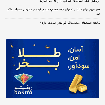
ابزارهای مهم سیاست خارجی را از کار می‌اندازند
خبر مهم برای دانش آموزان پایه هفتم/ نتایج آزمون مدارس سمپاد اعلام
شد
شایعه استعفای محمدباقر ذوالقدر صحت دارد؟