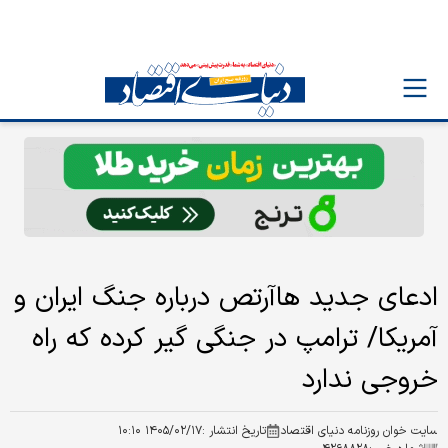
ادعای جدید هاآرتص درباره جنگ ایران و
آمریکا/ ترامپ در جنگی گیر کرده که راه
خروجی ندارد
سایت خوان روزنامه دنیای اقتصاد
تاریخ انتشار :
۱۴۰۵/۰۲/۱۷ ۱۰:۱۰