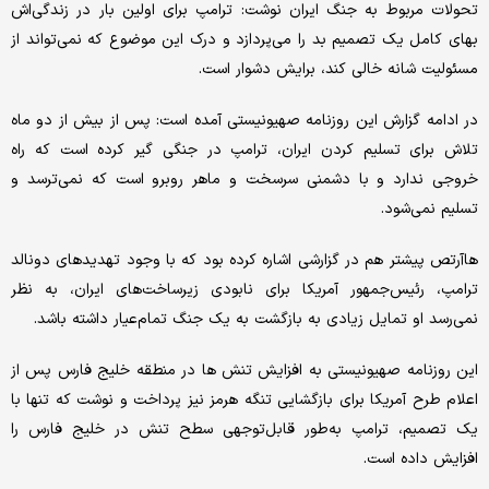
تحولات مربوط به جنگ ایران نوشت: ترامپ برای اولین بار در زندگی‌اش
بهای کامل یک تصمیم بد را می‌پردازد و درک این موضوع که نمی‌تواند از
مسئولیت شانه خالی کند، برایش دشوار است.
در ادامه گزارش این روزنامه صهیونیستی آمده است: پس از بیش از دو ماه
تلاش برای تسلیم کردن ایران، ترامپ در جنگی گیر کرده است که راه
خروجی ندارد و با دشمنی سرسخت و ماهر روبرو است که نمی‌ترسد و
تسلیم نمی‌شود.
هاآرتص پیشتر هم در گزارشی اشاره کرده بود که با وجود تهدیدهای دونالد
ترامپ، رئیس‌جمهور آمریکا برای نابودی زیرساخت‌های ایران، به نظر
نمی‌رسد او تمایل زیادی به بازگشت به یک جنگ تمام‌عیار داشته باشد.
این روزنامه صهیونیستی به افزایش تنش ها در منطقه خلیج فارس پس از
اعلام طرح آمریکا برای بازگشایی تنگه هرمز نیز پرداخت و نوشت که تنها با
یک تصمیم، ترامپ به‌طور قابل‌توجهی سطح تنش در خلیج فارس را
افزایش داده است.