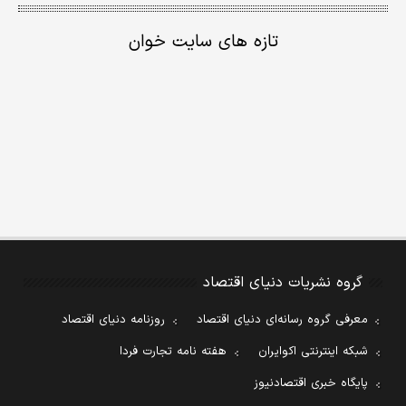
تازه های سایت خوان
گروه نشریات دنیای اقتصاد
معرفی گروه رسانه‌ای دنیای اقتصاد
روزنامه دنیای اقتصاد
شبکه اینترنتی اکوایران
هفته نامه تجارت فردا
پایگاه خبری اقتصادنیوز