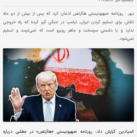
شماره خبر :
۴۲۶۸۸۲۸
روزنامه صهیونیستی هاآرتص اذعان کرد که پس از بیش از دو ماه
مهر :
تلاش برای تسلیم کردن ایران، ترامپ در جنگی گیر کرده که راه خروجی
ندارد و با دشمنی سرسخت و ماهر روبرو است که نمی‌ترسد و تسلیم
نمی‌شود.
المیادین گزارش داد، روزنامه صهیونیستی «هاآرتص» در مطلبی درباره