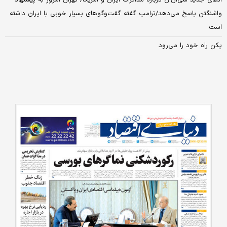
ادعای جدید سی‌ان‌ان درباره مذاکرات ایران و آمریکا/ تهران امروز به پیشنهاد
واشنگتن پاسخ می‌دهد/ترامپ گفته گفت‌وگوهای بسیار خوبی با ایران داشته
است
پکن راه خود را می‌رود