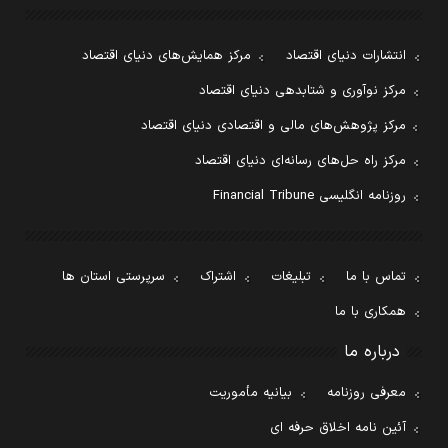
انتشارات دنیای اقتصاد
مرکز همایش‌های دنیای اقتصاد
مرکز نوآوری و شتابدهی دنیای اقتصاد
مرکز پژوهش‌های مالی و اقتصادی دنیای اقتصاد
مرکز راه حل‌های رسانه‌ای دنیای اقتصاد
روزنامه انگلیسی Financial Tribune
تماس با ما
تبلیغات
اشتراک
سرپرستی استان ها
همکاری با ما
درباره ما
معرفی روزنامه
بیانیه مأموریت
آئین نامه اخلاق حرفه ای