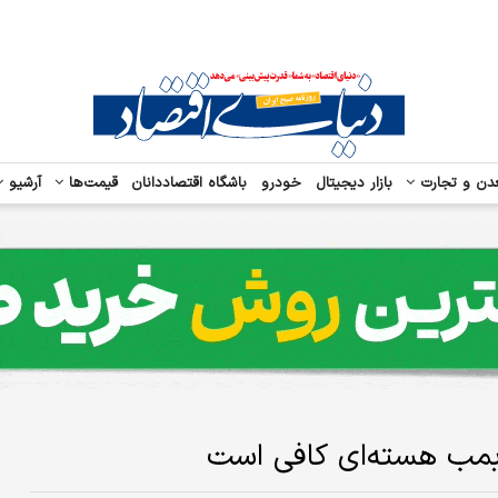
دن و تجارت
بازار دیجیتال
خودرو
باشگاه اقتصاددانان
قیمت‌ها
آرشیو