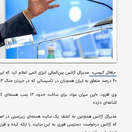
«رافائل گروسی»
۶۰ درصد متعلق به ایران همچنان در تأسیساتی که در جریان جنگ ۱۲ روزه آسیب دیده‌اند، نگهداری می‌شود.
وی افزود: «این میزان موا
اشاعه‌ای دارد».
مدیرکل آژانس همچنین به کشف یک سایت هسته‌ای زیرزمینی در اصفها