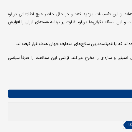
ه‌اند از این تأسیسات بازدید کنند و در حال حاضر هیچ اطلاعاتی درباره
 این مسأله نگرانی‌ها درباره نظارت بر برنامه هسته‌ای ایران را افزایش
‌اند که با قدرتمندترین سلاح‌های متعارف جهان هدف قرار گرفته‌اند.
نیتی و سازه‌ای را مطرح می‌کند، آژانس این ممانعت را صرفاً سیاسی
کا