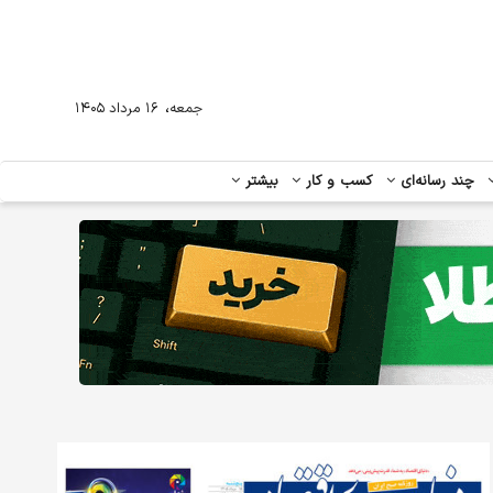
،
جمعه
۱۶ مرداد ۱۴۰۵
چند رسانه‌ای
کسب و کار
بیشتر