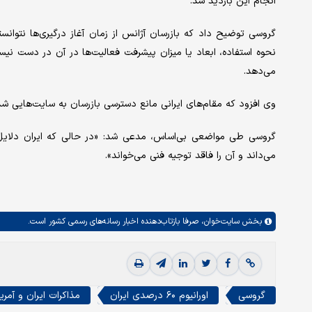
انجام این بازدید شد.
گروسی توضیح داد که بازرسان آژانس از زمان آغاز درگیری‌ها نتوانست
نحوه استفاده، ابعاد یا میزان پیشرفت فعالیت‌ها در آن در دست نیست و
می‌دهد.
وی افزود که مقام‌های ایرانی مانع دسترسی بازرسان به سایت‌هایی شده
گروسی طی مواضعی بی‌اساس، مدعی شد: «در حالی که ایران دلایل ام
می‌داند و آن را فاقد توجیه فنی می‌خواند».
بخش
سایت‌خوان،
صرفا بازتاب‌دهنده اخبار رسانه‌های رسمی کشور است.
گروسی
اورانیوم ۶۰ درصدی ایران
مذاکرات ایران و آمری