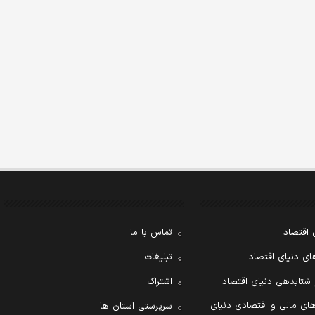
 اقتصاد
تماس با ما
ی دنیای اقتصاد
تبلیغات
 شتابدهی دنیای اقتصاد
اشتراک
ای مالی و اقتصادی دنیای
سرپرستی استان ها