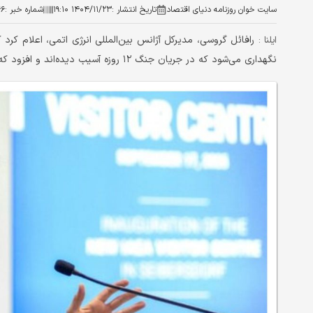
سایت خوان روزنامه دنیای اقتصاد
تاریخ انتشار :
۱۴۰۴/۱۱/۲۳ ۱۹:۱۰
شماره خبر :
۴۶
ایلنا :
نگهداری می‌شود که در جریان جنگ ۱۲ روزه آسیب دیده‌اند و افزود که این مقدار برای ساخت ۱۲ بمب هسته‌ای کافی است.