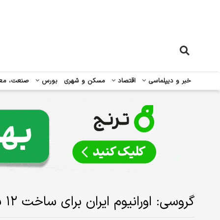
خبر و دیپلماسی
اقتصاد
مسکن و شهری
بورس
صنعت، مع
گروسی: اورانیوم ایران برای ساخت ۱۲ بمب هسته‌ای کافی است