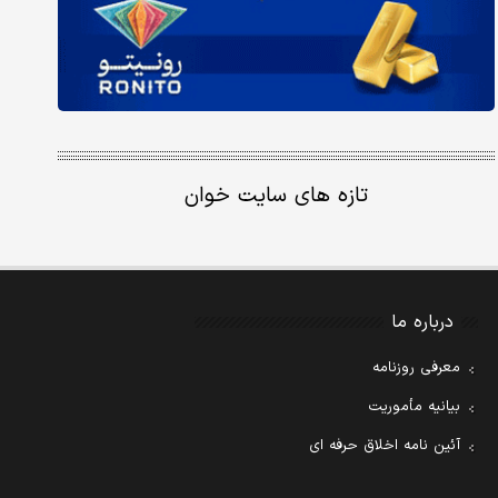
تازه های سایت خوان
درباره ما
معرفی روزنامه
بیانیه مأموریت
آئین نامه اخلاق حرفه ای