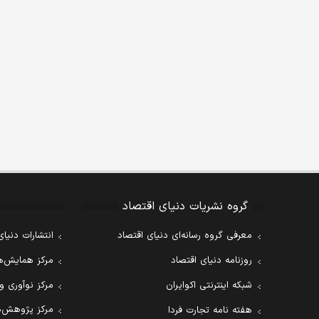
گروه نشریات دنیای اقتصاد
معرفی گروه رسانه‌ای دنیای اقتصاد
انتشارات دنیای
روزنامه دنیای اقتصاد
مرکز همایش‌ها
شبکه اینترنتی اکوایران
مرکز نوآوری و
مرکز پژوهش‌ه
هفته نامه تجارت فردا