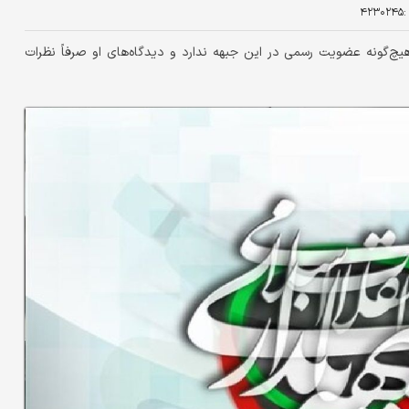
:
۴۲۳۰۲۴۵
یچ‌گونه عضویت رسمی در این جبهه ندارد و دیدگاه‌های او صرفاً نظرات