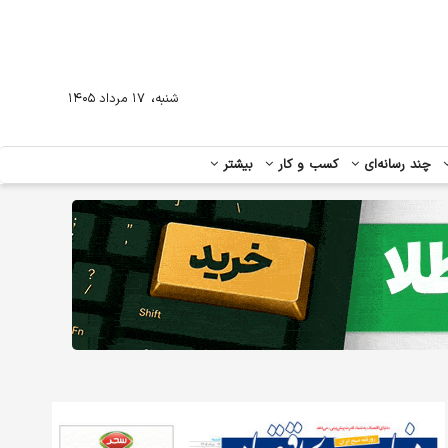
،
شنبه
۱۷ مرداد ۱۴۰۵
چند رسانه‌ای
کسب و کار
بیشتر