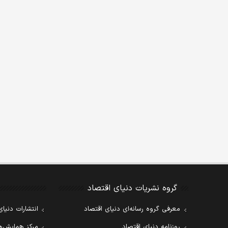
گروه نشریات دنیای اقتصاد
معرفی گروه رسانه‌ای دنیای اقتصاد
انتشارات دنیای
روزنامه دنیای اقتصاد
مرکز همایش‌ها