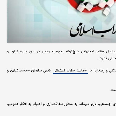
اسماعیل سقاب اصفهانی هیچ‌گونه عضویت رسمی در این جبهه ندارد و
یتی ندارد.
لاتی و راهکاری با
رئیس سازمان سیاست‌گذاری و
اسماعیل سقاب اصفهانی
ست:
ای اجتماعی، لازم می‌داند به منظور شفاف‌سازی و احترام به افکار عمومی،