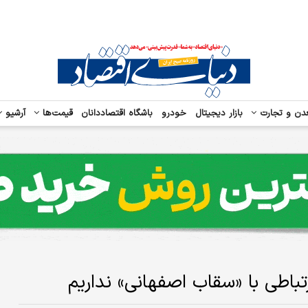
دن و تجارت
بازار دیجیتال
خودرو
باشگاه اقتصاددانان
قیمت‌ها
آرشیو
تباطی با «سقاب اصفهانی» نداریم