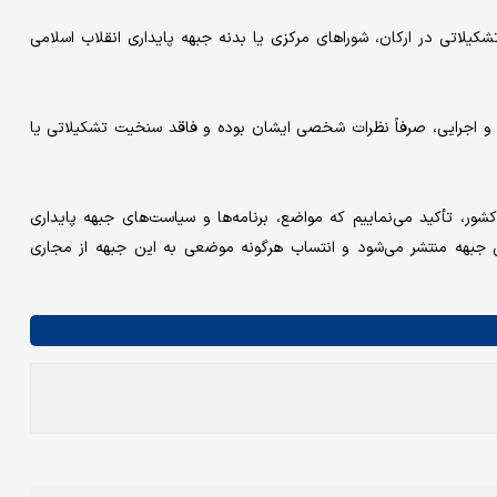
یلاتی در ارکان، شوراهای مرکزی یا بدنه جبهه پایداری انقلاب اسلامی
ی و اجرایی، صرفاً نظرات شخصی ایشان بوده و فاقد سنخیت تشکیلاتی یا
ر، تأکید می‌نماییم که مواضع، برنامه‌ها و سیاست‌های جبهه پایداری
 جبهه منتشر می‌شود و انتساب هرگونه موضعی به این جبهه از مجاری