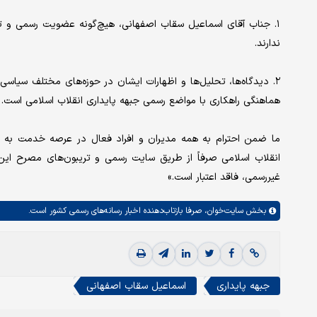
۱. جناب آقای اسماعیل سقاب اصفهانی، هیچ‌گونه عضویت رسمی و تشک
ندارند.
۲. دیدگاه‌ها، تحلیل‌ها و اظهارات ایشان در حوزه‌های مختلف سیاس
هماهنگی راهکاری با مواضع رسمی جبهه پایداری انقلاب اسلامی است.
ما ضمن احترام به همه مدیران و افراد فعال در عرصه خدمت به کشو
انقلاب اسلامی صرفاً از طریق سایت رسمی و تریبون‌های مصرح این
غیررسمی، فاقد اعتبار است.»
بخش
سایت‌خوان،
صرفا بازتاب‌دهنده اخبار رسانه‌های رسمی کشور است.
جبهه پایداری
اسماعیل سقاب اصفهانی