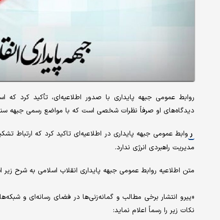
روابط عمومی جبهه پایداری با صدور اطلاعیه‌ای، تأکید کرد که 
دیدگاه‌های او صرفاً نظرات شخصی است که با مواضع رسمی جبهه سنخ
ر
وابط عمومی جبهه پایداری در اطلاعیه‌ای تاکید کرد که ارتباط تشکی
مدیریت راهبردی انرژی ندارد.
متن اطلاعیه روابط عمومی جبهه پایداری انقلاب اسلامی به شرح زیر ا
«پیرو انتشار برخی مطالب و گمانه‌زنی‌ها در فضای رسانه‌ای و شبکه‌ه
نکات زیر را رسماً اعلام نماید: