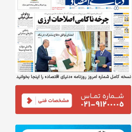
نسخه کامل شماره امروز روزنامه «دنیای‌ اقتصاد» را اینجا بخوانید