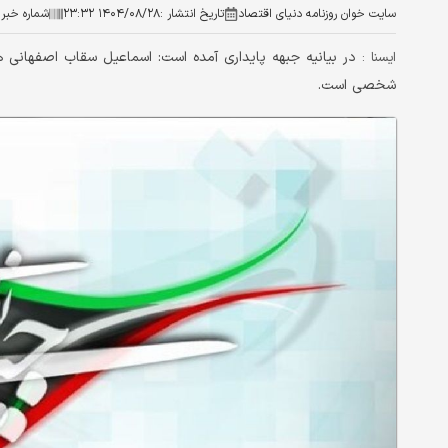
سایت خوان روزنامه دنیای اقتصاد
تاریخ انتشار :
۱۴۰۴/۰۸/۲۸ ۲۳:۳۲
شماره خبر 
در بیانیه جبهه پایداری آمده است: اسماعیل سقاب اصفهانی ه
ایسنا :
شخصی است.