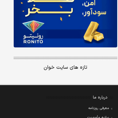
تازه های سایت خوان
درباره ما
معرفی روزنامه
بیانیه مأموریت