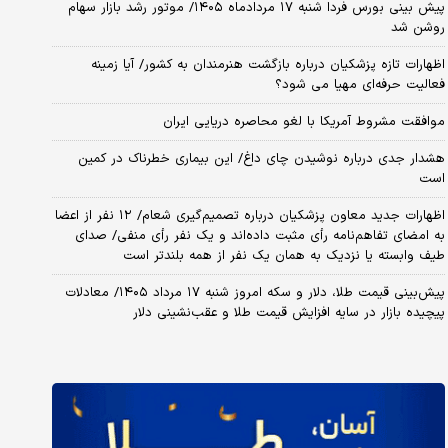
پیش بینی بورس فردا شنبه ۱۷ مردادماه ۱۴۰۵/ موتور رشد بازار سهام
روشن شد
اظهارات تازه پزشکیان درباره بازگشت هنرمندان به کشور/ آیا زمینه
فعالیت حرفه‌ای مهیا می شود؟
موافقت مشروط آمریکا با لغو محاصره دریایی ایران
هشدار جدی درباره نوشیدن چای داغ/ این بیماری خطرناک در کمین
است
اظهارات جدید معاون پزشکیان درباره تصمیم‌گیری شعام/ ۱۲ نفر از اعضا
به امضای تفاهم‌نامه رأی مثبت داده‌اند و یک نفر رأی منفی/ صدای
طیف وابسته یا نزدیک به همان یک نفر از همه بلندتر است
پیش‌بینی قیمت طلا، دلار و سکه امروز شنبه ۱۷ مرداد ۱۴۰۵/ معادلات
پیچیده بازار در سایه افزایش قیمت طلا و عقب‌نشینی دلار