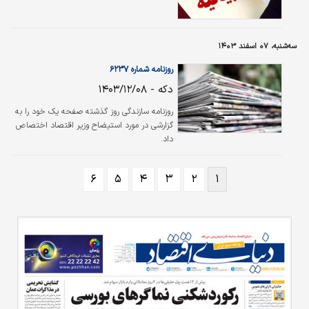
سه‌شنبه، ۰۷ اسفند ۱۴۰۳
روزنامه شماره ۶۲۳۷
دکه - ۱۴۰۳/۱۲/۰۸
روزنامه سازندگی روز گذشته صفحه یک خود را به
گزارشی در مورد استیضاح وزیر اقتصاد اختصاص
داد‌.
۶
۵
۴
۳
۲
۱