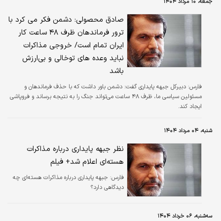
جمعه، ۱۰ مرداد ۱۴۰۴
صادق محصولی: دشمن فکر می‌ کرد با
ترور فرماندهان ظرف ۴۸ ساعت کار
ایران تمام است/ خروجی مذاکرات
نباید وعده‌ های توخالی و بی‌ارزش
باشد
فارس:
دبیرکل جبهه پایداری گفت: دشمن باور داشت که با حذف فرماندهان و
مسئولین سیاسی ما، ظرف ۴۸ ساعت می‌تواند جنگ را به نتیجه برساند و فروپاشی
ایجاد کند.
شنبه، ۰۴ مرداد ۱۴۰۴
نظر جبهه پایداری درباره مذاکرات
هسته‌ای اعلام شد+ فیلم
فارس:
جبهه پایداری درباره مذاکرات هسته‌ای چه
دیدگاهی دارد؟
سه‌شنبه، ۰۶ خرداد ۱۴۰۴