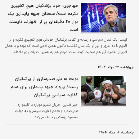
مهاجری: خود پزشکیان هیچ تغییری
نکرده است/ سخنان جبهه پایداری یک
نوار ۲۰ دقیقه‌ای پر از اظهارات ناپسند
است
ایسنا:
یک فعال سیاسی و رسانه‌ای گفت: پزشکیان خودش هیچ تغییری نکرده و از
قدیم تا به امروز و نیز از یک سال گذشته تاکنون همان آدمی است که بوده و با همان
ادبیاتی همیشگی هم صحبت کرده است؛ مردم هم به همین ادبیات رای داده‌اند.
چهارشنبه، ۲۲ مرداد ۱۴۰۴
نوبت به بنی‌صدرسازی از پزشکیان
رسید/ پروژه جبهه پایداری برای عدم
کفایت سیاسی پزشکیان
خبر آنلاین:
جریان تندرو دوباره با کلیدواژه
«بنی‌صدر» و «عدم کفایت سیاسی» به دولت
مسعود پزشکیان حمله می‌کند.
پنجشنبه، ۱۶ مرداد ۱۴۰۴