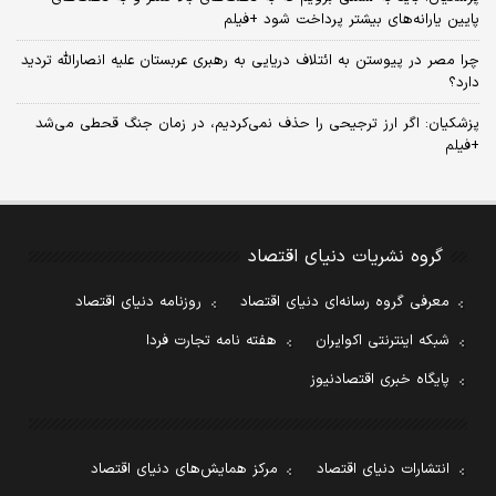
پایین یارانه‌های بیشتر پرداخت شود +فیلم
چرا مصر در پیوستن به ائتلاف دریایی به رهبری عربستان علیه انصارالله تردید
دارد؟
پزشکیان: اگر ارز ترجیحی را حذف نمی‌کردیم، در زمان جنگ قحطی می‌شد
+فیلم
گروه نشریات دنیای اقتصاد
معرفی گروه رسانه‌ای دنیای اقتصاد
روزنامه دنیای اقتصاد
شبکه اینترنتی اکوایران
هفته نامه تجارت فردا
پایگاه خبری اقتصادنیوز
انتشارات دنیای اقتصاد
مرکز همایش‌های دنیای اقتصاد