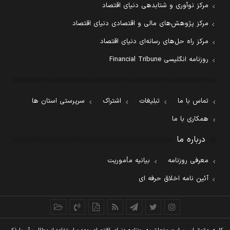
مرکز نوآوری و شتابدهی دنیای اقتصاد
مرکز پژوهش‌های مالی و اقتصادی دنیای اقتصاد
مرکز راه حل‌های رسانه‌ای دنیای اقتصاد
روزنامه انگلیسی Financial Tribune
تماس با ما
تبلیغات
اشتراک
سرپرستی استان ها
همکاری با ما
درباره ما
معرفی روزنامه
بیانیه مأموریت
آئین نامه اخلاق حرفه ای