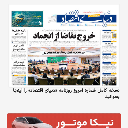
نسخه کامل شماره امروز روزنامه «دنیای‌ اقتصاد» را اینجا
بخوانید