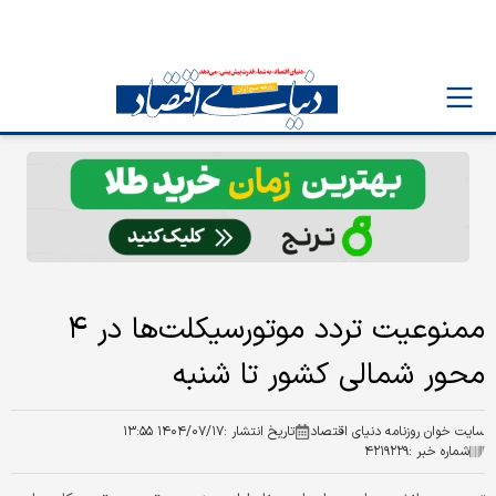
ممنوعیت تردد موتورسیکلت‌ها در ۴
محور شمالی کشور تا شنبه
سایت خوان روزنامه دنیای اقتصاد
تاریخ انتشار :
۱۴۰۴/۰۷/۱۷ ۱۳:۵۵
شماره خبر :
۴۲۱۹۲۲۹