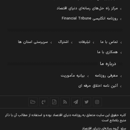
مرکز راه حل‌های رسانه‌ای دنیای اقتصاد
روزنامه انگلیسی Financial Tribune
تماس با ما
تبلیغات
اشتراک
سرپرستی استان ها
همکاری با ما
درباره ما
معرفی روزنامه
بیانیه مأموریت
آئین نامه اخلاق حرفه ای
کليه حقوق اين سايت متعلق به روزنامه دنيای اقتصاد بوده و استفاده از مطالب آن با ذکر
منبع بلامانع است
سئو: گروه رسانه‌ای دنیای اقتصاد