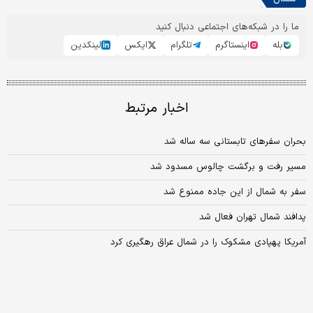
ما را در شبکه‌های اجتماعی دنبال کنید
بله
اینستاگرم
تلگرام
ایکس
لینکدین
اخبار مرتبط
بحران سفرهای تابستانی سه ساله شد
مسیر رفت و برگشت چالوس مسدود شد
سفر به شمال از این جاده ممنوع شد
پدافند شمال تهران فعال شد
آمریکا پهپادی مشکوک را در شمال عراق رهگیری کرد