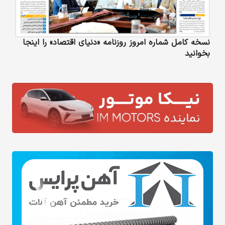
نسخه کامل شماره امروز روزنامه «دنیای‌ اقتصاد» را اینجا
بخوانید