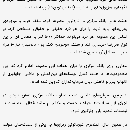
نگهداری رمزپول‌های پایه ثابت (استیبل‌کوین‌ها) پرداخته است.
هیئت عالی بانک مرکزی در تازه‌ترین مصوبه خود، سقف خرید و موجودی
رمزارزهای پایه ثابت را برای هر فرد حقیقی و حقوقی مشخص کرد. بر
اساس این مصوبه، هر فرد می‌تواند حداکثر ۵۰۰۰ تتر یا معادل آن از این
نوع رمزارزها خریداری کند و سقف موجودی کیف پول دیجیتال نیز ۱۰ هزار
دلار یا معادل آن تعیین شده است.
معاون ارزی بانک مرکزی با بیان اهداف این مصوبه اعلام کرد که این
محدودیت‌ها با هدف کنترل ریسک‌های بین‌المللی و داخلی، جلوگیری از
التهاب بازار و کاهش زیان سرمایه‌گذاران تدوین شده است.
همچنین صرافی‌های داخلی تحت نظارت بانک مرکزی نقش کلیدی در
اجرای این سیاست‌ها خواهند داشت و مکانیسم ماشه فعال شده است تا
نوسانات شدید بازار جلوگیری شود.
در همین حال، استخراج غیرقانونی رمزارزها به یکی از دغدغه‌های دولت