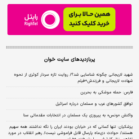
پربازدیدهای سایت خوان
شهید لاریجانی چگونه شناسایی شد؟/ روایت تازه سردار کوثری از نحوه
شهادت لاریجانی و فرزندش+فیلم
فارس: حمله موشکی به بحرین
توافق کشورهای عرب و مسلمان درباره اسرائیل
واکنش «ونس» به پیروزی یک مسلمان در انتخابات مقدماتی سنا
پزشکیان: تنها کسانی که در خیابان بودند ایران را نگه نداشتند همه سهیم
هستند/ حوادث دی‌ماه پارسال قابل فراموشی نیست/ رهبر انقلاب در مورد