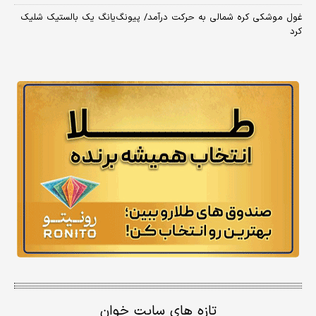
غول موشکی کره شمالی به حرکت درآمد/ پیونگ‌یانگ یک بالستیک شلیک
کرد
تازه های سایت خوان