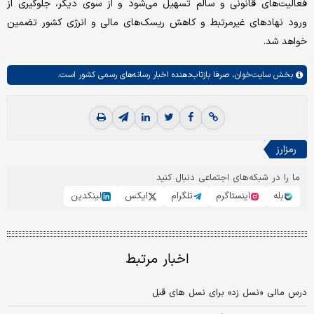
فعالیت‌های قانونی و سالم تسهیل می‌شود و از سوی دیگر، جلوگیری از
ورود نهادهای غیرمرتبط و کاهش ریسک‌های مالی و انرژی کشور تضمین
خواهد شد.
بخش
سایت‌خوان،
صرفا بازتاب‌دهنده اخبار رسانه‌های رسمی کشور است.
رمزارز
ما را در شبکه‌های اجتماعی دنبال کنید
بله
اینستاگرم
تلگرام
ایکس
لینکدین
اخبار مرتبط
درس مالی «نسل زد» برای نسل های قبل