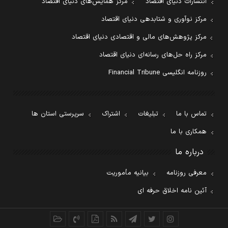
انتشارات دنیای اقتصاد
مرکز همایش‌های دنیای اقتصاد
مرکز نوآوری و شتابدهی دنیای اقتصاد
مرکز پژوهش‌های مالی و اقتصادی دنیای اقتصاد
مرکز راه حل‌های رسانه‌ای دنیای اقتصاد
روزنامه انگلیسی Financial Tribune
تماس با ما
تبلیغات
اشتراک
سرپرستی استان ها
همکاری با ما
درباره ما
معرفی روزنامه
بیانیه مأموریت
آئین نامه اخلاق حرفه ای