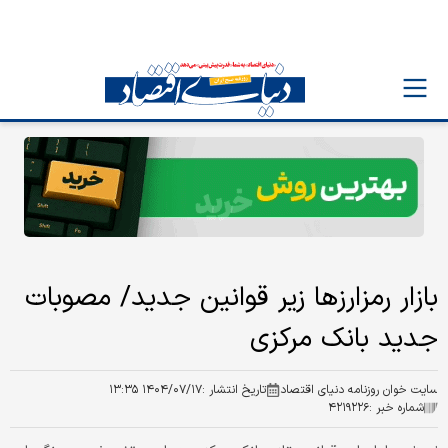
بازار رمزارزها زیر قوانین جدید/ مصوبات
جدید بانک مرکزی
سایت خوان روزنامه دنیای اقتصاد
تاریخ انتشار :
۱۴۰۴/۰۷/۱۷ ۱۳:۳۵
شماره خبر :
۴۲۱۹۲۲۶