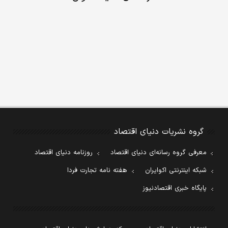
گروه نشریات دنیای اقتصاد
معرفی گروه رسانه‌ای دنیای اقتصاد
روزنامه دنیای اقتصاد
شبکه اینترنتی اکوایران
هفته نامه تجارت فردا
پایگاه خبری اقتصادنیوز