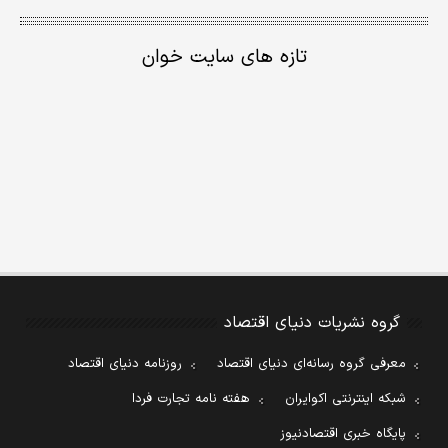
تازه های سایت خوان
گروه نشریات دنیای اقتصاد
معرفی گروه رسانه‌ای دنیای اقتصاد
روزنامه دنیای اقتصاد
شبکه اینترنتی اکوایران
هفته نامه تجارت فردا
پایگاه خبری اقتصادنیوز