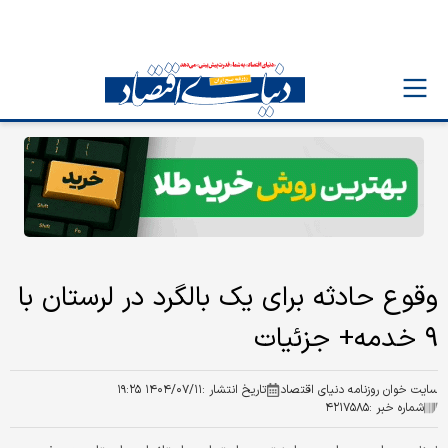
وقوع حادثه برای یک بالگرد در لرستان با
۹ خدمه+ جزئیات
سایت خوان روزنامه دنیای اقتصاد
تاریخ انتشار :
۱۴۰۴/۰۷/۱۱ ۱۹:۲۵
شماره خبر :
۴۲۱۷۵۸۵