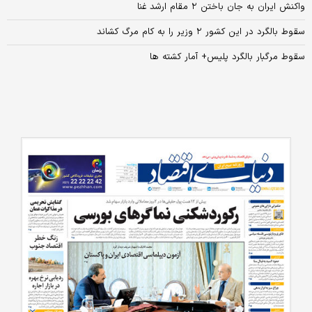
واکنش ایران به جان‌ باختن ۲ مقام ارشد غنا
سقوط بالگرد در این کشور ۲ وزیر را به کام مرگ کشاند
سقوط مرگبار بالگرد پلیس+ آمار کشته ها