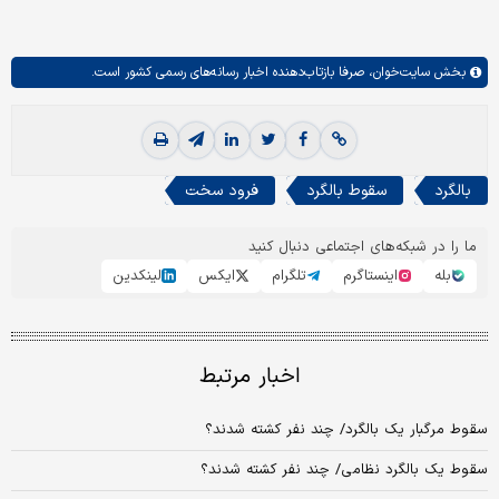
بخش
سایت‌خوان،
صرفا بازتاب‌دهنده اخبار رسانه‌های رسمی کشور است.
بالگرد
سقوط بالگرد
فرود سخت
ما را در شبکه‌های اجتماعی دنبال کنید
بله
اینستاگرم
تلگرام
ایکس
لینکدین
اخبار مرتبط
سقوط مرگبار یک بالگرد/ چند نفر کشته شدند؟
سقوط یک بالگرد نظامی/ چند نفر کشته شدند؟