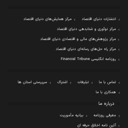
انتشارات دنیای اقتصاد
مرکز همایش‌های دنیای اقتصاد
مرکز نوآوری و شتابدهی دنیای اقتصاد
مرکز پژوهش‌های مالی و اقتصادی دنیای اقتصاد
مرکز راه حل‌های رسانه‌ای دنیای اقتصاد
روزنامه انگلیسی Financial Tribune
تماس با ما
تبلیغات
اشتراک
سرپرستی استان ها
همکاری با ما
درباره ما
معرفی روزنامه
بیانیه مأموریت
آئین نامه اخلاق حرفه ای