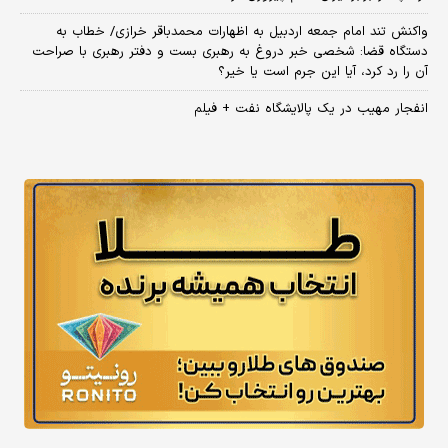
واکنش تند امام جمعه اردبیل به اظهارات محمدباقر خرازی/ خطاب به
دستگاه قضا: شخصی خبر دروغ به رهبری بست و دفتر رهبری با صراحت
آن را رد کرد، آیا این جرم است یا خیر؟
انفجار مهیب در یک پالایشگاه نفت + فیلم