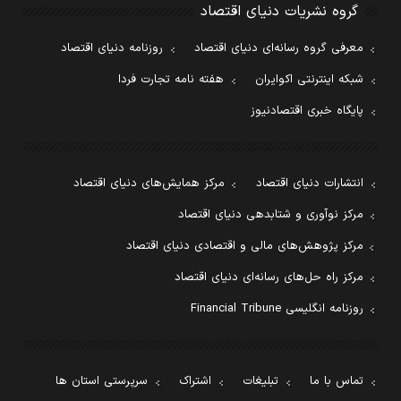
گروه نشریات دنیای اقتصاد
معرفی گروه رسانه‌ای دنیای اقتصاد
روزنامه دنیای اقتصاد
شبکه اینترنتی اکوایران
هفته نامه تجارت فردا
پایگاه خبری اقتصادنیوز
انتشارات دنیای اقتصاد
مرکز همایش‌های دنیای اقتصاد
مرکز نوآوری و شتابدهی دنیای اقتصاد
مرکز پژوهش‌های مالی و اقتصادی دنیای اقتصاد
مرکز راه حل‌های رسانه‌ای دنیای اقتصاد
روزنامه انگلیسی Financial Tribune
تماس با ما
تبلیغات
اشتراک
سرپرستی استان ها