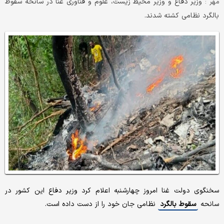
وزیر دفاع و وزیر محیط زیست، علوم و فناوری غنا در سانحه سقوط
مهر :
بالگرد نظامی کشته شدند.
سخنگوی دولت غنا امروز چهارشنبه اعلام کرد وزیر دفاع این کشور در
سانحه
سقوط بالگرد
نظامی جان خود را از دست داده است.