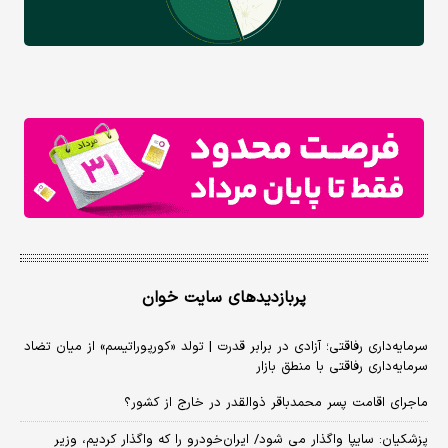
پربازدیدهای سایت خوان
سرمایه‌داری رفاقتی؛ آزادی در برابر قدرت | تولد «کورپوراتیسم» از میان تضاد
سرمایه‌داری رفاقتی با منطق بازار
ماجرای اقامت پسر محمدباقر ذوالقدر در خارج از کشور؟
پزشکیان: سایپا واگذار می شود/ ایران‌خودرو را که واگذار کردیم، وزیر