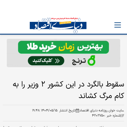
سقوط بالگرد در این کشور ۲ وزیر را به
کام مرگ کشاند
سایت خوان روزنامه دنیای اقتصاد
تاریخ انتشار :
۱۴۰۴/۰۵/۱۵ ۱۹:۴۸
شماره خبر :
۴۲۰۲۷۵۰