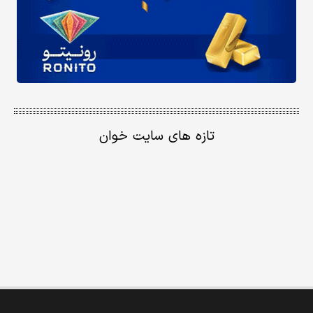
تازه های سایت خوان