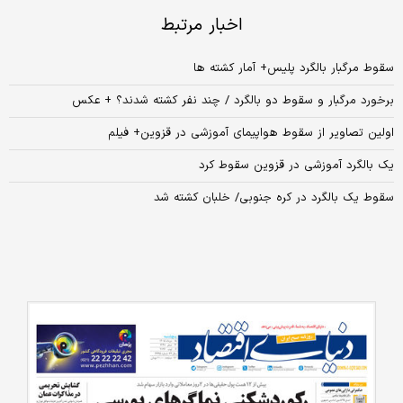
اخبار مرتبط
سقوط مرگبار بالگرد پلیس+ آمار کشته ها
برخورد مرگبار و سقوط دو بالگرد / چند نفر کشته شدند؟ + عکس
اولین تصاویر از سقوط هواپیمای آموزشی در قزوین+ فیلم
یک بالگرد آموزشی در قزوین سقوط کرد
سقوط یک بالگرد در کره جنوبی/ خلبان کشته شد