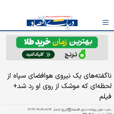
ناگفته‌های یک نیروی هوافضای سپاه از
لحظه‌ای که موشک از روی او رد شد+
فیلم
سایت خوان روزنامه دنیای اقتصاد
تاریخ انتشار :
۱۴۰۴/۰۶/۱۴ ۲۲:۳۷