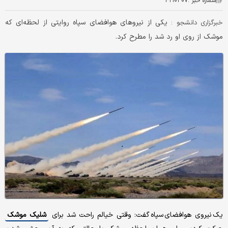
شماره خبر :
۴۲۱۰۳۰۷
یکی از نیروهای هوافضای سپاه روایتی از لحظه‌ای که
خبرگزاری دانشجو :
موشک از روی او رد شد را مطرح کرد.
یک نیروی هوافضای سپاه گفت: وقتی خیالم راحت شد برای
شلیک موشک