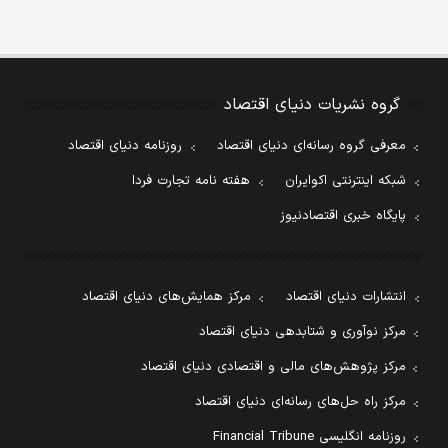
گروه نشریات دنیای اقتصاد
معرفی گروه رسانه‌ای دنیای اقتصاد
روزنامه دنیای اقتصاد
شبکه اینترنتی اکوایران
هفته نامه تجارت فردا
پایگاه خبری اقتصادنیوز
انتشارات دنیای اقتصاد
مرکز همایش‌های دنیای اقتصاد
مرکز نوآوری و شتابدهی دنیای اقتصاد
مرکز پژوهش‌های مالی و اقتصادی دنیای اقتصاد
مرکز راه حل‌های رسانه‌ای دنیای اقتصاد
روزنامه انگلیسی Financial Tribune