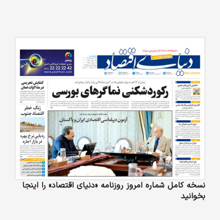
نسخه کامل شماره امروز روزنامه «دنیای‌ اقتصاد» را اینجا
بخوانید