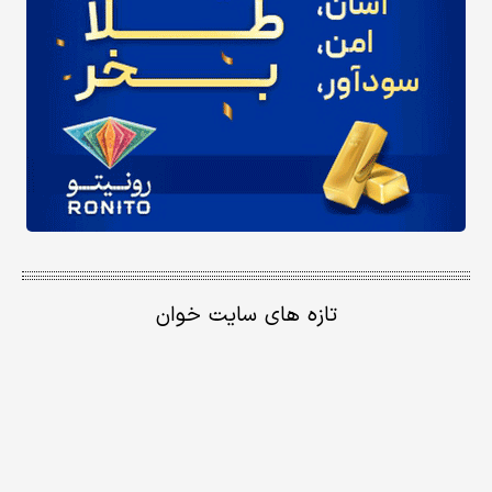
تازه های سایت خوان