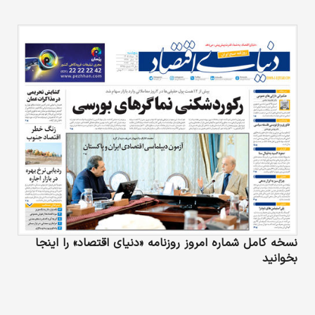
نسخه کامل شماره امروز روزنامه «دنیای‌ اقتصاد» را اینجا
بخوانید