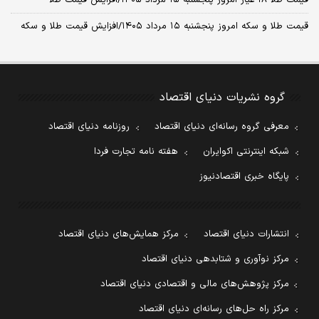
قیمت طلا ۱۸ عیار امروز پنجشنبه ۱۵ مرداد ۱۴۰۵/افزایش قیمت طلا
قیمت طلا و سکه امروز پنجشنبه ۱۵ مرداد ۱۴۰۵/افزایش قیمت طلا و سکه
گروه نشریات دنیای اقتصاد
معرفی گروه رسانه‌ای دنیای اقتصاد
روزنامه دنیای اقتصاد
شبکه اینترنتی اکوایران
هفته نامه تجارت فردا
پایگاه خبری اقتصادنیوز
انتشارات دنیای اقتصاد
مرکز همایش‌های دنیای اقتصاد
مرکز نوآوری و شتابدهی دنیای اقتصاد
مرکز پژوهش‌های مالی و اقتصادی دنیای اقتصاد
مرکز راه حل‌های رسانه‌ای دنیای اقتصاد